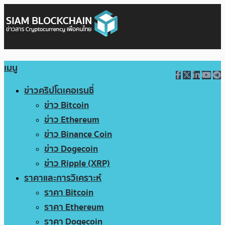
เมนู
ข่าวคริปโตเคอเรนซี่
ข่าว Bitcoin
ข่าว Ethereum
ข่าว Binance Coin
ข่าว Dogecoin
ข่าว Ripple (XRP)
ราคาและการวิเคราะห์
ราคา Bitcoin
ราคา Ethereum
ราคา Dogecoin