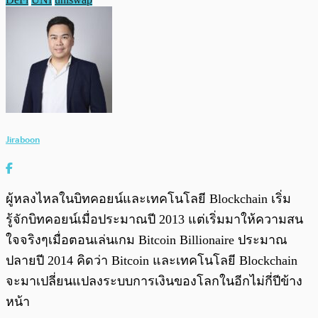
Jiraboon
ผู้หลงไหลในบิทคอยน์และเทคโนโลยี Blockchain เริ่ม
รู้จักบิทคอยน์เมื่อประมาณปี 2013 แต่เริ่มมาให้ความสน
ใจจริงๆเมื่อตอนเล่นเกม Bitcoin Billionaire ประมาณ
ปลายปี 2014 คิดว่า Bitcoin และเทคโนโลยี Blockchain
จะมาเปลี่ยนแปลงระบบการเงินของโลกในอีกไม่กี่ปีข้าง
หน้า