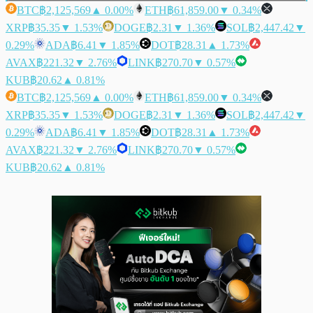
BTC
฿2,125,569
▲ 0.00%
ETH
฿61,859.00
▼ 0.34%
XRP
฿35.35
▼ 1.53%
DOGE
฿2.31
▼ 1.36%
SOL
฿2,447.42
▼
0.29%
ADA
฿6.41
▼ 1.85%
DOT
฿28.31
▲ 1.73%
AVAX
฿221.32
▼ 2.76%
LINK
฿270.70
▼ 0.57%
KUB
฿20.62
▲ 0.81%
BTC
฿2,125,569
▲ 0.00%
ETH
฿61,859.00
▼ 0.34%
XRP
฿35.35
▼ 1.53%
DOGE
฿2.31
▼ 1.36%
SOL
฿2,447.42
▼
0.29%
ADA
฿6.41
▼ 1.85%
DOT
฿28.31
▲ 1.73%
AVAX
฿221.32
▼ 2.76%
LINK
฿270.70
▼ 0.57%
KUB
฿20.62
▲ 0.81%