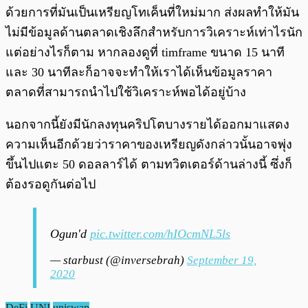
ด้วยการที่มันเป็นเหรียญโทเค็นที่ใหม่มาก ส่งผลทำให้มัน
ไม่มีข้อมูลด้านตลาดเชิงลึกสำหรับการวิเคราะห์เท่าไรนัก
แต่อย่างไรก็ตาม หากลองดูที่ timframe ขนาด 15 นาที
และ 30 นาทีละก็อาจจะทำให้เราได้เห็นข้อมูลราคา
ตลาดที่สามารถนำไปใช้วิเคราะห์พอได้อยู่บ้าง
นอกจากนี้ยังมีนักลงทุนคริปโตบางรายได้ออกมาแสดง
ความเห็นอีกด้วยว่าราคาของเหรียญดังกล่าวนั้นอาจพุ่ง
ขึ้นไปแตะ 50 ดอลลาร์ได้ ตามทวิตเตอร์ด้านล่างนี้ ซึ่งก็
ต้องรอดูกันต่อไป
Ogun'd
pic.twitter.com/hIOcmNL5ls
— starbust (@inversebrah)
September 19,
2020
DeFi
UNI
uniswap