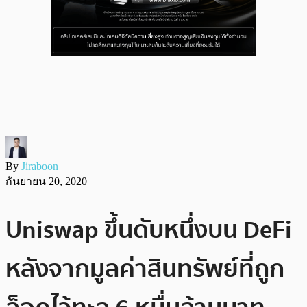
By
Jiraboon
กันยายน 20, 2020
Uniswap ขึ้นดับหนึ่งบน DeFi
หลังจากมูลค่าสินทรัพย์ที่ถูก