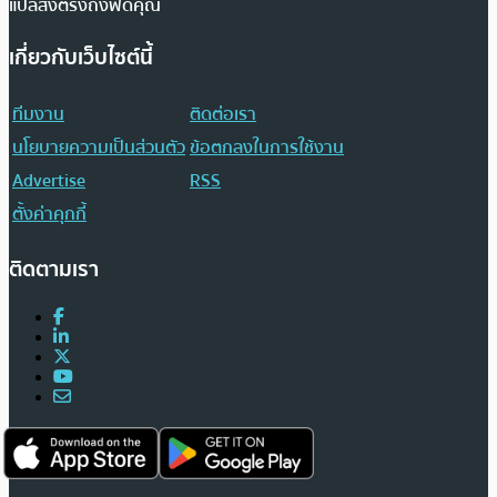
แปลส่งตรงถึงฟีดคุณ
เกี่ยวกับเว็บไซต์นี้
ทีมงาน
ติดต่อเรา
นโยบายความเป็นส่วนตัว
ข้อตกลงในการใช้งาน
Advertise
RSS
ตั้งค่าคุกกี้
ติดตามเรา