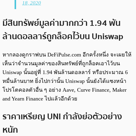
18, 2020
มีสินทรัพย์มูลค่ามากกว่า 1.94 พัน
ล้านดอลลาร์ถูกล็อคไว้บน Uniswap
หากลองดูกราฟบน DeFiPulse.com อีกครั้งหนึ่ง จะเผยให้
เห็นว่าจำนวนมูลค่าของสินทรัพย์ที่ถูกล็อคเอาไว้บน
Uniswap นั้นอยู่ที่ 1.94 พันล้านดอลลาร์ หรือประมาณ 6
หมื่นล้านบาท ยิ่งไปกว่านั้น Uniswap นั้นยังได้แซงหน้า
โปรโตคอลตัวอื่น ๆ อย่าง Aave, Curve Finance, Maker
and Yearn Finance ไปแล้วอีกด้วย
ราคาเหรียญ UNI กำลังย่อตัวอย่าง
หนัก