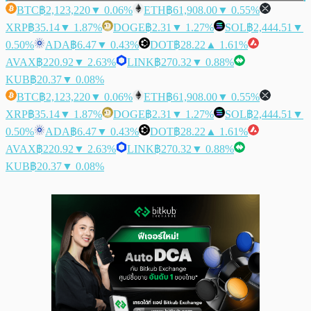
BTC
฿2,123,220
▼ 0.06%
ETH
฿61,908.00
▼ 0.55%
XRP
฿35.14
▼ 1.87%
DOGE
฿2.31
▼ 1.27%
SOL
฿2,444.51
▼
0.50%
ADA
฿6.47
▼ 0.43%
DOT
฿28.22
▲ 1.61%
AVAX
฿220.92
▼ 2.63%
LINK
฿270.32
▼ 0.88%
KUB
฿20.37
▼ 0.08%
BTC
฿2,123,220
▼ 0.06%
ETH
฿61,908.00
▼ 0.55%
XRP
฿35.14
▼ 1.87%
DOGE
฿2.31
▼ 1.27%
SOL
฿2,444.51
▼
0.50%
ADA
฿6.47
▼ 0.43%
DOT
฿28.22
▲ 1.61%
AVAX
฿220.92
▼ 2.63%
LINK
฿270.32
▼ 0.88%
KUB
฿20.37
▼ 0.08%