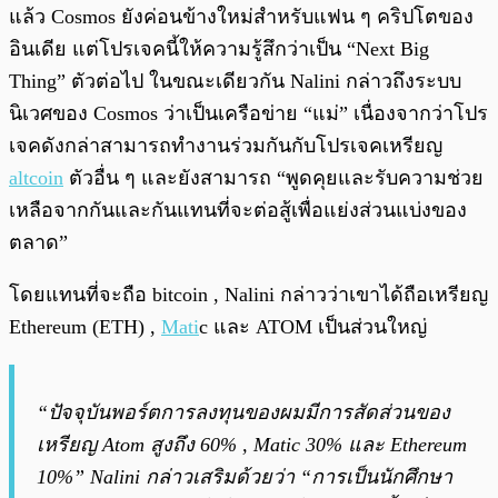
แล้ว Cosmos ยังค่อนข้างใหม่สำหรับแฟน ๆ คริปโตของ
อินเดีย แต่โปรเจคนี้ให้ความรู้สึกว่าเป็น “Next Big
Thing” ตัวต่อไป ในขณะเดียวกัน Nalini กล่าวถึงระบบ
นิเวศของ Cosmos ว่าเป็นเครือข่าย “แม่” เนื่องจากว่าโปร
เจคดังกล่าสามารถทำงานร่วมกันกับโปรเจคเหรียญ
altcoin
ตัวอื่น ๆ และยังสามารถ “พูดคุยและรับความช่วย
เหลือจากกันและกันแทนที่จะต่อสู้เพื่อแย่งส่วนแบ่งของ
ตลาด”
โดยแทนที่จะถือ bitcoin , Nalini กล่าวว่าเขาได้ถือเหรียญ
Ethereum (ETH) ,
Mati
c และ ATOM เป็นส่วนใหญ่
“ปัจจุบันพอร์ตการลงทุนของผมมีการสัดส่วนของ
เหรียญ Atom สูงถึง 60% , Matic 30% และ Ethereum
10%” Nalini กล่าวเสริมด้วยว่า “การเป็นนักศึกษา