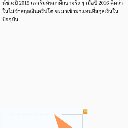
น์ช่วงปี 2015 แต่เริ่มหันมาศึกษาจริง ๆ เมื่อปี 2016 คิดว่า
ในไม่ช้าสกุลเงินคริปโต จะมาเข้ามาแทนที่สกุลเงินใน
ปัจจุบัน