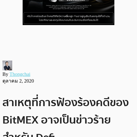
By
Thongchai
ตุลาคม 2, 2020
สาเหตุที่การฟ้องร้องคดีของ
BitMEX อาจเป็นข่าวร้าย