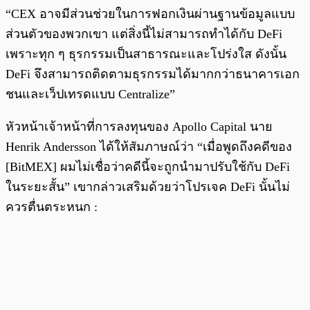
“CEX อาจมีส่วนช่วยในการฟอกเงินผ่านฐานข้อมูลแบบ
ส่วนตัวของพวกเขา แต่สิ่งนี้ไม่สามารถทำได้กับ DeFi
เพราะทุก ๆ ธุรกรรมเป็นสาธารณะและโปร่งใส ดังนั้น
DeFi จึงสามารถติดตามธุรกรรมได้มากกว่าธนาคารเอก
ชนและเว็ปเทรดแบบ Centralize”
หัวหน้าเจ้าหน้าที่การลงทุนของ Apollo Capital นาย
Henrik Andersson ได้ให้สัมภาษณ์ว่า “เมื่อพูดถึงคดีของ
[BitMEX] ผมไม่เชื่อว่าคดีนี้จะถูกนำมาปรับใช้กับ DeFi
ในระยะสั้น” เขากล่าวเสริมด้วยว่าโปรเจค DeFi นั้นไม่
ควรตื่นตระหนก :