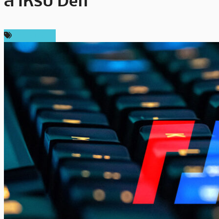
สำหรับ Defi
ข่าว Bitcoin