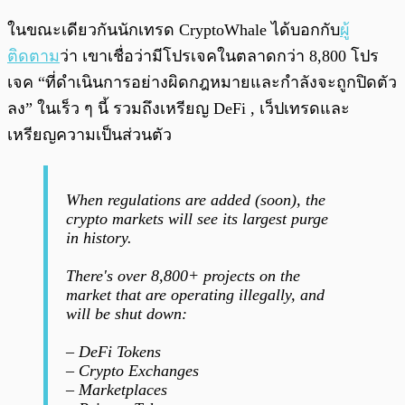
ในขณะเดียวกันนักเทรด CryptoWhale ได้บอกกับ
ผู้
ติดตาม
ว่า เขาเชื่อว่ามีโปรเจคในตลาดกว่า 8,800 โปร
เจค “ที่ดำเนินการอย่างผิดกฎหมายและกำลังจะถูกปิดตัว
ลง” ในเร็ว ๆ นี้ รวมถึงเหรียญ DeFi , เว็ปเทรดและ
เหรียญความเป็นส่วนตัว
When regulations are added (soon), the
crypto markets will see its largest purge
in history.
There's over 8,800+ projects on the
market that are operating illegally, and
will be shut down:
– DeFi Tokens
– Crypto Exchanges
– Marketplaces