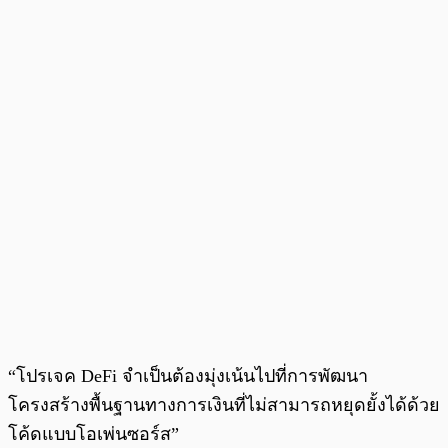
“โปรเจค DeFi จำเป็นต้องมุ่งเน้นไปที่การพัฒนา
โครงสร้างพื้นฐานทางการเงินที่ไม่สามารถหยุดยั้งได้ด้วย
โค้ดแบบโอเพ่นซอร์ส”