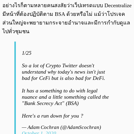
อย่างไรก็ตามหลายคนสงสัยว่าเว็ปเทรดแบบ Decentralize
มีหน้าที่ต้องปฏิบัติตาม BSA ด้วยหรือไม่ แม้ว่าโปรเจค
ส่วนใหญ่จะพยายามกระจายอำนาจและมีการกำกับดูแล
ไปทั่วชุมชน
1/25
So a lot of Crypto Twitter doesn't
understand why today's news isn't just
bad for CeFi but is also bad for DeFi.
It has a something to do with legal
nuance and a little something called the
"Bank Secrecy Act" (BSA)
Here's a run down for you ?
— Adam Cochran (@AdamScochran)
October 1, 2020