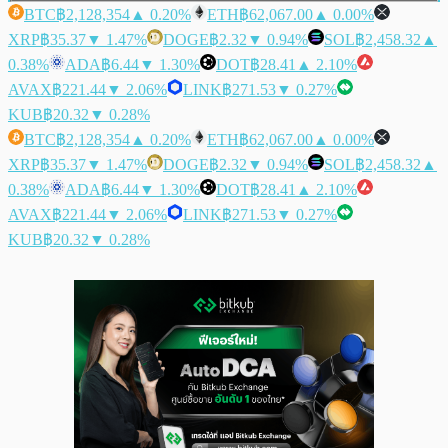
BTC
฿2,128,354
▲ 0.20%
ETH
฿62,067.00
▲ 0.00%
XRP
฿35.37
▼ 1.47%
DOGE
฿2.32
▼ 0.94%
SOL
฿2,458.32
▲
0.38%
ADA
฿6.44
▼ 1.30%
DOT
฿28.41
▲ 2.10%
AVAX
฿221.44
▼ 2.06%
LINK
฿271.53
▼ 0.27%
KUB
฿20.32
▼ 0.28%
BTC
฿2,128,354
▲ 0.20%
ETH
฿62,067.00
▲ 0.00%
XRP
฿35.37
▼ 1.47%
DOGE
฿2.32
▼ 0.94%
SOL
฿2,458.32
▲
0.38%
ADA
฿6.44
▼ 1.30%
DOT
฿28.41
▲ 2.10%
AVAX
฿221.44
▼ 2.06%
LINK
฿271.53
▼ 0.27%
KUB
฿20.32
▼ 0.28%