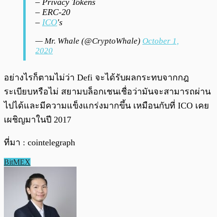
– Privacy Tokens
– ERC-20
–
ICO
's
— Mr. Whale (@CryptoWhale)
October 1,
2020
อย่างไรก็ตามไม่ว่า Defi จะได้รับผลกระทบจากกฎ
ระเบียบหรือไม่ สยามบล็อกเชนเชื่อว่ามันจะสามารถผ่าน
ไปได้และมีความแข็งแกร่งมากขึ้น เหมือนกับที่ ICO เคย
เผชิญมาในปี 2017
ที่มา : cointelegraph
BitMEX