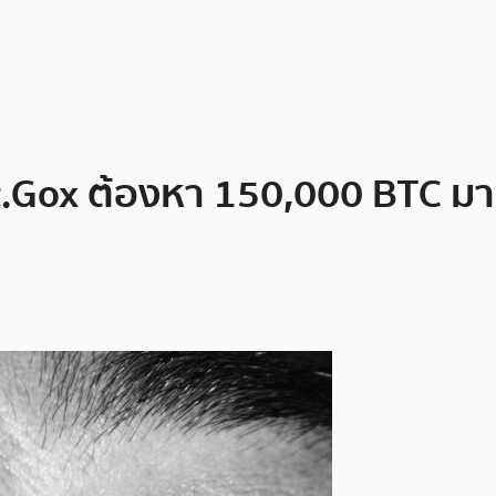
.Gox ต้องหา 150,000 BTC มาคื