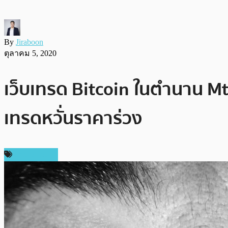
By
Jiraboon
ตุลาคม 5, 2020
เว็บเทรด Bitcoin ในตำนาน Mt
เทรดหวั่นราคาร่วง
ข่าว Bitcoin