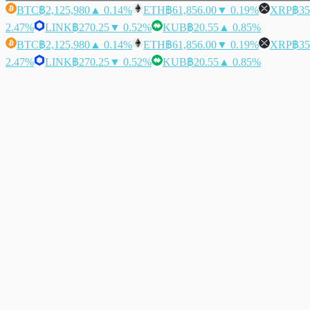
BTC
฿2,125,980
▲ 0.14%
ETH
฿61,856.00
▼ 0.19%
XRP
฿35
2.47%
LINK
฿270.25
▼ 0.52%
KUB
฿20.55
▲ 0.85%
BTC
฿2,125,980
▲ 0.14%
ETH
฿61,856.00
▼ 0.19%
XRP
฿35
2.47%
LINK
฿270.25
▼ 0.52%
KUB
฿20.55
▲ 0.85%