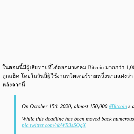
ในตอนนี้มีผู้เสียหายที่ได้ออกมาเคลม Bitcoin มากกว่า 1
ถูกแฮ็ค โดยในวันนี้ผู้ใช้งานทวิตเตอร์รายหนึ่งนามแฝงว่
หลังจากนี้
On October 15th 2020, almost 150,000
#Bitcoin
's 
While this deadline has been moved back numerous t
pic.twitter.com/nbWR3sSOgX