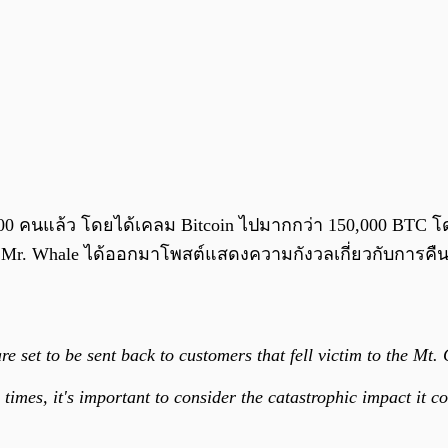
,000 คนแล้ว โดยได้เคลม Bitcoin ไปมากกว่า 150,000 BTC โด
า Mr. Whale ได้ออกมาโพสต์แสดงความกังวลเกี่ยวกับการคืนเ
are set to be sent back to customers that fell victim to the Mt
imes, it's important to consider the catastrophic impact it c