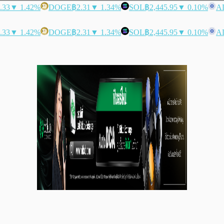
.33
▼ 1.42%
DOGE
฿2.31
▼ 1.34%
SOL
฿2,445.95
▼ 0.10%
A
.33
▼ 1.42%
DOGE
฿2.31
▼ 1.34%
SOL
฿2,445.95
▼ 0.10%
A