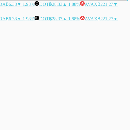
DA
฿6.38
▼ 1.98%
DOT
฿28.33
▲ 1.88%
AVAX
฿221.27
▼
DA
฿6.38
▼ 1.98%
DOT
฿28.33
▲ 1.88%
AVAX
฿221.27
▼