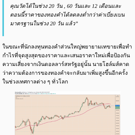
คุณวัดได้ในช่วง 20 วัน , 60 วันและ 12 เดือนและ
ตอนนี้ราคาของทองคำได้ลดลงต่ำกว่าค่าเบี่ยงเบน
มาตรฐานในช่วง 20 วัน แล้ว”
ในขณะที่นักลงทุนทองคำส่วนใหญ่พยายามเทขายเพื่อทำ
กำไรที่จุดสูงสุดของราคาและเสนอราคาใหม่เพื่อป้องกัน
ความเสี่ยงจากเงินดอลลาร์สหรัฐอยู่นั้น นายโฮล์มส์คาด
ว่าความต้องการของทองคำจะกลับมาเพิ่มสูงขึ้นอีกครั้ง
ในช่วงเทศกาลต่าง ๆ ทั่วโลก