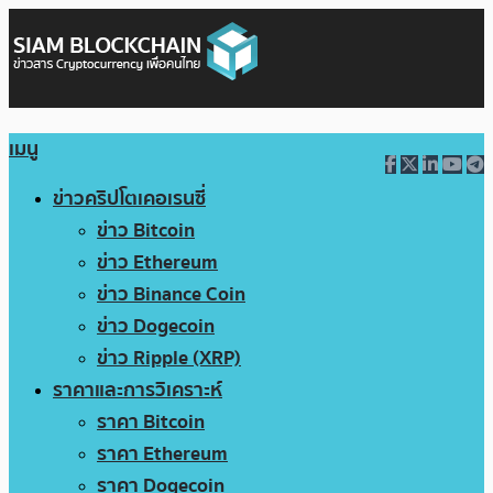
เมนู
ข่าวคริปโตเคอเรนซี่
ข่าว Bitcoin
ข่าว Ethereum
ข่าว Binance Coin
ข่าว Dogecoin
ข่าว Ripple (XRP)
ราคาและการวิเคราะห์
ราคา Bitcoin
ราคา Ethereum
ราคา Dogecoin