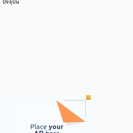
ปัจจุบัน