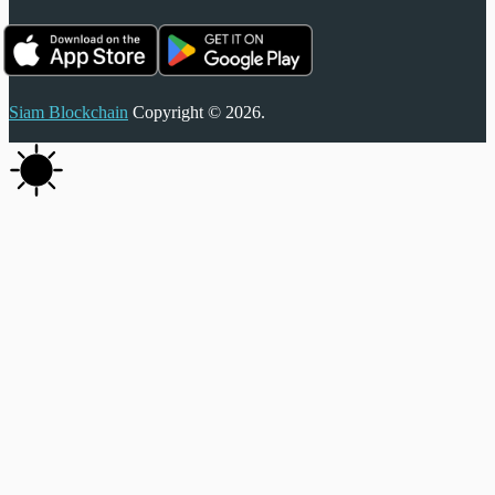
Siam Blockchain
Copyright © 2026.