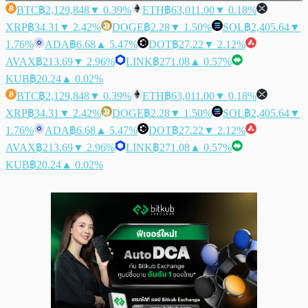
BTC
฿2,129,848
▼ 0.39%
ETH
฿63,011.00
▼ 0.18%
XRP
฿34.31
▼ 2.42%
DOGE
฿2.28
▼ 1.50%
SOL
฿2,405.64
▼
1.76%
ADA
฿6.68
▲ 5.47%
DOT
฿27.22
▼ 2.12%
AVAX
฿213.69
▼ 2.96%
LINK
฿271.08
▲ 0.57%
KUB
฿20.24
▲ 0.02%
BTC
฿2,129,848
▼ 0.39%
ETH
฿63,011.00
▼ 0.18%
XRP
฿34.31
▼ 2.42%
DOGE
฿2.28
▼ 1.50%
SOL
฿2,405.64
▼
1.76%
ADA
฿6.68
▲ 5.47%
DOT
฿27.22
▼ 2.12%
AVAX
฿213.69
▼ 2.96%
LINK
฿271.08
▲ 0.57%
KUB
฿20.24
▲ 0.02%