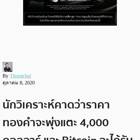
By
Thongchai
ตุลาคม 8, 2020
นักวิเคราะห์คาดว่าราคา
ทองคำจะพุ่งแตะ 4,000