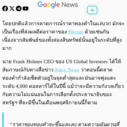
พร้อมเล่น
0:00
/
0:00
โดยปกติแล้วการคาดการณ์ราคาทองคำในแง่บวก มักจะ
เป็นเรื่องที่ส่งผลดีต่อราคาของ
Bitcoin
ด้วยเช่นกัน
เนื่องจากสัมพันธ์ของทั้งสองสินทรัพย์นั้นอยู่ในระดับที่สูง
มาก
นาย Frank Holmes CEO ของ US Global Investors ได้ให้
สัมภาษณ์กับทางสื่อข่าว
Kitco News
ว่าตอนนี้ตลาด
ทองคำกำลังเซ็ตตัวอยู่ในจุดต่ำสุดและมันอาจพุ่งแตะ
ระดับ 4,000 ดอลลาร์ได้ในปีนี้ แม้ว่าจะมีความกังวลเกี่ยว
กับความไม่แน่นอนในการเลือกตั้งประธานาธิบของ
สหรัฐฯ ที่จะมีขึ้นในเดือนพฤศจิกายนนี้ก็ตาม
“ราคาของทองคำจะขึ้นและลง ตามความผันผวนที่