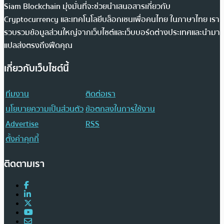
Siam Blockchain มุ่งมั่นที่จะช่วยนำเสนอสารเกี่ยวกับ
Cryptocurrency และเทคโนโลยีบล็อกเชนเพื่อคนไทย ในภาษาไทย เรา
รวบรวมข้อมูลส่วนใหญ่จากเว็บไซต์และเว็บบอร์ดต่างประเทศและนำมา
แปลส่งตรงถึงฟีดคุณ
เกี่ยวกับเว็บไซต์นี้
ทีมงาน
ติดต่อเรา
นโยบายความเป็นส่วนตัว
ข้อตกลงในการใช้งาน
Advertise
RSS
ตั้งค่าคุกกี้
ติดตามเรา