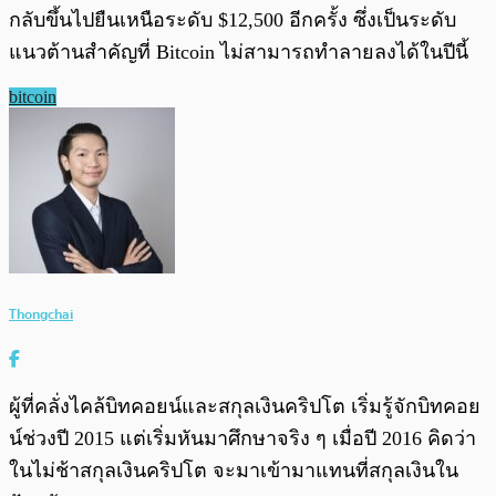
กลับขึ้นไปยืนเหนือระดับ $12,500 อีกครั้ง ซึ่งเป็นระดับ
แนวต้านสำคัญที่ Bitcoin ไม่สามารถทำลายลงได้ในปีนี้
bitcoin
Thongchai
ผู้ที่คลั่งไคล้บิทคอยน์และสกุลเงินคริปโต เริ่มรู้จักบิทคอย
น์ช่วงปี 2015 แต่เริ่มหันมาศึกษาจริง ๆ เมื่อปี 2016 คิดว่า
ในไม่ช้าสกุลเงินคริปโต จะมาเข้ามาแทนที่สกุลเงินใน