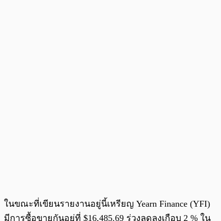
ในขณะที่เขียนรายงานอยู่นี้เหรียญ Yearn Finance (YFI)
มีการซื้อขายกันอยู่ที่ $16,485.69 ร่วงลดลงเกือบ 2 % ใน