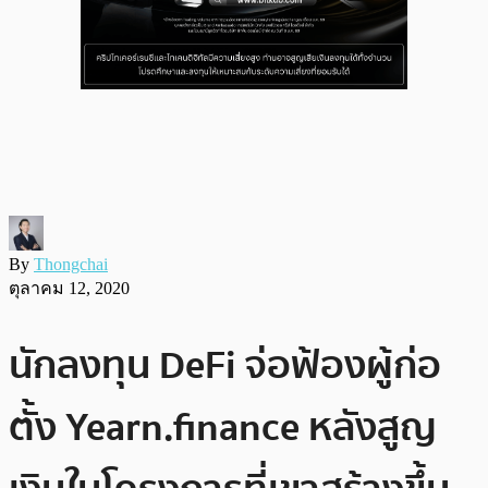
By
Thongchai
ตุลาคม 12, 2020
นักลงทุน DeFi จ่อฟ้องผู้ก่อ
ตั้ง Yearn.finance หลังสูญ