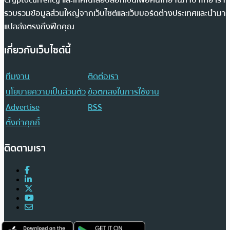
รวบรวมข้อมูลส่วนใหญ่จากเว็บไซต์และเว็บบอร์ดต่างประเทศและนำมา
แปลส่งตรงถึงฟีดคุณ
เกี่ยวกับเว็บไซต์นี้
ทีมงาน
ติดต่อเรา
นโยบายความเป็นส่วนตัว
ข้อตกลงในการใช้งาน
Advertise
RSS
ตั้งค่าคุกกี้
ติดตามเรา