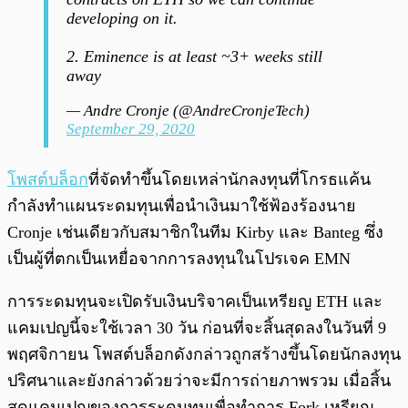
developing on it.
2. Eminence is at least ~3+ weeks still
away
— Andre Cronje (@AndreCronjeTech)
September 29, 2020
โพสต์บล็อก
ที่จัดทำขึ้นโดยเหล่านักลงทุนที่โกรธแค้น
กำลังทำแผนระดมทุนเพื่อนำเงินมาใช้ฟ้องร้องนาย
Cronje เช่นเดียวกับสมาชิกในทีม Kirby และ Banteg ซึ่ง
เป็นผู้ที่ตกเป็นเหยื่อจากการลงทุนในโปรเจค EMN
การระดมทุนจะเปิดรับเงินบริจาคเป็นเหรียญ ETH และ
แคมเปญนี้จะใช้เวลา 30 วัน ก่อนที่จะสิ้นสุดลงในวันที่ 9
พฤศจิกายน โพสต์บล็อกดังกล่าวถูกสร้างขึ้นโดยนักลงทุน
ปริศนาและยังกล่าวด้วยว่าจะมีการถ่ายภาพรวม เมื่อสิ้น
สุดแคมเปญของการระดมทุนเพื่อทำการ Fork เหรียญ