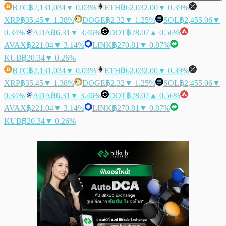
BTC
฿2,131,034
▼ 0.03%
ETH
฿62,032.00
▼ 0.39%
XRP
฿35.45
▼ 1.38%
DOGE
฿2.32
▼ 1.25%
SOL
฿2,455.06
▼
0.34%
ADA
฿6.31
▼ 3.46%
DOT
฿28.07
▲ 0.56%
AVAX
฿221.04
▼ 3.14%
LINK
฿270.81
▼ 0.87%
KUB
฿20.34
▼ 0.26%
BTC
฿2,131,034
▼ 0.03%
ETH
฿62,032.00
▼ 0.39%
XRP
฿35.45
▼ 1.38%
DOGE
฿2.32
▼ 1.25%
SOL
฿2,455.06
▼
0.34%
ADA
฿6.31
▼ 3.46%
DOT
฿28.07
▲ 0.56%
AVAX
฿221.04
▼ 3.14%
LINK
฿270.81
▼ 0.87%
KUB
฿20.34
▼ 0.26%