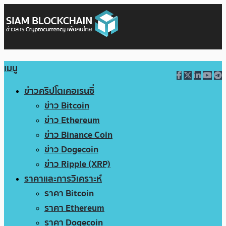
เมนู
ข่าวคริปโตเคอเรนซี่
ข่าว Bitcoin
ข่าว Ethereum
ข่าว Binance Coin
ข่าว Dogecoin
ข่าว Ripple (XRP)
ราคาและการวิเคราะห์
ราคา Bitcoin
ราคา Ethereum
ราคา Dogecoin