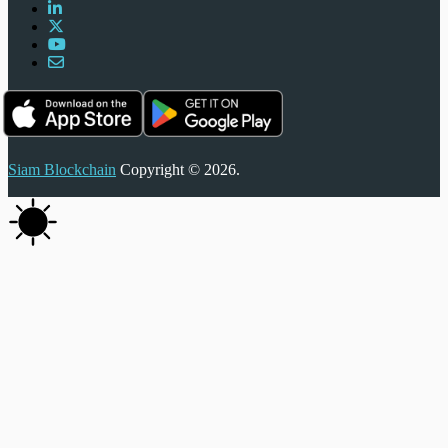
Siam Blockchain
Copyright © 2026.