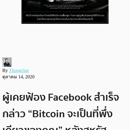
By
Thongchai
ตุลาคม 14, 2020
ผู้เคยฟ้อง Facebook สำเร็จ
กล่าว “Bitcoin จะเป็นที่พึ่ง