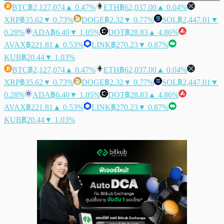
BTC
฿2,127,074
▲ 0.47%
ETH
฿62,037.00
▲ 0.04%
XRP
฿35.62
▼ 0.73%
DOGE
฿2.32
▼ 0.77%
SOL
฿2,447.01
▼
0.28%
ADA
฿6.40
▼ 1.05%
DOT
฿28.83
▲ 4.86%
AVAX
฿221.81
▲ 0.53%
LINK
฿270.23
▼ 0.87%
KUB
฿20.44
▼ 1.03%
BTC
฿2,127,074
▲ 0.47%
ETH
฿62,037.00
▲ 0.04%
XRP
฿35.62
▼ 0.73%
DOGE
฿2.32
▼ 0.77%
SOL
฿2,447.01
▼
0.28%
ADA
฿6.40
▼ 1.05%
DOT
฿28.83
▲ 4.86%
AVAX
฿221.81
▲ 0.53%
LINK
฿270.23
▼ 0.87%
KUB
฿20.44
▼ 1.03%