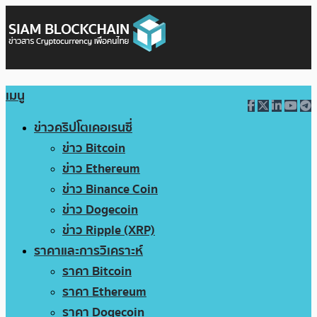
เมนู
ข่าวคริปโตเคอเรนซี่
ข่าว Bitcoin
ข่าว Ethereum
ข่าว Binance Coin
ข่าว Dogecoin
ข่าว Ripple (XRP)
ราคาและการวิเคราะห์
ราคา Bitcoin
ราคา Ethereum
ราคา Dogecoin