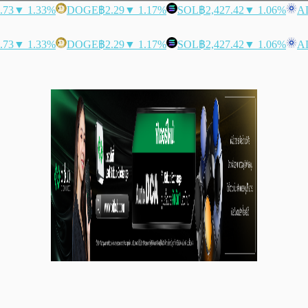
.73
▼ 1.33%
DOGE
฿2.29
▼ 1.17%
SOL
฿2,427.42
▼ 1.06%
A
.73
▼ 1.33%
DOGE
฿2.29
▼ 1.17%
SOL
฿2,427.42
▼ 1.06%
A