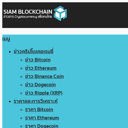
เมนู
ข่าวคริปโตเคอเรนซี่
ข่าว Bitcoin
ข่าว Ethereum
ข่าว Binance Coin
ข่าว Dogecoin
ข่าว Ripple (XRP)
ราคาและการวิเคราะห์
ราคา Bitcoin
ราคา Ethereum
ราคา Dogecoin