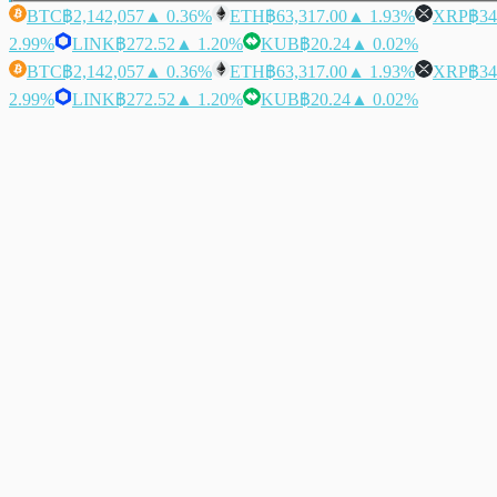
BTC
฿2,142,057
▲ 0.36%
ETH
฿63,317.00
▲ 1.93%
XRP
฿34
2.99%
LINK
฿272.52
▲ 1.20%
KUB
฿20.24
▲ 0.02%
BTC
฿2,142,057
▲ 0.36%
ETH
฿63,317.00
▲ 1.93%
XRP
฿34
2.99%
LINK
฿272.52
▲ 1.20%
KUB
฿20.24
▲ 0.02%