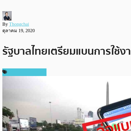
By
Thongchai
ตุลาคม 19, 2020
รัฐบาลไทยเตรียมแบนการใช้งา
ข่าวคริปโตเคอเรนซี่