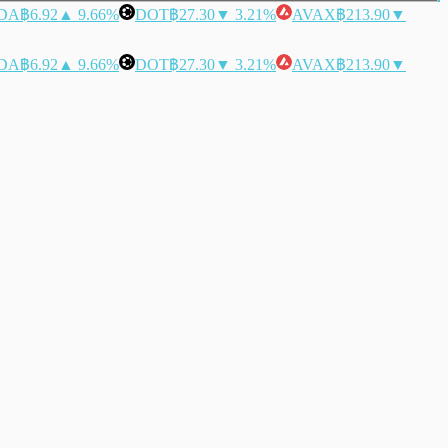
DA
฿6.92
▲ 9.66%
DOT
฿27.30
▼ 3.21%
AVAX
฿213.90
▼
DA
฿6.92
▲ 9.66%
DOT
฿27.30
▼ 3.21%
AVAX
฿213.90
▼