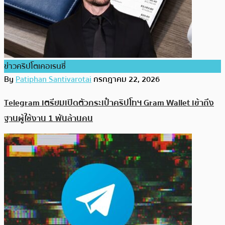
ข่าวคริปโตเคอเรนซี่
By
Patiphan Santivarotai
กรกฎาคม 22, 2026
Telegram เตรียมเปิดตัวกระเป๋าคริปโทฯ Gram Wallet เข้าถึง
ฐานผู้ใช้งาน 1 พันล้านคน