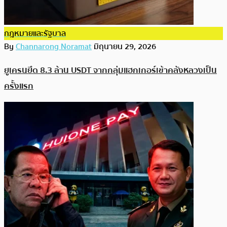
กฎหมายและรัฐบาล
By
Channarong Noramat
มิถุนายน 29, 2026
ยูเครนยึด 8.3 ล้าน USDT จากกลุ่มแฮกเกอร์เข้าคลังหลวงเป็น
ครั้งแรก