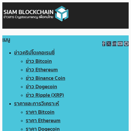
เมนู
ข่าวคริปโตเคอเรนซี่
ข่าว Bitcoin
ข่าว Ethereum
ข่าว Binance Coin
ข่าว Dogecoin
ข่าว Ripple (XRP)
ราคาและการวิเคราะห์
ราคา Bitcoin
ราคา Ethereum
ราคา Dogecoin