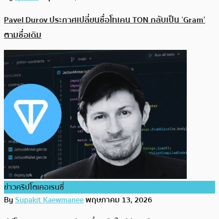
Pavel Durov ประกาศเปลี่ยนชื่อโทเคน TON กลับเป็น ‘Gram’
ตามชื่อเดิม
ข่าวคริปโตเคอเรนซี่
By
Supakit Kaewmanee
พฤษภาคม 13, 2026