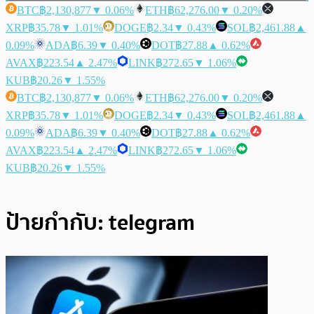
BTC
฿2,130,877
▼ 0.06%
ETH
฿62,276.00
▼ 0.20%
XRP
฿35.78
▼ 1.01%
DOGE
฿2.34
▼ 0.43%
SOL
฿2,461.88
▲
0.09%
ADA
฿6.39
▼ 0.40%
DOT
฿27.88
▲ 0.62%
AVAX
฿223.54
▲ 2.47%
LINK
฿272.65
▼ 1.06%
KUB
฿20.26
▼ 1.55%
BTC
฿2,130,877
▼ 0.06%
ETH
฿62,276.00
▼ 0.20%
XRP
฿35.78
▼ 1.01%
DOGE
฿2.34
▼ 0.43%
SOL
฿2,461.88
▲
0.09%
ADA
฿6.39
▼ 0.40%
DOT
฿27.88
▲ 0.62%
AVAX
฿223.54
▲ 2.47%
LINK
฿272.65
▼ 1.06%
KUB
฿20.26
▼ 1.55%
ป้ายกำกับ:
telegram