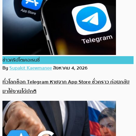
ข่าวคริปโตเคอเรนซี่
By
Supakit Kaewmanee
สิงหาคม 4, 2026
ทั่วโลกช็อก Telegram หายจาก App Store ชั่วคราว ก่อนกลับ
มาใช้งานได้ปกติ