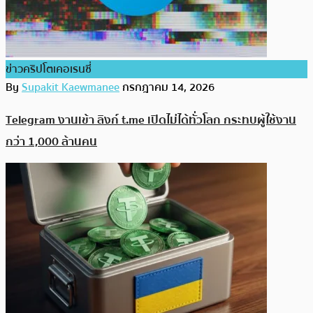
ข่าวคริปโตเคอเรนซี่
By
Supakit Kaewmanee
กรกฎาคม 14, 2026
Telegram งานเข้า ลิงก์ t.me เปิดไม่ได้ทั่วโลก กระทบผู้ใช้งาน
กว่า 1,000 ล้านคน