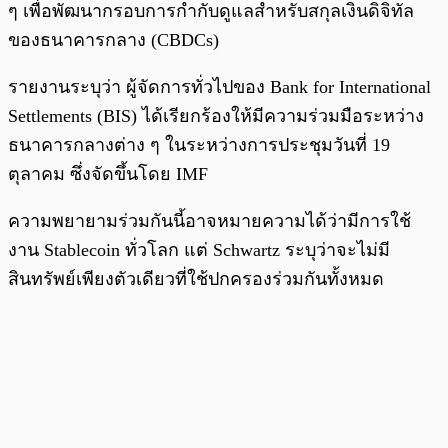
ๆ เพื่อพัฒนากรอบการกำกับดูแลสำหรับสกุลเงินดิจิทัล
ของธนาคารกลาง (CBDCs)
รายงานระบุว่า ผู้จัดการทั่วไปของ Bank for International
Settlements (BIS) ได้เรียกร้องให้มีความร่วมมือระหว่าง
ธนาคารกลางต่าง ๆ ในระหว่างการประชุมวันที่ 19
ตุลาคม ซึ่งจัดขึ้นโดย IMF
ความพยายามร่วมกันนี้อาจหมายความได้ว่ามีการใช้
งาน Stablecoin ทั่วโลก แต่ Schwartz ระบุว่าจะไม่มี
สินทรัพย์เพียงตัวเดียวที่ใช้ปกครองร่วมกันทั้งหมด