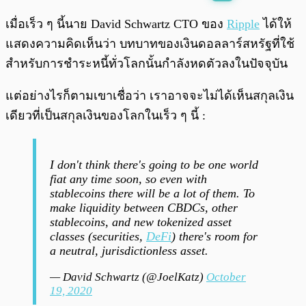
พร้อมเล่น
0:00
/
0:00
เมื่อเร็ว ๆ นี้นาย David Schwartz CTO ของ
Ripple
ได้ให้
แสดงความคิดเห็นว่า บทบาทของเงินดอลลาร์สหรัฐที่ใช้
สำหรับการชำระหนี้ทั่วโลกนั้นกำลังหดตัวลงในปัจจุบัน
แต่อย่างไรก็ตามเขาเชื่อว่า เราอาจจะไม่ได้เห็นสกุลเงิน
เดียวที่เป็นสกุลเงินของโลกในเร็ว ๆ นี้ :
I don't think there's going to be one world
fiat any time soon, so even with
stablecoins there will be a lot of them. To
make liquidity between CBDCs, other
stablecoins, and new tokenized asset
classes (securities,
DeFi
) there's room for
a neutral, jurisdictionless asset.
— David Schwartz (@JoelKatz)
October
19, 2020