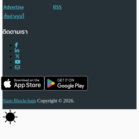
Advertise
RSS
ตั้งค่าคุกกี้
ติดตามเรา
Siam Blockchain
Copyright © 2026.