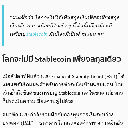
“ผมเชื่อว่า โลกจะไม่ได้เห็นสกุลเงินเฟียตเพียงสกุล
เงินเดียวอย่างน้อยก็ในเร็ว ๆ นี้ ดังนั้นถึงแม้จะมี
เหรียญ
stablecoin
มันก็จะมีเป็นจำนวนมาก”
โลกจะไม่มี Stablecoin เพียงสกุลเดียว
เมื่อสัปดาห์ที่แล้ว G20 Financial Stability Board (FSB) ได้
เผยแพร่โร้ดแมพสำหรับการชำระเงินข้ามพรมแดน โดย
เน้นย้ำถึงข้อดีของเหรียญ Stablecoin แต่ในขณะเดียวกัน
ก็ประเมินความเสี่ยงควบคู่ไปด้วย
สมาชิก G20 กำลังร่วมมือกับกองทุนการเงินระหว่าง
ประเทศ (IMF) , ธนาคารโลกและองค์กรทางการเงินอื่น