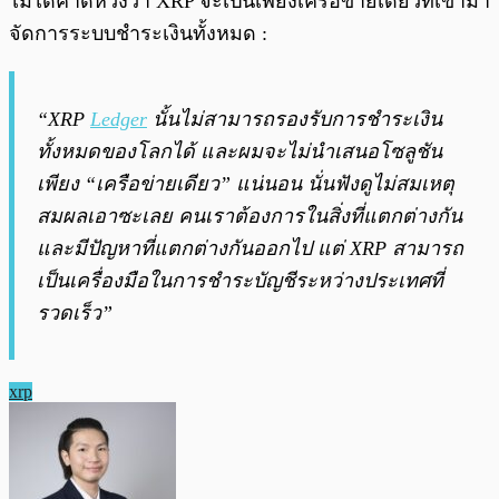
ไม่ได้คาดหวังว่า XRP จะเป็นเพียงเครือข่ายเดียวที่เข้ามา
จัดการระบบชำระเงินทั้งหมด :
“XRP
Ledger
นั้นไม่สามารถรองรับการชำระเงิน
ทั้งหมดของโลกได้ และผมจะไม่นำเสนอโซลูชัน
เพียง “เครือข่ายเดียว” แน่นอน นั่นฟังดูไม่สมเหตุ
สมผลเอาซะเลย คนเราต้องการในสิ่งที่แตกต่างกัน
และมีปัญหาที่แตกต่างกันออกไป แต่ XRP สามารถ
เป็นเครื่องมือในการชำระบัญชีระหว่างประเทศที่
รวดเร็ว”
xrp