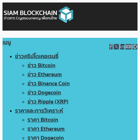
เมนู
ข่าวคริปโตเคอเรนซี่
ข่าว Bitcoin
ข่าว Ethereum
ข่าว Binance Coin
ข่าว Dogecoin
ข่าว Ripple (XRP)
ราคาและการวิเคราะห์
ราคา Bitcoin
ราคา Ethereum
ราคา Dogecoin