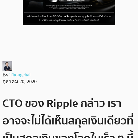
By
Thongchai
ตุลาคม 20, 2020
CTO ของ Ripple กล่าว เรา
อาจจะไม่ได้เห็นสกุลเงินเดียวที่