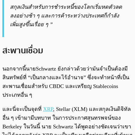
สกุลเงินสำหรับการชำระหนี้ของโลกเริ่มหดตัวลด
ลงอย่างช้า ๆ และการค้าระหว่างประเทศก็กำลัง
เพิ่มสูงขึ้นเรื่อย ๆ ”
สะพานเชื่อม
นอกจากนี้นายSchwartz ยังกล่าวด้วยว่ามันจำเป็นต้องมี
สินทรัพย์ที่ “เป็นกลางและไร้อำนาจ” ซึ่งจะทำหน้าที่เป็น
สะพานเชื่อมสำหรับ CBDC และเหรียญ Stablecoins
ประเภทอื่น ๆ
และนี่จะเป็นจุดที่
XRP
, Stellar (XLM) และสกุลเงินดิจิทัล
อื่น ๆ เข้ามามีบทบาท ในการประกาศสุนทรพจน์ของ
Berkeley ในวันนี้ นาย Schwartz ได้พูดอย่างชัดเจนว่าเขา