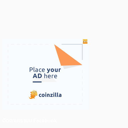
ติดตามเราบน Facebook