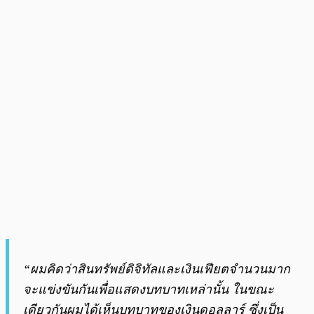
“ผมคิดว่าสินทรัพย์ดิจิทัลและเงินเฟียตจำนวนมาก
จะแข่งขันกันเพื่อแสดงบทบาทเหล่านั้น ในขณะ
เดียวกันผมได้เห็นบทบาทของเงินดอลลาร์ ซึ่งเป็น