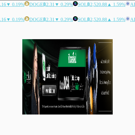
.16
▼ 0.19%
DOGE
฿2.31
▼ 0.29%
SOL
฿2,520.88
▲ 1.59%
A
.16
▼ 0.19%
DOGE
฿2.31
▼ 0.29%
SOL
฿2,520.88
▲ 1.59%
A