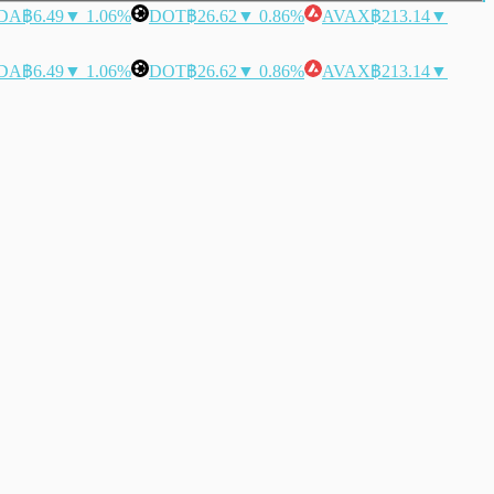
DA
฿6.49
▼ 1.06%
DOT
฿26.62
▼ 0.86%
AVAX
฿213.14
▼
DA
฿6.49
▼ 1.06%
DOT
฿26.62
▼ 0.86%
AVAX
฿213.14
▼