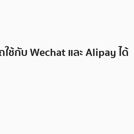
ช้กับ Wechat และ Alipay ได้