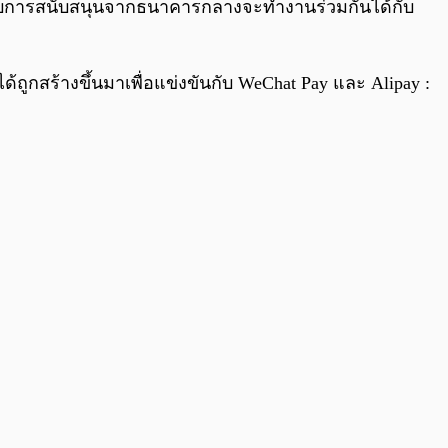
ด้รับการสนับสนุนจากธนาคารกลางจะทำงานร่วมกันได้กับ
้ถูกสร้างขึ้นมาเพื่อแข่งขันกับ WeChat Pay และ Alipay :