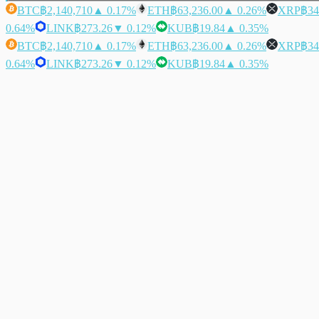
BTC
฿2,140,710
▲ 0.17%
ETH
฿63,236.00
▲ 0.26%
XRP
฿34
0.64%
LINK
฿273.26
▼ 0.12%
KUB
฿19.84
▲ 0.35%
BTC
฿2,140,710
▲ 0.17%
ETH
฿63,236.00
▲ 0.26%
XRP
฿34
0.64%
LINK
฿273.26
▼ 0.12%
KUB
฿19.84
▲ 0.35%