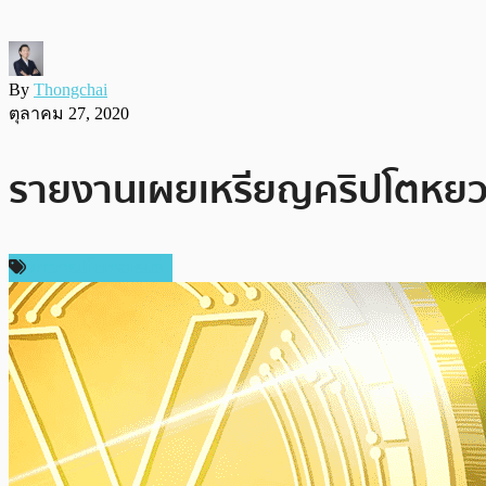
By
Thongchai
ตุลาคม 27, 2020
รายงานเผยเหรียญคริปโตหยวนด
ข่าวคริปโตเคอเรนซี่