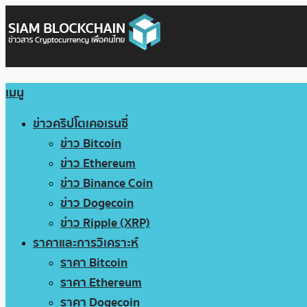
เมนู
ข่าวคริปโตเคอเรนซี่
ข่าว Bitcoin
ข่าว Ethereum
ข่าว Binance Coin
ข่าว Dogecoin
ข่าว Ripple (XRP)
ราคาและการวิเคราะห์
ราคา Bitcoin
ราคา Ethereum
ราคา Dogecoin