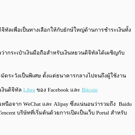
ิจิทัลเพื่อเป็นทางเลือกให้กับยักษ์ใหญ่ด้านการชำระเงินทั้ง
ว่ากระเป๋าเงินมือถือสำหรับเงินหยวนดิจิทัลได้เผชิญกับ
ะมัดระวังเป็นพิเศษ ตั้งแต่ธนาคารกลางไปจนถึงผู้ใช้งาน
งินดิจิทัล
Libra
ของ Facebook และ
Bitcoin
อกเหนือจาก WeChat และ Alipay ซึ่งแน่นอนว่ารวมถึง Baidu
Tencent บริษัทที่เริ่มต้นด้วยการเปิดเป็นเว็บ Portal สำหรับ