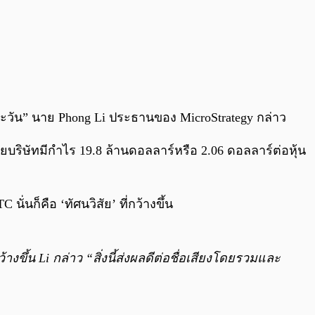
่ละวัน” นาย Phong Li ประธานของ MicroStrategy กล่าว
ยบริษัทมีกำไร 19.8 ล้านดอลลาร์หรือ 2.06 ดอลลาร์ต่อหุ้น
่นก็คือ ‘ทัศนวิสัย’ ที่กว้างขึ้น
ขึ้น Li กล่าว “สิ่งนี้ส่งผลดีต่อชื่อเสียงโดยรวมและ