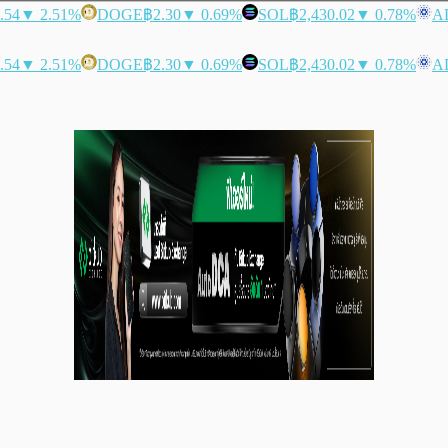
.54
▼ 2.51%
DOGE
฿2.30
▼ 0.69%
SOL
฿2,430.02
▼ 0.78%
A
.54
▼ 2.51%
DOGE
฿2.30
▼ 0.69%
SOL
฿2,430.02
▼ 0.78%
A