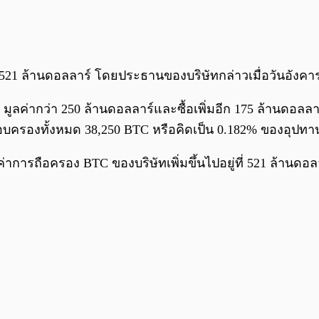
า 521 ล้านดอลลาร์ โดยประธานของบริษัทกล่าวเมื่อวันอัง
oin มูลค่ากว่า 250 ล้านดอลลาร์และซื้อเพิ่มอีก 175 ล้านดอลลา
อบครองทั้งหมด 38,250 BTC หรือคิดเป็น 0.182% ของอุปทาน bi
ูลค่าการถือครอง BTC ของบริษัทเพิ่มขึ้นไปอยู่ที่ 521 ล้านดอ