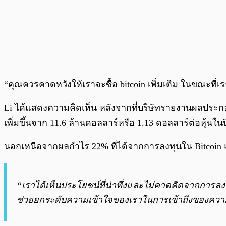
“คุณควรคาดหวังให้เราจะซื้อ bitcoin เพิ่มเติม ในขณะที่เ
Li ได้แสดงความคิดเห็น หลังจากที่บริษัทรายงานผลประกอบกา
เพิ่มขึ้นจาก 11.6 ล้านดอลลาร์หรือ 1.13 ดอลลาร์ต่อหุ้นในปี
นอกเหนือจากผลกำไร 22% ที่ได้จากการลงทุนใน Bitcoin แล้ว 
“เราได้เห็นประโยชน์ที่น่าทึ่งและไม่คาดคิดจากการลงทุ
ช่วยยกระดับความเข้าใจของเราในการเข้าถึงของความ