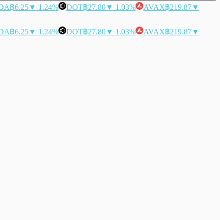
DA
฿6.25
▼ 1.24%
DOT
฿27.80
▼ 1.03%
AVAX
฿219.87
▼
DA
฿6.25
▼ 1.24%
DOT
฿27.80
▼ 1.03%
AVAX
฿219.87
▼