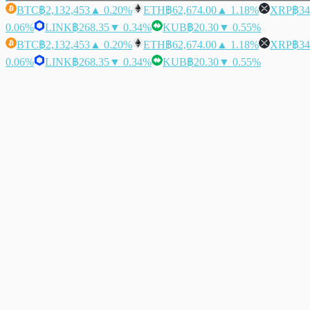
BTC
฿2,132,453
▲ 0.20%
ETH
฿62,674.00
▲ 1.18%
XRP
฿34
0.06%
LINK
฿268.35
▼ 0.34%
KUB
฿20.30
▼ 0.55%
BTC
฿2,132,453
▲ 0.20%
ETH
฿62,674.00
▲ 1.18%
XRP
฿34
0.06%
LINK
฿268.35
▼ 0.34%
KUB
฿20.30
▼ 0.55%