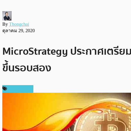
By
Thongchai
ตุลาคม 29, 2020
MicroStrategy ประกาศเตรียมเ
ขึ้นรอบสอง
ข่าว Bitcoin