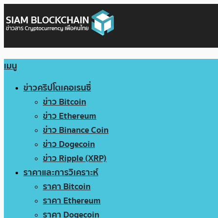
เมนู
ข่าวคริปโตเคอเรนซี่
ข่าว Bitcoin
ข่าว Ethereum
ข่าว Binance Coin
ข่าว Dogecoin
ข่าว Ripple (XRP)
ราคาและการวิเคราะห์
ราคา Bitcoin
ราคา Ethereum
ราคา Dogecoin