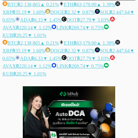
BTC
฿2,138,865
▲ 0.21%
ETH
฿63,179.00
▲ 1.39%
XRP
฿35.19
▼ 1.60%
DOGE
฿2.32
▼ 0.87%
SOL
฿2,447.64
▼
0.65%
ADA
฿6.33
▼ 1.45%
DOT
฿27.79
▼ 3.03%
AVAX
฿220.14
▼ 1.12%
LINK
฿269.74
▼ 0.75%
KUB
฿20.25
▼ 1.01%
BTC
฿2,138,865
▲ 0.21%
ETH
฿63,179.00
▲ 1.39%
XRP
฿35.19
▼ 1.60%
DOGE
฿2.32
▼ 0.87%
SOL
฿2,447.64
▼
0.65%
ADA
฿6.33
▼ 1.45%
DOT
฿27.79
▼ 3.03%
AVAX
฿220.14
▼ 1.12%
LINK
฿269.74
▼ 0.75%
KUB
฿20.25
▼ 1.01%