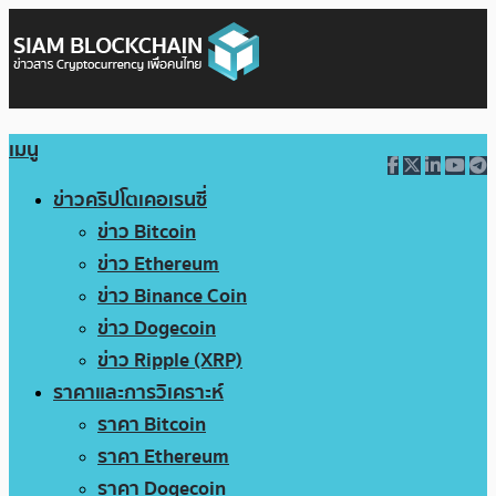
เมนู
ข่าวคริปโตเคอเรนซี่
ข่าว Bitcoin
ข่าว Ethereum
ข่าว Binance Coin
ข่าว Dogecoin
ข่าว Ripple (XRP)
ราคาและการวิเคราะห์
ราคา Bitcoin
ราคา Ethereum
ราคา Dogecoin