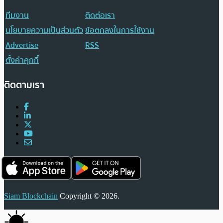
ทีมงาน
ติดต่อเรา
นโยบายความเป็นส่วนตัว
ข้อตกลงในการใช้งาน
Advertise
RSS
ตั้งค่าคุกกี้
ติดตามเรา
Siam Blockchain
Copyright © 2026.