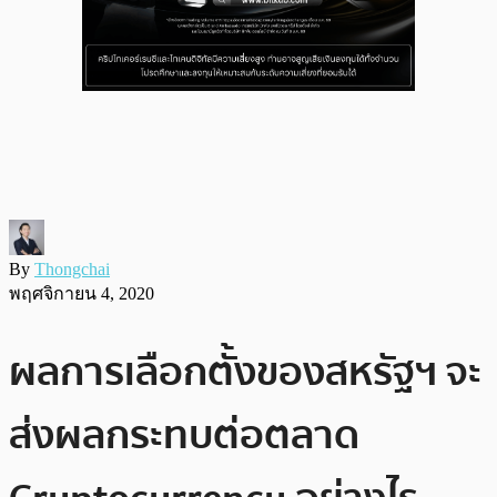
By
Thongchai
พฤศจิกายน 4, 2020
ผลการเลือกตั้งของสหรัฐฯ จะ
ส่งผลกระทบต่อตลาด