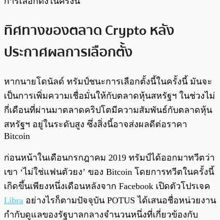
การเลือกตั้งในครั้งนี้
ทิศทางของตลาด Crypto หลัง
ประกาศผลการเลือกตั้ง
หากนายโดนัลด์ ทรัมป์ชนะการเลือกตั้งนี้ในครั้งนี้ มันจะ
เป็นการเพิ่มความเชื่อมั่นให้กับตลาดหุ้นสหรัฐฯ ในช่วงไม่
กี่เดือนที่ผ่านมาตลาดคริปโตมีความสัมพันธ์กับตลาดหุ้น
สหรัฐฯ อยู่ในระดับสูง ซึ่งสิ่งนี้อาจส่งผลดีต่อราคา
Bitcoin
ก่อนหน้าในเดือนกรกฎาคม 2019 ทรัมป์ได้ออกมาทวีตว่า
เขา ‘ไม่ใช่แฟนตัวยง’ ของ Bitcoin โดยการทวีตในครั้งนี้
เกิดขึ้นเพียงหนึ่งเดือนหลังจาก Facebook เปิดตัวโปรเจค
Libra
อย่างไรก็ตามปัจจุบัน POTUS ได้เสนอชื่อหน่วยงาน
กำกับดูแลของรัฐบาลกลางจำนวนหนึ่งที่เกี่ยวข้องกับ