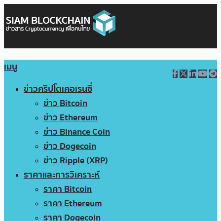
เมนู
ข่าวคริปโตเคอเรนซี่
ข่าว Bitcoin
ข่าว Ethereum
ข่าว Binance Coin
ข่าว Dogecoin
ข่าว Ripple (XRP)
ราคาและการวิเคราะห์
ราคา Bitcoin
ราคา Ethereum
ราคา Dogecoin