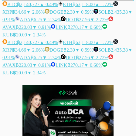
BTC
฿2,140,727
▲ 0.49%
ETH
฿63,118.00
▲ 1.72%
XRP
฿34.66
▼ 2.06%
DOGE
฿2.30
▼ 0.59%
SOL
฿2,435.38
▼
0.91%
ADA
฿6.25
▼ 2.74%
DOT
฿27.56
▼ 2.72%
AVAX
฿220.03
▼ 0.91%
LINK
฿270.17
▼ 0.60%
KUB
฿20.09
▼ 2.34%
BTC
฿2,140,727
▲ 0.49%
ETH
฿63,118.00
▲ 1.72%
XRP
฿34.66
▼ 2.06%
DOGE
฿2.30
▼ 0.59%
SOL
฿2,435.38
▼
0.91%
ADA
฿6.25
▼ 2.74%
DOT
฿27.56
▼ 2.72%
AVAX
฿220.03
▼ 0.91%
LINK
฿270.17
▼ 0.60%
KUB
฿20.09
▼ 2.34%