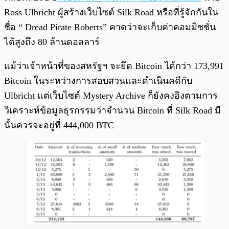
Ross Ulbricht ผู้สร้างเว็บไซต์ Silk Road หรือที่รู้จักกันใน
ชื่อ “ Dread Pirate Roberts” คาดว่าจะเก็บค่าคอมมิชชั่น
ได้สูงถึง 80 ล้านดอลลาร์
แม้ว่าเจ้าหน้าที่ของสหรัฐฯ จะยึด Bitcoin ได้กว่า 173,991
Bitcoin ในระหว่างการสอบสวนและดำเนินคดีกับ
Ulbricht แต่เว็บไซต์ Mystery Archive ก็ยังคงอิงตามการ
วิเคราะห์ข้อมูลธุรกรรมว่าจำนวน Bitcoin ที่ Silk Road มี
นั้นควรจะอยู่ที่ 444,000 BTC