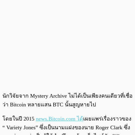
นักวิจัยจาก Mystery Archive ไม่ได้เป็นเพียงคนเดียวที่เชื่อ
ว่า Bitcoin หลายแสน BTC นั้นสูญหายไป
โดยในปี 2015
news.Bitcoin.com ได้
เผยแพร่เรื่องราวของ
“ Variety Jones” ซึ่งเป็นนามแฝงของนาย Roger Clark ซึ่ง