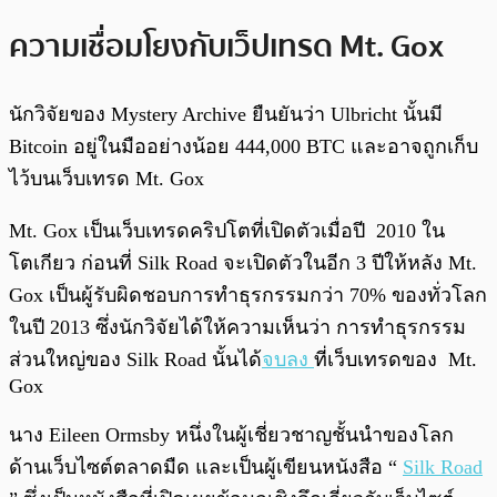
ความเชื่อมโยงกับเว็ปเทรด
Mt. Gox
นักวิจัยของ Mystery Archive ยืนยันว่า Ulbricht นั้นมี
Bitcoin อยู่ในมืออย่างน้อย 444,000 BTC และอาจถูกเก็บ
ไว้บนเว็บเทรด Mt. Gox
Mt. Gox เป็นเว็บเทรดคริปโตที่เปิดตัวเมื่อปี 2010 ใน
โตเกียว ก่อนที่ Silk Road จะเปิดตัวในอีก 3 ปีให้หลัง Mt.
Gox เป็นผู้รับผิดชอบการทำธุรกรรมกว่า 70% ของทั่วโลก
ในปี 2013 ซึ่งนักวิจัยได้ให้ความเห็นว่า การทำธุรกรรม
ส่วนใหญ่ของ Silk Road นั้นได้
จบลง
ที่เว็บเทรดของ Mt.
Gox
นาง Eileen Ormsby หนึ่งในผู้เชี่ยวชาญชั้นนำของโลก
ด้านเว็บไซต์ตลาดมืด และเป็นผู้เขียนหนังสือ “
Silk Road