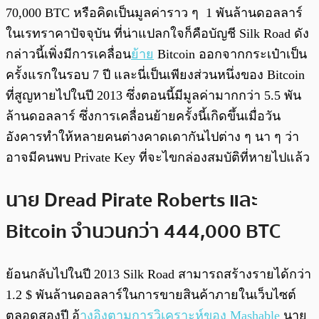
70,000 BTC หรือคิดเป็นมูลค่าราว ๆ 1 พันล้านดอลลาร์
ในเรทราคาปัจจุบัน ที่น่าแปลกใจก็คือบัญชี Silk Road ดัง
กล่าวนี้เพิ่งมีการเคลื่อน
ย้าย
Bitcoin ออกจากกระเป๋าเป็น
ครั้งแรกในรอบ 7 ปี และนี่เป็นเพียงส่วนหนึ่งของ Bitcoin
ที่สูญหายไปในปี 2013 ซึ่งตอนนี้มีมูลค่ามากกว่า 5.5 พัน
ล้านดอลลาร์ ซึ่งการเคลื่อนย้ายครั้งนี้เกิดขึ้นเมื่อวัน
อังคารทำให้หลายคนต่างคาดเดากันไปต่าง ๆ นา ๆ ว่า
อาจมีคนพบ Private Key ที่จะไขกล่องสมบัติที่หายไปแล้ว
นาย Dread Pirate Roberts และ
Bitcoin จำนวนกว่า 444,000 BTC
ย้อนกลับไปในปี 2013 Silk Road สามารถสร้างรายได้กว่า
1.2 $ พันล้านดอลลาร์ในการขายสินค้าภายในเว็บไซต์
ตลอดสองปี อ้
างอิงตามการวิเคราะห์ของ Mashable
นาย