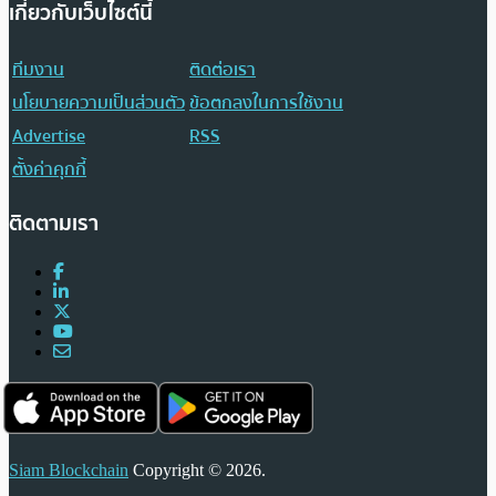
เกี่ยวกับเว็บไซต์นี้
ทีมงาน
ติดต่อเรา
นโยบายความเป็นส่วนตัว
ข้อตกลงในการใช้งาน
Advertise
RSS
ตั้งค่าคุกกี้
ติดตามเรา
Siam Blockchain
Copyright © 2026.