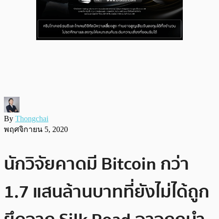
By
Thongchai
พฤศจิกายน 5, 2020
นักวิจัยคาดมี Bitcoin กว่า
1.7 แสนล้านบาทที่ยังไม่ได้ถูก