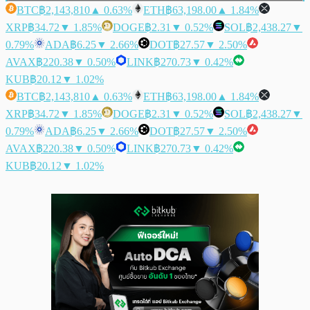
BTC
฿2,143,810
▲ 0.63%
ETH
฿63,198.00
▲ 1.84%
XRP
฿34.72
▼ 1.85%
DOGE
฿2.31
▼ 0.52%
SOL
฿2,438.27
▼
0.79%
ADA
฿6.25
▼ 2.66%
DOT
฿27.57
▼ 2.50%
AVAX
฿220.38
▼ 0.50%
LINK
฿270.73
▼ 0.42%
KUB
฿20.12
▼ 1.02%
BTC
฿2,143,810
▲ 0.63%
ETH
฿63,198.00
▲ 1.84%
XRP
฿34.72
▼ 1.85%
DOGE
฿2.31
▼ 0.52%
SOL
฿2,438.27
▼
0.79%
ADA
฿6.25
▼ 2.66%
DOT
฿27.57
▼ 2.50%
AVAX
฿220.38
▼ 0.50%
LINK
฿270.73
▼ 0.42%
KUB
฿20.12
▼ 1.02%