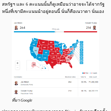
สหรัฐฯ และ 6 คะแนนนั้นก็ดูเหมือนว่าอาจจะได้จากรัฐ
หนึ่งที่เขามีคะแนนนำอยู่ตอนนี้ นั่นก็คือเนวาดา นั่นเอง
ที่มา Google