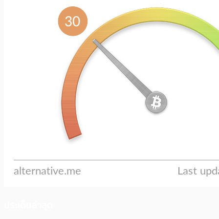
ประเด็นล่าสุด