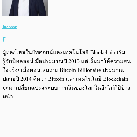
Jiraboon
ผู้หลงไหลในบิทคอยน์และเทคโนโลยี Blockchain เริ่ม
รู้จักบิทคอยน์เมื่อประมาณปี 2013 แต่เริ่มมาให้ความสน
ใจจริงๆเมื่อตอนเล่นเกม Bitcoin Billionaire ประมาณ
ปลายปี 2014 คิดว่า Bitcoin และเทคโนโลยี Blockchain
จะมาเปลี่ยนแปลงระบบการเงินของโลกในอีกไม่กี่ปีข้าง
หน้า