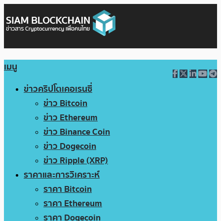
เมนู
ข่าวคริปโตเคอเรนซี่
ข่าว Bitcoin
ข่าว Ethereum
ข่าว Binance Coin
ข่าว Dogecoin
ข่าว Ripple (XRP)
ราคาและการวิเคราะห์
ราคา Bitcoin
ราคา Ethereum
ราคา Dogecoin