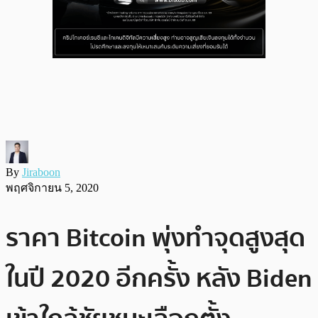
By
Jiraboon
พฤศจิกายน 5, 2020
ราคา Bitcoin พุ่งทำจุดสูงสุด
ในปี 2020 อีกครั้ง หลัง Biden