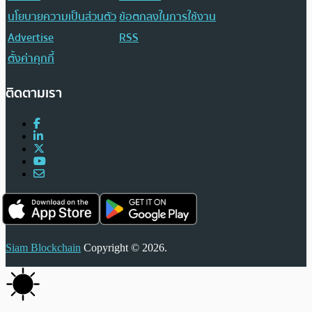
นโยบายความเป็นส่วนตัว
ข้อตกลงในการใช้งาน
Advertise
RSS
ตั้งค่าคุกกี้
ติดตามเรา
Siam Blockchain
Copyright © 2026.