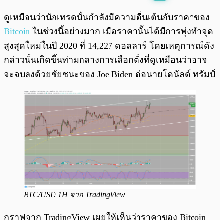
พร้อมเล่น
0:00
/
0:00
ดูเหมือนว่านักเทรดนั้นกำลังมีความตื่นเต้นกับราคาของ
Bitcoin
ในช่วงนี้อย่างมาก เมื่อราคานั้นได้มีการพุ่งทำจุด
สูงสุดใหม่ในปี 2020 ที่ 14,227 ดอลลาร์ โดยเหตุการณ์ดัง
กล่าวนั้นเกิดขึ้นท่ามกลางการเลือกตั้งที่ดูเหมือนว่าอาจ
จะจบลงด้วยชัยชนะของ Joe Biden ต่อนายโดนัลด์ ทรัมป์
BTC/USD 1H จาก TradingView
กราฟจาก TradingView เผยให้เห็นว่าราคาของ Bitcoin