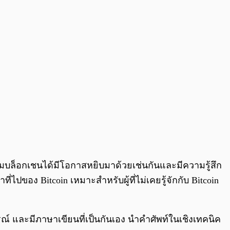
มบล็อกเชนได้มีโอกาสหยิบมาด้วยเช่นกันและมีความรู้สึก
มาที่ไปของ Bitcoin เหมาะสำหรับผู้ที่ไม่เคยรู้จักกับ Bitcoin
ูรณ์ และมีภาษาเขียนที่เป็นกันเอง นำคำศัพท์ในเชิงเทคนิค