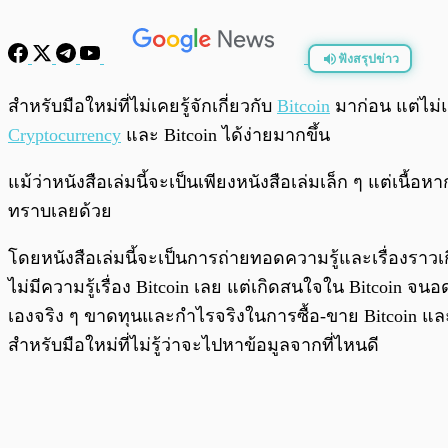
ฟังสรุปข่าว
พร้อมเล่น
สำหรับมือใหม่ที่ไม่เคยรู้จักเกี่ยวกับ
Bitcoin
มาก่อน แต่ไม่แน
Cryptocurrency
และ Bitcoin ได้ง่ายมากขึ้น
แม้ว่าหนังสือเล่มนี้จะเป็นเพียงหนังสือเล่มเล็ก ๆ แต่เนื้
ทราบเลยด้วย
โดยหนังสือเล่มนี้จะเป็นการถ่ายทอดความรู้และเรื่องราวเก
ไม่มีความรู้เรื่อง Bitcoin เลย แต่เกิดสนใจใน Bitcoin จนอด
เองจริง ๆ ขาดทุนและกำไรจริงในการซื้อ-ขาย Bitcoin และในปั
สำหรับมือใหม่ที่ไม่รู้ว่าจะไปหาข้อมูลจากที่ไหนดี