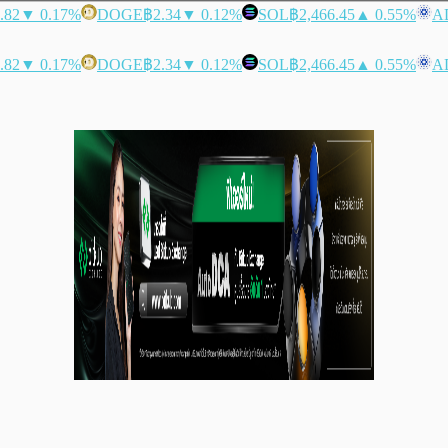
.82
▼ 0.17%
DOGE
฿2.34
▼ 0.12%
SOL
฿2,466.45
▲ 0.55%
A
.82
▼ 0.17%
DOGE
฿2.34
▼ 0.12%
SOL
฿2,466.45
▲ 0.55%
A