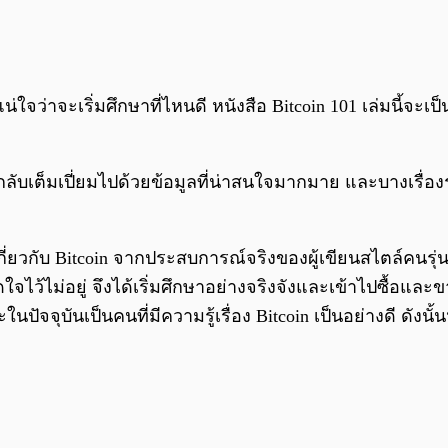
่ใจว่าจะเริ่มศึกษาที่ไหนดี หนังสือ Bitcoin 101 เล่มนี้จะเป
อหากลับเต็มเปี่ยมไปด้วยข้อมูลที่น่าสนใจมากมาย และบางเรื่อ
ี่ยวกับ Bitcoin จากประสบการณ์จริงของผู้เขียนสไตล์คนรุ่นใ
ใจไว้ไม่อยู่ จึงได้เริ่มศึกษาอย่างจริงจังและเข้าไปซื้อและข
จจุบันเป็นคนที่มีความรู้เรื่อง Bitcoin เป็นอย่างดี ดังนั้น