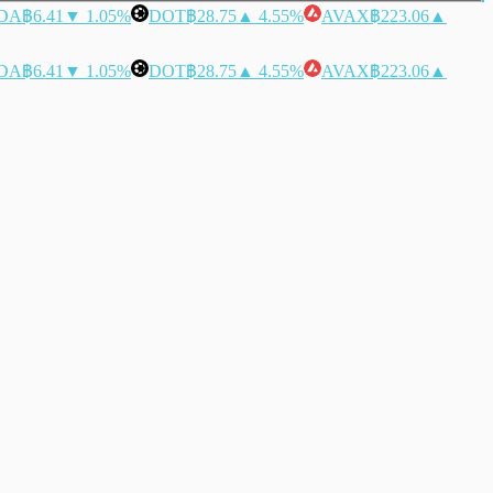
DA
฿6.41
▼ 1.05%
DOT
฿28.75
▲ 4.55%
AVAX
฿223.06
▲
DA
฿6.41
▼ 1.05%
DOT
฿28.75
▲ 4.55%
AVAX
฿223.06
▲