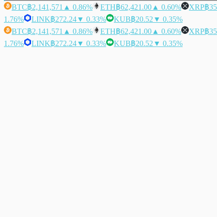
BTC
฿2,141,571
▲ 0.86%
ETH
฿62,421.00
▲ 0.60%
XRP
฿35
1.76%
LINK
฿272.24
▼ 0.33%
KUB
฿20.52
▼ 0.35%
BTC
฿2,141,571
▲ 0.86%
ETH
฿62,421.00
▲ 0.60%
XRP
฿35
1.76%
LINK
฿272.24
▼ 0.33%
KUB
฿20.52
▼ 0.35%