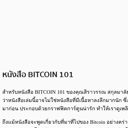
หนังสือ BITCOIN 101
สำหรับหนังสือ BITCOIN 101 ของคุณสิราวรรณ สกุลมาลัยท
ว่าหนังสือเล่มนี้อาจไม่ใช่หนังสือที่มีเนื้อหาลงลึกมากนัก ซึ
มาก่อน ประกอบด้วยกราฟฟิคการ์ตูนน่ารัก ทำให้เราดูเพลิ
ถึงแม้หนังสือจะพูดเกี่ยวกับที่มาที่ไปของ Bitcoin อย่าง