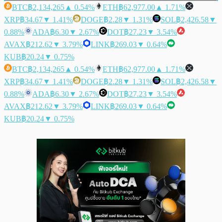
BTC
฿2,134,265
▲ 0.54%
ETH
฿62,977.00
▲ 1.71%
XRP
฿34.67
▼ 1.41%
DOGE
฿2.28
▼ 1.31%
SOL
฿2,426.58
▼
0.88%
ADA
฿6.30
▼ 2.67%
DOT
฿27.23
▼ 3.54%
AVAX
฿212.62
▼ 3.79%
LINK
฿269.03
▼ 0.64%
KUB
฿20.24
▼ 0.75%
BTC
฿2,134,265
▲ 0.54%
ETH
฿62,977.00
▲ 1.71%
XRP
฿34.67
▼ 1.41%
DOGE
฿2.28
▼ 1.31%
SOL
฿2,426.58
▼
0.88%
ADA
฿6.30
▼ 2.67%
DOT
฿27.23
▼ 3.54%
AVAX
฿212.62
▼ 3.79%
LINK
฿269.03
▼ 0.64%
KUB
฿20.24
▼ 0.75%