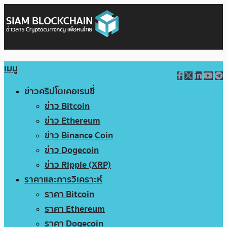
เมนู
ข่าวคริปโตเคอเรนซี่
ข่าว Bitcoin
ข่าว Ethereum
ข่าว Binance Coin
ข่าว Dogecoin
ข่าว Ripple (XRP)
ราคาและการวิเคราะห์
ราคา Bitcoin
ราคา Ethereum
ราคา Dogecoin