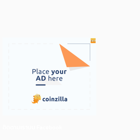
ติดตามเราบน Facebook