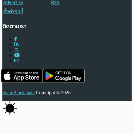
Advertise
RSS
ตั้งค่าคุกกี้
ติดตามเรา
Siam Blockchain
Copyright © 2026.