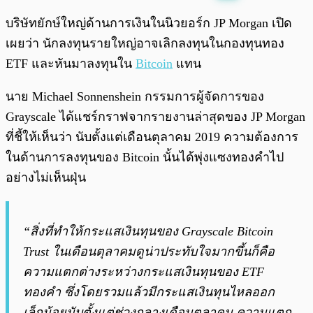
พร้อมเล่น
0:00
/
0:00
บริษัทยักษ์ใหญ่ด้านการเงินในนิวยอร์ก JP Morgan เปิด
เผยว่า นักลงทุนรายใหญ่อาจเลิกลงทุนในกองทุนทอง
ETF และหันมาลงทุนใน
Bitcoin
แทน
นาย Michael Sonnenshein กรรมการผู้จัดการของ
Grayscale ได้แชร์กราฟจากรายงานล่าสุดของ JP Morgan
ที่ชี้ให้เห็นว่า นับตั้งแต่เดือนตุลาคม 2019 ความต้องการ
ในด้านการลงทุนของ Bitcoin นั้นได้พุ่งแซงทองคำไป
อย่างไม่เห็นฝุ่น
“สิ่งที่ทำให้กระแสเงินทุนของ Grayscale Bitcoin
Trust ในเดือนตุลาคมดูน่าประทับใจมากขึ้นก็คือ
ความแตกต่างระหว่างกระแสเงินทุนของ ETF
ทองคำ ซึ่งโดยรวมแล้วมีกระแสเงินทุนไหลออก
เล็กน้อยนับตั้งแต่ช่วงกลางเดือนตุลาคม ความแตก