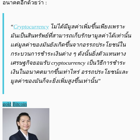
อนาคตอีกด้วยว่า :
“
Cryptocurrency
ไม่ได้มีมูลค่าเพิ่มขึ้นเพียงเพราะ
มันเป็นสินทรัพย์ที่สามารถเก็บรักษามูลค่าได้เท่านั้น
แต่มูลค่าของมันยังเกิดขึ้นจากอรรถประโยชน์ใน
กระบวนการชำระเงินต่าง ๆ ดังนั้นยิ่งตัวแทนทาง
เศรษฐกิจยอมรับ cryptocurrency เป็นวิธีการชำระ
เงินในอนาคตมากขึ้นเท่าไหร่ อรรถประโยชน์และ
มูลค่าของมันก็จะยิ่งเพิ่มสูงขึ้นเท่านั้น”
gold
ฺBitcoin