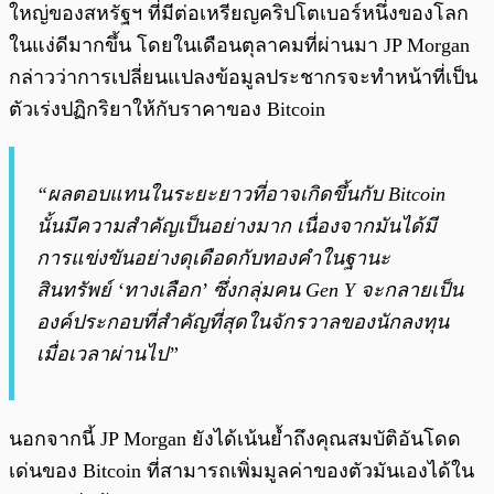
ใหญ่ของสหรัฐฯ ที่มีต่อเหรียญคริปโตเบอร์หนึ่งของโลก
ในแง่ดีมากขึ้น โดยในเดือนตุลาคมที่ผ่านมา JP Morgan
กล่าวว่าการเปลี่ยนแปลงข้อมูลประชากรจะทำหน้าที่เป็น
ตัวเร่งปฏิกริยาให้กับราคาของ Bitcoin
“ผลตอบแทนในระยะยาวที่อาจเกิดขึ้นกับ Bitcoin
นั้นมีความสำคัญเป็นอย่างมาก เนื่องจากมันได้มี
การแข่งขันอย่างดุเดือดกับทองคำในฐานะ
สินทรัพย์ ‘ทางเลือก’ ซึ่งกลุ่มคน Gen Y จะกลายเป็น
องค์ประกอบที่สำคัญที่สุดในจักรวาลของนักลงทุน
เมื่อเวลาผ่านไป”
นอกจากนี้ JP Morgan ยังได้เน้นย้ำถึงคุณสมบัติอันโดด
เด่นของ Bitcoin ที่สามารถเพิ่มมูลค่าของตัวมันเองได้ใน