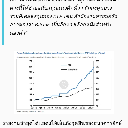
ต่างนี้ได้ช่วยสนับสนุนแนวคิดที่ว่า นักลงทุนบาง
รายที่เคยลงทุนทอง ETF เช่น สำนักงานครอบครัว
อาจมองว่า Bitcoin เป็นอีกทางเลือกหนึ่งสำหรับ
ทองคำ”
รายงานล่าสุดได้แสดงให้เห็นถึงจุดยืนของธนาคารยักษ์