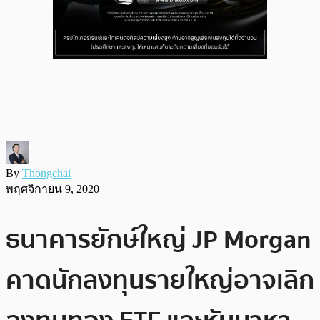
By
Thongchai
พฤศจิกายน 9, 2020
ธนาคารยักษ์ใหญ่ JP Morgan
คาดนักลงทุนรายใหญ่อาจเลิก