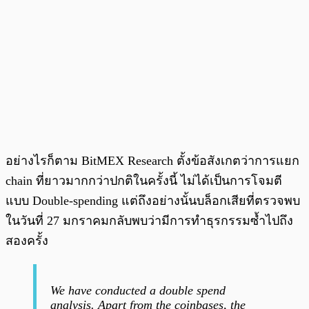
อย่างไรก็ตาม BitMEX Research ตั้งข้อสังเกตว่าการแยก
chain ที่ยาวมากกว่าปกติในครั้งนี้ ไม่ได้เป็นการโจมตี
แบบ Double-spending แต่ถึงอย่างนั้นบล็อกเสียที่ตรวจพบ
ในวันที่ 27 มกราคมกลับพบว่ามีการทำธุรกรรมซ้ำไปถึง
สองครั้ง
We have conducted a double spend
analysis. Apart from the coinbases, the