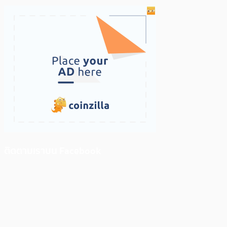
ติดตามเราบน Facebook