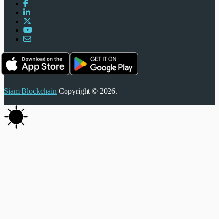
Siam Blockchain
Copyright © 2026.