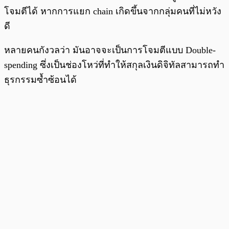
โจมตีได้ หากการแยก chain เกิดขึ้นจากกลุ่มคนที่ไม่หวัง
ดี
หลายคนกังวลว่า มันอาจจะเป็นการโจมตีแบบ Double-
spending ซึ่งเป็นช่องโหว่ที่ทำให้สกุลเงินดิจิทัลสามารถทำ
ธุรกรรมซ้ำซ้อนได้