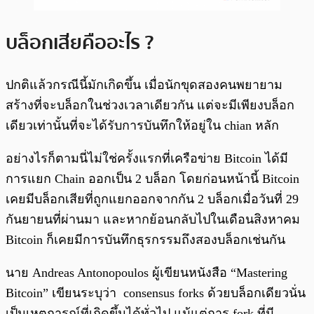
บล็อกเสียคืออะไร ?
ปกติแล้วกรณีนี้มักเกิดขึ้น เมื่อนักขุดสองคนพยายาม
สร้างที่จะบล็อกในช่วงเวลาเดียวกัน แต่จะมีเพียงบล็อก
เดียวเท่านั้นที่จะได้รับการบันทึกให้อยู่ใน chian หลัก
อย่างไรก็ตามนี่ไม่ใช่ครั้งแรกที่เครือข่าย Bitcoin ได้มี
การแยก Chain ออกเป็น 2 บล็อก โดยก่อนหน้านี้ Bitcoin
เคยมีบล็อกเสียที่ถูกแยกออกจากกัน 2 บล็อกเมื่อวันที่ 29
กันยายนที่ผ่านมา และหากย้อนกลับไปในเดือนสิงหาคม
Bitcoin ก็เคยมีการบันทึกธุรกรรมถึงสองบล็อกเช่นกัน
นาย Andreas Antonopoulos ผู้เขียนหนังสือ “Mastering
Bitcoin” เขียนระบุว่า consensus forks ด้วยบล็อกเดียวนั่น
เป็นเหตุการณ์ที่เกิดขึ้นได้ทั่วไป แม้แต่การ fork ที่มี