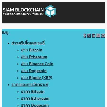
เมนู
ข่าวคริปโตเคอเรนซี่
ข่าว Bitcoin
ข่าว Ethereum
ข่าว Binance Coin
ข่าว Dogecoin
ข่าว Ripple (XRP)
ราคาและการวิเคราะห์
ราคา Bitcoin
ราคา Ethereum
ราคา Dogecoin