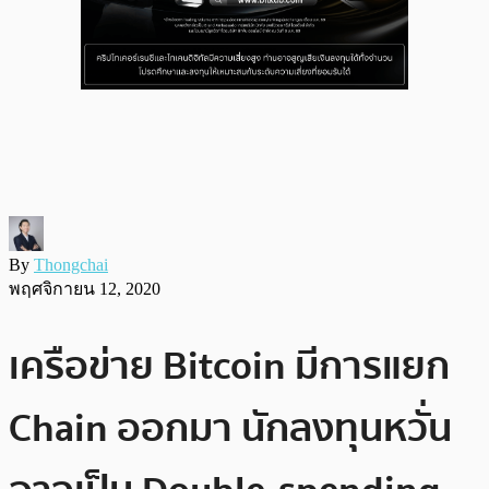
By
Thongchai
พฤศจิกายน 12, 2020
เครือข่าย Bitcoin มีการแยก
Chain ออกมา นักลงทุนหวั่น