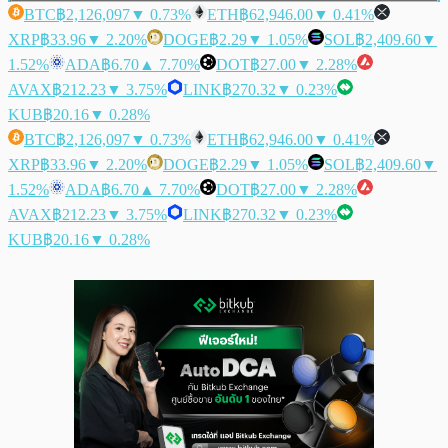
BTC
฿2,126,097
▼ 0.73%
ETH
฿62,946.00
▼ 0.41%
XRP
฿33.96
▼ 2.20%
DOGE
฿2.29
▼ 1.05%
SOL
฿2,409.60
▼
1.52%
ADA
฿6.70
▲ 7.70%
DOT
฿27.00
▼ 2.28%
AVAX
฿212.23
▼ 3.75%
LINK
฿270.32
▼ 0.23%
KUB
฿20.16
▼ 0.28%
BTC
฿2,126,097
▼ 0.73%
ETH
฿62,946.00
▼ 0.41%
XRP
฿33.96
▼ 2.20%
DOGE
฿2.29
▼ 1.05%
SOL
฿2,409.60
▼
1.52%
ADA
฿6.70
▲ 7.70%
DOT
฿27.00
▼ 2.28%
AVAX
฿212.23
▼ 3.75%
LINK
฿270.32
▼ 0.23%
KUB
฿20.16
▼ 0.28%