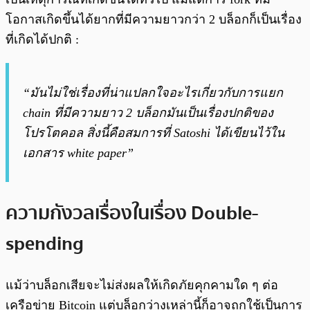
โอกาสเกิดขึ้นได้ยากที่มีความยาวกว่า 2 บล็อกก็เป็นเรื่อง
ที่เกิดได้ปกติ :
“มันไม่ใช่เรื่องที่น่าแปลกใจอะไรเกี่ยวกับการแยก
chain ที่มีความยาว 2 บล็อกมันเป็นเรื่องปกติของ
โปรโตคอล สิ่งนี้คือสมการที่ Satoshi ได้เขียนไว้ใน
เอกสาร white paper”
ความกังวลเรื่องในเรื่อง Double-
spending
แม้ว่าบล็อกเสียจะไม่ส่งผลให้เกิดภัยคุกคามใด ๆ ต่อ
เครือข่าย Bitcoin แต่บล็อกว่างเหล่านี้ก็อาจถูกใช้เป็นการ