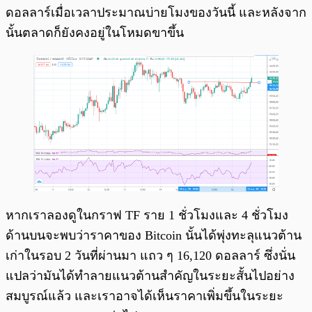
ดอลลาร์เมื่อเวลาประมาณบ่ายโมงของวันนี้ และหลังจาก
นั้นตลาดก็ยังคงอยู่ในโหมดขาขึ้น
หากเราลองดูในกราฟ TF ราย 1 ชั่วโมงและ 4 ชั่วโมง
ด้านบนจะพบว่าราคาของ Bitcoin นั้นได้พุ่งทะลุแนวต้าน
เก่าในรอบ 2 วันที่ผ่านมา แถว ๆ 16,120 ดอลลาร์ ซึ่งนั่น
แปลว่ามันได้ทำลายแนวต้านสำคัญในระยะสั้นไปอย่าง
สมบูรณ์แล้ว และเราอาจได้เห็นราคาเพิ่มขึ้นในระยะ