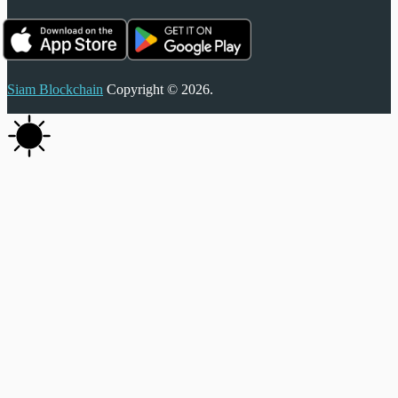
Siam Blockchain
Copyright © 2026.