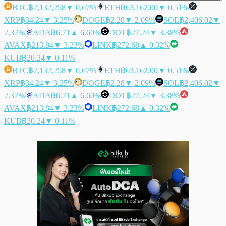
BTC
฿2,132,258
▼ 0.67%
ETH
฿63,162.00
▼ 0.51%
XRP
฿34.24
▼ 3.25%
DOGE
฿2.28
▼ 2.09%
SOL
฿2,406.02
▼
2.37%
ADA
฿6.71
▲ 6.60%
DOT
฿27.24
▼ 3.38%
AVAX
฿213.84
▼ 3.23%
LINK
฿272.68
▲ 0.32%
KUB
฿20.24
▼ 0.11%
BTC
฿2,132,258
▼ 0.67%
ETH
฿63,162.00
▼ 0.51%
XRP
฿34.24
▼ 3.25%
DOGE
฿2.28
▼ 2.09%
SOL
฿2,406.02
▼
2.37%
ADA
฿6.71
▲ 6.60%
DOT
฿27.24
▼ 3.38%
AVAX
฿213.84
▼ 3.23%
LINK
฿272.68
▲ 0.32%
KUB
฿20.24
▼ 0.11%