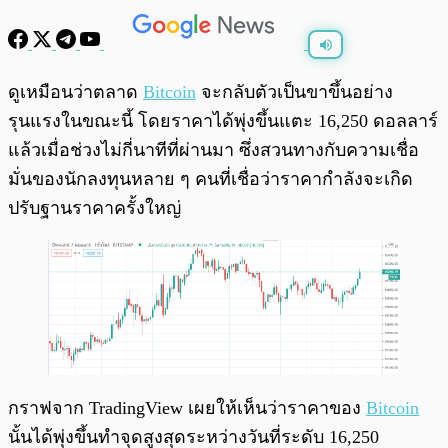
พร้อมเล่น
0:00
/
0:00
ดูเหมือนว่าตลาด
Bitcoin
จะกลับตัวเป็นขาขึ้นอย่าง
รุนแรงในขณะนี้ โดยราคาได้พุ่งขึ้นแตะ 16,250 ดอลลาร์
แล้วเมื่อช่วงไม่กี่นาทีที่ผ่านมา ซึ่งสวนทางกับความเชื่อ
มั่นของนักลงทุนหลาย ๆ คนที่เชื่อว่าราคากำลังจะเกิด
ปรับฐานราคาครั้งใหญ่
กราฟจาก TradingView เผยให้เห็นว่าราคาของ
Bitcoin
นั้นได้พุ่งขึ้นทำจุดสูงสุดระหว่างวันที่ระดับ 16,250