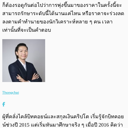
ก็ต้องรอดูกันต่อไปว่าการพุ่งขึ้นมาของราคาในครั้งนี้จะ
สามารถรักษาระดับนี้ได้นานแค่ไหน หรือราคาจะร่วงลด
ลงตามคำทำนายของนักวิเคราะห์หลาย ๆ คน เวลา
เท่านั้นที่จะเป็นคำตอบ
Thongchai
ผู้ที่คลั่งไคล้บิทคอยน์และสกุลเงินคริปโต เริ่มรู้จักบิทคอย
น์ช่วงปี 2015 แต่เริ่มหันมาศึกษาจริง ๆ เมื่อปี 2016 คิดว่า