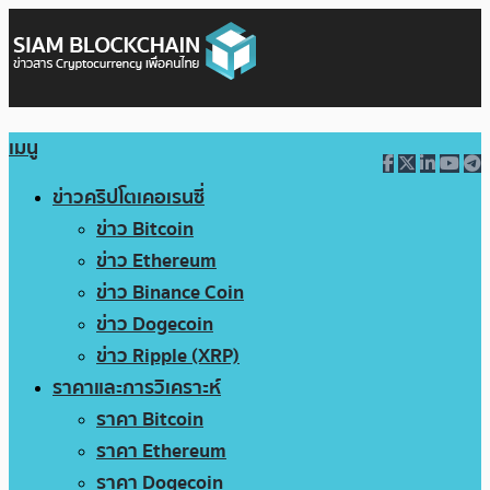
เมนู
ข่าวคริปโตเคอเรนซี่
ข่าว Bitcoin
ข่าว Ethereum
ข่าว Binance Coin
ข่าว Dogecoin
ข่าว Ripple (XRP)
ราคาและการวิเคราะห์
ราคา Bitcoin
ราคา Ethereum
ราคา Dogecoin