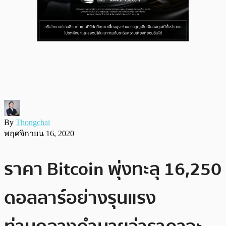
By
Thongchai
พฤศจิกายน 16, 2020
ราคา Bitcoin พุ่งทะลุ 16,250
ดอลลาร์อย่างรุนแรง