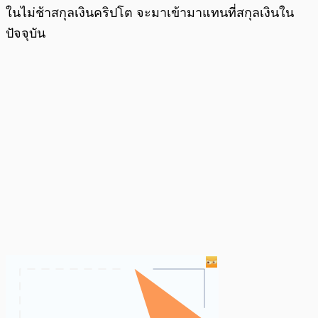
ในไม่ช้าสกุลเงินคริปโต จะมาเข้ามาแทนที่สกุลเงินใน
ปัจจุบัน