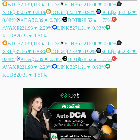
BTC
฿2,139,119
▲ 0.51%
ETH
฿62,216.00
▼ 0.06%
XRP
฿35.66
▼ 0.83%
DOGE
฿2.33
▼ 0.92%
SOL
฿2,462.82
▼
0.08%
ADA
฿6.39
▼ 0.78%
DOT
฿28.52
▲ 1.73%
AVAX
฿221.93
▼ 2.20%
LINK
฿271.21
▼ 0.93%
KUB
฿20.33
▼ 1.51%
BTC
฿2,139,119
▲ 0.51%
ETH
฿62,216.00
▼ 0.06%
XRP
฿35.66
▼ 0.83%
DOGE
฿2.33
▼ 0.92%
SOL
฿2,462.82
▼
0.08%
ADA
฿6.39
▼ 0.78%
DOT
฿28.52
▲ 1.73%
AVAX
฿221.93
▼ 2.20%
LINK
฿271.21
▼ 0.93%
KUB
฿20.33
▼ 1.51%