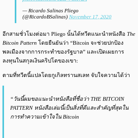
— Ricardo Salinas Pliego
(@RicardoBSalinas)
November 17, 2020
อีกสามชั่วโมงต่อมา Pliego นั้นได้ทวีตแนะนำหนังสือ
The
Bitcoin Pattern
โดยยืนยันว่า “Bitcoin จะช่วยปกป้อง
พลเมืองจากการกระทำของรัฐบาล” และเปิดเผยการ
ลงทุนในสกุลเงินคริปโตของเขา:
ตามที่ทวีตนี้แปลโดยกูเกิลทรานสเลท จับใจความได้ว่า
“วันนี้ผมขอแนะนำหนังสือที่ชื่อว่า THE BITCOIN
PATTERN หนังสือเล่มนี้เป็นสิ่งที่ดีและสำคัญที่สุดใน
การทำความเข้าใจใน Bitcoin