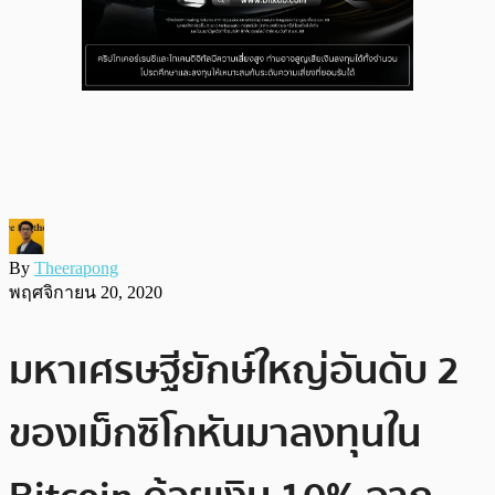
By
Theerapong
พฤศจิกายน 20, 2020
มหาเศรษฐียักษ์ใหญ่อันดับ 2
ของเม็กซิโกหันมาลงทุนใน