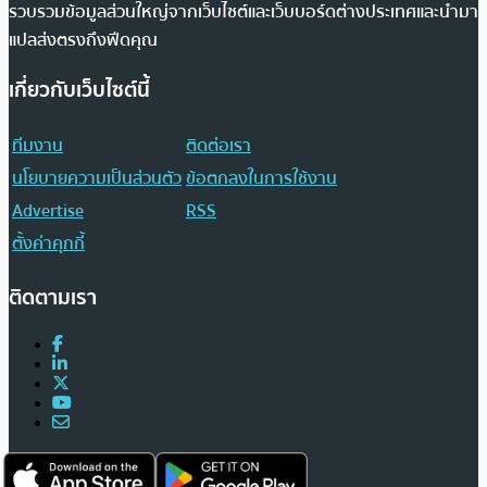
รวบรวมข้อมูลส่วนใหญ่จากเว็บไซต์และเว็บบอร์ดต่างประเทศและนำมา
แปลส่งตรงถึงฟีดคุณ
เกี่ยวกับเว็บไซต์นี้
ทีมงาน
ติดต่อเรา
นโยบายความเป็นส่วนตัว
ข้อตกลงในการใช้งาน
Advertise
RSS
ตั้งค่าคุกกี้
ติดตามเรา