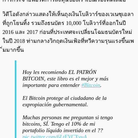
วิดีโอดังกล่าวแสดงให้เห็นถุงเงินโบลิวาร์ของเวเนซุเอลา
ที่ถูกโยนทิ้ง รวมถึงธนบัตร 10,000 โบลิวาร์ที่ออกในปี
2016 และ 2017 ก่อนที่ประเทศจะเปลี่ยนโฉมธนบัตรใหม่
ในปี 2018 ท่ามกลางวิกฤตเงินเฟ้อที่ทวีความรุนแรงขึ้นเพ
ิ่มมากขึ้น
Hoy les recomiendo EL PATRÓN
BITCOIN, este libro es el mejor y más
importante para entender
#Bitcoin
.
El Bitcoin protege al ciudadano de la
expropiación gubernamental.
Muchas personas me preguntan si tengo
bitcoins, SÍ. Tengo el 10% de mi
portafolio líquido invertido en el ??
pic.twitter.com/6LtFVCXvuA