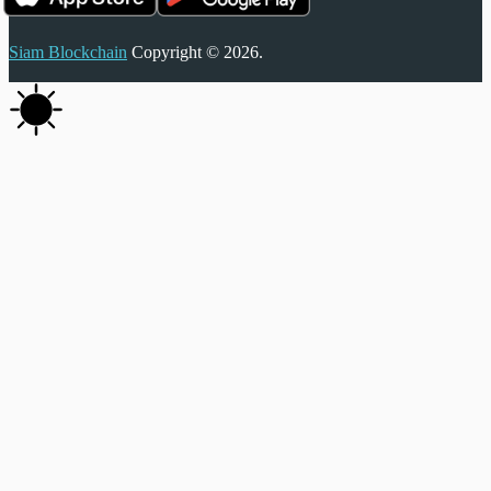
Siam Blockchain
Copyright © 2026.