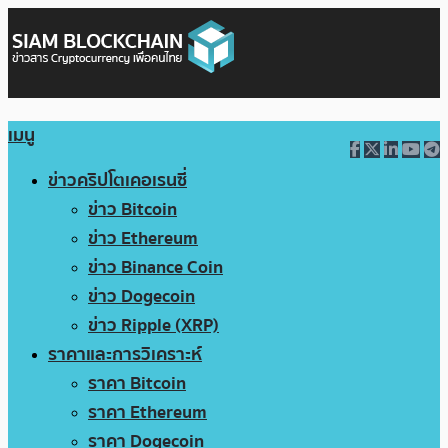
เมนู
ข่าวคริปโตเคอเรนซี่
ข่าว Bitcoin
ข่าว Ethereum
ข่าว Binance Coin
ข่าว Dogecoin
ข่าว Ripple (XRP)
ราคาและการวิเคราะห์
ราคา Bitcoin
ราคา Ethereum
ราคา Dogecoin