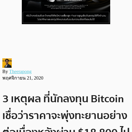
By
Theerapong
พฤศจิกายน 21, 2020
3 เหตุผล ที่นักลงทุน Bitcoin
เชื่อว่าราคาจะพุ่งทะยานอย่าง