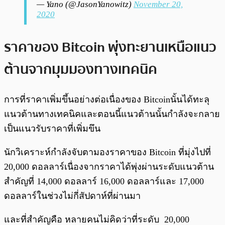
— Yano (@JasonYanowitz)
November 20,
2020
ราคาของ Bitcoin พุ่งทะยานเหนือแนว
ต้านจากมุมมองทางเทคนิค
การที่ราคาเพิ่มขึ้นอย่างต่อเนื่องของ Bitcoinนั้นได้ทะลุ
แนวต้านทางเทคนิคและตอนนี้แนวต้านนั้นกำลังจะกลาย
เป็นแนวรับราคาที่เพิ่มขึน
นักวิเคราะห์กำลังจับตามองราคาของ Bitcoin ที่มุ่งไปที่
20,000 ดอลลาร์เนื่องจากราคาได้พุ่งผ่านระดับแนวต้าน
สำคัญที่ 14,000 ดอลลาร์ 16,000 ดอลลาร์และ 17,000
ดอลลาร์ในช่วงไม่กี่สัปดาห์ที่ผ่านมา
และที่สำคัญคือ หลายคนไม่คิดว่าที่ระดับ 20,000