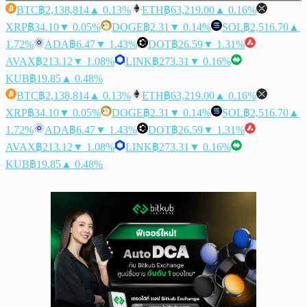
BTC
฿2,138,814
▲ 0.13%
ETH
฿63,219.00
▲ 0.16%
XRP
฿34.10
▼ 0.05%
DOGE
฿2.31
▼ 0.14%
SOL
฿2,516.70
▲
1.72%
ADA
฿6.47
▼ 1.43%
DOT
฿26.59
▼ 1.31%
AVAX
฿213.12
▼ 1.08%
LINK
฿273.31
▼ 0.16%
KUB
฿19.85
▲ 0.48%
BTC
฿2,138,814
▲ 0.13%
ETH
฿63,219.00
▲ 0.16%
XRP
฿34.10
▼ 0.05%
DOGE
฿2.31
▼ 0.14%
SOL
฿2,516.70
▲
1.72%
ADA
฿6.47
▼ 1.43%
DOT
฿26.59
▼ 1.31%
AVAX
฿213.12
▼ 1.08%
LINK
฿273.31
▼ 0.16%
KUB
฿19.85
▲ 0.48%