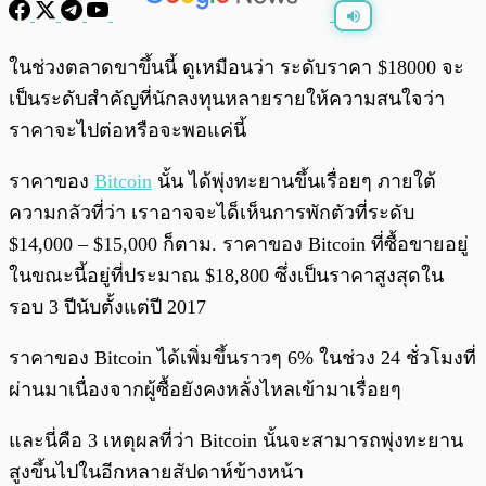
พร้อมเล่น
0:00
/
0:00
ในช่วงตลาดขาขึ้นนี้ ดูเหมือนว่า ระดับราคา $18000 จะ
เป็นระดับสำคัญที่นักลงทุนหลายรายให้ความสนใจว่า
ราคาจะไปต่อหรือจะพอแค่นี้
ราคาของ
Bitcoin
นั้น ได้พุ่งทะยานขึ้นเรื่อยๆ ภายใต้
ความกลัวที่ว่า เราอาจจะได็เห็นการพักตัวที่ระดับ
$14,000 – $15,000 ก็ตาม. ราคาของ Bitcoin ที่ซื้อขายอยู่
ในขณะนี้อยู่ที่ประมาณ $18,800 ซึ่งเป็นราคาสูงสุดใน
รอบ 3 ปีนับตั้งแต่ปี 2017
ราคาของ Bitcoin ได้เพิ่มขึ้นราวๆ 6% ในช่วง 24 ชั่วโมงที่
ผ่านมาเนื่องจากผู้ซื้อยังคงหลั่งไหลเข้ามาเรื่อยๆ
และนี่คือ 3 เหตุผลที่ว่า Bitcoin นั้นจะสามารถพุ่งทะยาน
สูงขึ้นไปในอีกหลายสัปดาห์ข้างหน้า