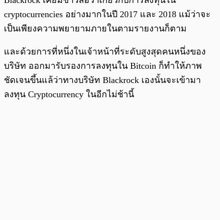
cryptocurrencies อย่างมากในปี 2017 และ 2018 แม้ว่าจะ
เป็นเพียงความพยายามภายในตามรายงานก็ตาม
และด้วยการที่หนึ่งในเจ้าหน้าที่ระดับสูงสุดคนหนึ่งของ
บริษัท ออกมารับรองการลงทุนใน Bitcoin ก็ทำให้ภาพ
ชัดเจนขึ้นแล้ว่าทางบริษัท Blackrock เองนั้นจะเข้ามา
ลงทุน Cryptocurrency ในอีกไม่ช้านี้