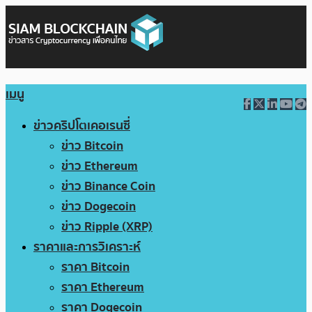
เมนู
ข่าวคริปโตเคอเรนซี่
ข่าว Bitcoin
ข่าว Ethereum
ข่าว Binance Coin
ข่าว Dogecoin
ข่าว Ripple (XRP)
ราคาและการวิเคราะห์
ราคา Bitcoin
ราคา Ethereum
ราคา Dogecoin