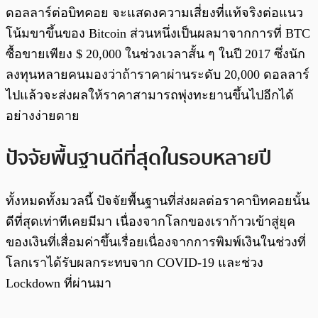
ดอลลาร์ต่อบิทคอย จะแสดงความเสี่ยงที่แท้จริงต่อแนว
โน้มขาขึ้นของ Bitcoin ส่วนหนึ่งเป็นผลมาจากการที่ BTC
ซื้อขายเพียง $ 20,000 ในช่วงเวลาสั้น ๆ ในปี 2017 ซึ่งนัก
ลงทุนหลายคนมองว่าถ้าราคาผ่านระดับ 20,000 ดอลลาร์
ไปแล้วจะส่งผลให้ราคาสามารถพุ่งทะยานขึ้นไปอีกได้
อย่างง่ายดาย
ปัจจัยพื้นฐานดีที่สุดในรอบหลายปี
ทั้งหมดทั้งมวลนี้ ปัจจัยพื้นฐานที่ส่งผลต่อราคาบิทคอยนั้น
ดีที่สุดเท่าทีเคยมีมา เนื่องจากโลกของเราก้าวเข้าสู่ยุค
ของเงินที่เสื่อมค่าขึ้นเรื่อยเนื่องจากการพิมพ์เงินในช่วงที่
โลกเราได้รับผลกระทบจาก COVID-19 และช่วง
Lockdown ที่ผ่านมา