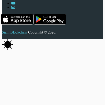
Siam Blockchain
Copyright © 2026.