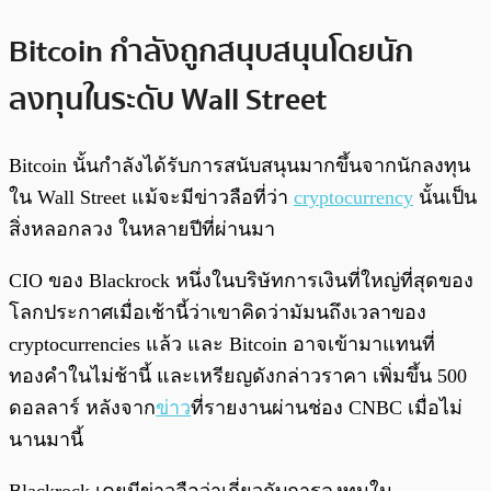
Bitcoin กำลังถูกสนุบสนุนโดยนัก
ลงทุนในระดับ Wall Street
Bitcoin นั้นกำลังได้รับการสนับสนุนมากขึ้นจากนักลงทุน
ใน Wall Street แม้จะมีข่าวลือที่ว่า
cryptocurrency
นั้นเป็น
สิ่งหลอกลวง ในหลายปีที่ผ่านมา
CIO ของ Blackrock หนึ่งในบริษัทการเงินที่ใหญ่ที่สุดของ
โลกประกาศเมื่อเช้านี้ว่าเขาคิดว่ามัมนถึงเวลาของ
cryptocurrencies แล้ว และ Bitcoin อาจเข้ามาแทนที่
ทองคำในไม่ช้านี้ และเหรียญดังกล่าวราคา เพิ่มขึ้น 500
ดอลลาร์ หลังจาก
ข่าว
ที่รายงานผ่านช่อง CNBC เมื่อไม่
นานมานี้
Blackrock เคยมีข่าวลือว่าเกี่ยวกับการลงทุนใน