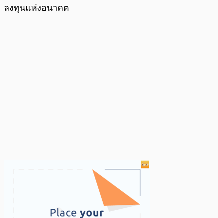
ลงทุนแห่งอนาคต