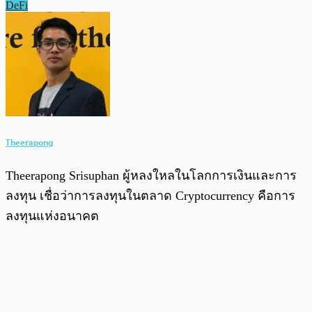
DeFi
Theerapong
Theerapong Srisuphan ผู้หลงใหลในโลกการเงินและการ
ลงทุน เชื่อว่าการลงทุนในตลาด Cryptocurrency คือการ
ลงทุนแห่งอนาคต