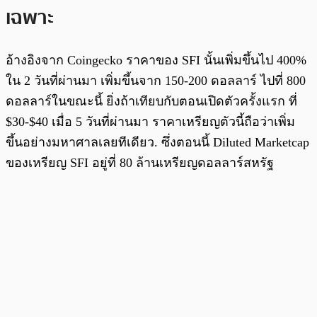
เฉพาะ
อ้างอิงจาก Coingecko ราคาของ SFI นั้นเพิ่มขึ้นไป 400%
ใน 2 วันที่ผ่านมา เพิ่มขึ้นจาก 150-200 ดอลลาร์ ไปที่ 800
ดอลลาร์ในขณะนี้ ยิ่งถ้าเทียบกับตอนเปิดตัวครั้งแรก ที่
$30-$40 เมื่อ 5 วันที่ผ่านมา ราคาเหรียญตัวนี้ถือว่าเพิ่ม
ขึ้นอย่างมหาศาลเลยทีเดียว. ซึ่งตอนนี้ Diluted Marketcap
ของเหรียญ SFI อยู่ที่ 80 ล้านเหรียญดอลลาร์สหรัฐ