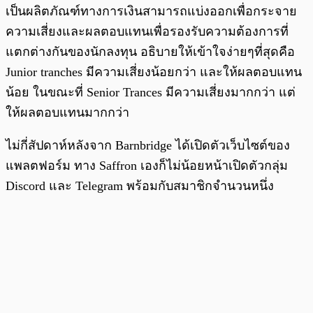
เป็นผลิตภัณฑ์ทางการเงินสามารถแบ่งออกเพื่อกระจาย
ความเสี่ยงและผลตอบแทนเพื่อรองรับความต้องการที่
แตกต่างกันของนักลงทุน อธิบายให้เข้าใจง่ายๆที่สุดคือ
Junior tranches มีความเสี่ยงน้อยกว่า และให้ผลตอบแทน
น้อย ในขณะที่ Senior Trances มีความเสี่ยงมากกว่า แต่
ให้ผลตอบแทนมากกว่า
ไม่กี่สัปดาห์หลังจาก Barnbridge ได้เปิดตัวเว็บไซต์ของ
แพลตฟอร์ม ทาง Saffron เองก็ไม่น้อยหน้าเปิดตัวกลุ่ม
Discord และ Telegram พร้อมกับสมาชิกจำนวนหนึ่ง