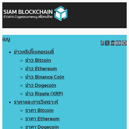
เมนู
ข่าวคริปโตเคอเรนซี่
ข่าว Bitcoin
ข่าว Ethereum
ข่าว Binance Coin
ข่าว Dogecoin
ข่าว Ripple (XRP)
ราคาและการวิเคราะห์
ราคา Bitcoin
ราคา Ethereum
ราคา Dogecoin