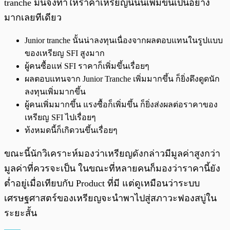
tranche มันจึงทำให้ราคาเหรียญนี้นั้นเพิ่มขึ้นเป็นอย่าง
มากเลยทีเดียว
Junior tranche นั้นน่าลงทุนเนื่องจากผลตอบแทนในรูปแบบ
ของเหรียญ SFI สูงมาก
ผู้คนซื้อแห่ SFI ราคาก็เพิ่มขึ้นเรื่อยๆ
ผลตอบแทนจาก Junior Tranche เพิ่มมากขึ้น ก็ยิ่งดึงดูดนัก
ลงทุนเพิ่มมากขึ้น
ผู้คนเพิ่มมากขึ้น แรงซื้อก็เพิ่มขึ้น ก็ยิ่งส่งผลต่อราคาของ
เหรียญ SFI ไปเรื่อยๆ
ท้งหมดนี้ก็เกิดวนขึ้นเรื่อยๆ
ขณะนี้นักวิเคราะห์มองว่าเหรียญดังกล่าวมีมูลค่าสูงกว่า
มูลค่าที่ควรจะเป็น ในขณะที่หลายคนก็มองว่าราคานี้ยัง
ต่ำอยู่เมื่อเทียบกับ Product ที่มี แต่ดูเหมือนว่าระบบ
เศรษฐศาสตร์ของเหรียญจะนำพาไปสู่สภาวะฟองสบู่ใน
ระยะสั้น