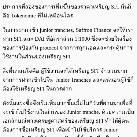
ประการที่สองของการเพิ่มขึ้นของราคาเหรียญ SFI นั่นก็
คือ Tokenomic ที่ไม่เหมือนใคร
ในการฝาก เข้า junior tranches, Saffron Finance จะให้เรา
ฝาก SFI และ DAI ที่อัตราส่วน 1:1000 ซึ่งจะช่วยในเรื่อง
ของการป้องกัน protocol จากการถูกแฮคและกระตุ้นการ
ใช้งานในส่วนของเหรียญ SFI
สิ่งที่น่าสนใจคือ ผู้ใช้งานจะได้เหรียญ SFI จำนวนมาก
จากการฝากเข้าไปใน Junior Tranches และแน่นอนผู้ใช้ก็
ต้องใช้เหรียญ SFI ในการฝาก
ดังนั้นแรงซื้อจึงเริ่มเพิ่มมากขึ้นเมื่อไม่กี่วันที่ผ่านมาเพื่อที่
จะเข้าไปใช้งานในส่วนของ Junior tranche. ด้วยความเป็น
เอกลักษณ์ทางเศรษฐศาสตร์ของเหรียญ SFI ทำให้ผู้คน
ต้องการซื้อเหรียญ SFI เพื่อเข้าไปใช้บริการ Junior