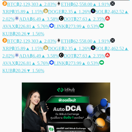
BTC
฿2,129,303
▲ 2.03%
ETH
฿62,558.00
▲ 1.91%
XRP
฿35.89
▲ 1.15%
DOGE
฿2.35
▲ 1.26%
SOL
฿2,462.52
▲
2.02%
ADA
฿6.49
▲ 3.58%
DOT
฿27.63
▲ 2.35%
AVAX
฿226.81
▲ 5.76%
LINK
฿273.99
▲ 0.53%
KUB
฿20.26
▼ 1.56%
BTC
฿2,129,303
▲ 2.03%
ETH
฿62,558.00
▲ 1.91%
XRP
฿35.89
▲ 1.15%
DOGE
฿2.35
▲ 1.26%
SOL
฿2,462.52
▲
2.02%
ADA
฿6.49
▲ 3.58%
DOT
฿27.63
▲ 2.35%
AVAX
฿226.81
▲ 5.76%
LINK
฿273.99
▲ 0.53%
KUB
฿20.26
▼ 1.56%