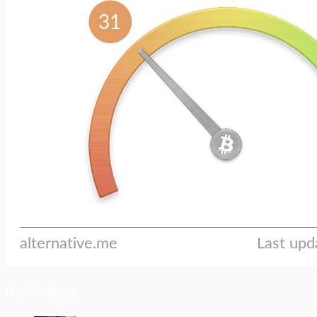
ประเด็นล่าสุด