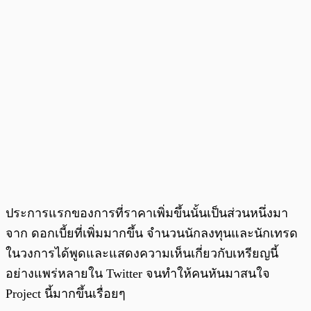
ประการแรกของการที่ราคาเพิ่มขึ้นนั้นเป็นส่วนหนึ่งมา
จาก ดอกเบี้ยที่เพิ่มมากขึ้น จำนวนนักลงทุนและนักเทรด
ในวงการได้พูดและแสดงความเห็นเกี่ยวกับเหรียญนี้
อย่างแพร่หลายใน Twitter จนทำให้คนหันมาสนใจ
Project นี้มากขึ้นเรื่อยๆ