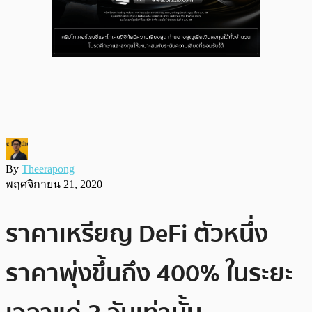
By
Theerapong
พฤศจิกายน 21, 2020
ราคาเหรียญ DeFi ตัวหนึ่ง
ราคาพุ่งขึ้นถึง 400% ในระยะ