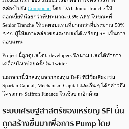
คล่องไปยัง
Compound
โดย DAI. Junior tranche ให้
ดอกเบี้ยที่น้อยกว่าที่ประมาณ 0.5% APY ในขณะที่
Senior Tranche ให้ผลตอบแทนที่มากกว่าที่ประมาณ 50%
APY. ผู้ให้สภาะคล่องของระบบจะได้เหรียญ SFI เป็นการ
ตอบแทน
Project นี้ถูกดูแลโดย developers นิรนาม และได้ทำการ
เคลื่อนไหวบ่อยครั้งใน Twitter.
นอกจากนี้นักลงทุนจากกองทุน DeFi ที่มีชื่อเสียงเช่น
Spartan Capital, Mechanism Capital และอื่น ๆ ได้กล่าวถึง
โครงการ Saffron Finance ในเชิงบวกอีกด้วย
ระบบเศรษฐสาสตร์ของเหรียญ SFI นั้น
ถูกสร้างขึ้นมาเพื่อการ Pump โดย