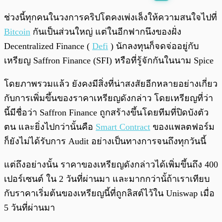
พร้อมเล่น
0:00
/
0:00
ช่วงนี้ทุกคนในวงการคริปโตคงเพ่งเล็งให้ความสนใจไปที่
Bitcoin
กันเป็นส่วนใหญ่ แต่ในอีกฟากนึงของฝั่ง
Decentralized Finance (
Defi
) นักลงทุนก็จดจ่ออยู่กับ
เหรียญ Saffron Finance (SFI) หรือที่รู้จักกันในนาม Spice
โดยภาพรวมแล้ว ยังคงมีสิ่งที่น่าสงสัยอีกหลายอย่างเกี่ยว
กับการเพิ่มขึ้นของราคาเหรียญดังกล่าว โดยเหรียญที่ว่า
นี้มีชื่อว่า Saffron Finance ถูกสร้างขึ้นโดยทีมที่ปิดบังตัว
ตน และยิ่งไปกว่านั้นคือ
Smart Contract
ของแพลตฟอร์ม
ก็ยังไม่ได้รับการ Audit อย่างเป็นทางการจนถึงทุกวันนี้
แต่ถึงอย่างนั้น ราคาของเหรียญดังกล่าวได้เพิ่มขึ้นถึง 400
เปอร์เซนต์ ใน 2 วันที่ผ่านมา และมากกว่านั้ถ้าเราเทียบ
กับราคาเริ่มต้นของเหรียญนี้ที่ถูกลิสต์ไว้ใน Uniswap เมื่อ
5 วันที่ผ่านมา