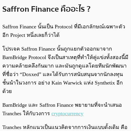
Saffron Finance คืออะไร ?
Saffron Finance นั้นเป็น Protocol ที่มีเอกลักษณ์เฉพาะตัว
อีก Project หนึ่งเลยก็ว่าได้
โปรเจค Saffron Finance นั้นถูกแยกตัวออกมาจาก
BarnBridge Protocol จึงเป็นสาเหตุที่ทำให้คู่แข่งทั้งสองนี้มี
ความคล้ายคลึงกันมาก และมันถูกดูแลโดยทีมนักพัฒนา
ที่ชื่อว่า “Doxxed” และได้รับการสนับสนุนจากนักลงทุน
ชั้นนำในวงการ อย่าง Kain Warwick แห่ง Synthetix อีก
ด้วย
BarnBridge และ Saffron Finance พยายามที่จะนำเสนอ
Tranches ให้กับวงการ
cryptocurrency
Tranches หลักแนวเป็นแนวคิดจากการเงินแบบดั้งเดิม คือ