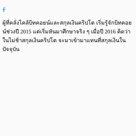
ผู้ที่คลั่งไคล้บิทคอยน์และสกุลเงินคริปโต เริ่มรู้จักบิทคอย
น์ช่วงปี 2015 แต่เริ่มหันมาศึกษาจริง ๆ เมื่อปี 2016 คิดว่า
ในไม่ช้าสกุลเงินคริปโต จะมาเข้ามาแทนที่สกุลเงินใน
ปัจจุบัน