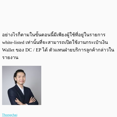
อย่างไรก็ตามในขั้นตอนนี้มีเพียงผู้ใช้ที่อยู่ในรายการ
white-listed เท่านั้นที่จะสามารถเปิดใช้งานกระเป๋าเงิน
Wallet ของ DC / EP ได้ ตัวแทนฝ่ายบริการลูกค้ากล่าวใน
รายงาน
Thongchai