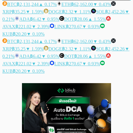
BTC
฿2,131,244
▲ 0.17%
ETH
฿62,162.00
▼ 0.43%
XRP
฿35.25
▼ 1.59%
DOGE
฿2.32
▼ 1.11%
SOL
฿2,452.26
▼
0.21%
ADA
฿6.42
▼ 0.95%
DOT
฿28.06
▲ 1.55%
AVAX
฿221.02
▼ 2.39%
LINK
฿270.67
▼ 0.93%
KUB
฿20.20
▼ 0.10%
BTC
฿2,131,244
▲ 0.17%
ETH
฿62,162.00
▼ 0.43%
XRP
฿35.25
▼ 1.59%
DOGE
฿2.32
▼ 1.11%
SOL
฿2,452.26
▼
0.21%
ADA
฿6.42
▼ 0.95%
DOT
฿28.06
▲ 1.55%
AVAX
฿221.02
▼ 2.39%
LINK
฿270.67
▼ 0.93%
KUB
฿20.20
▼ 0.10%