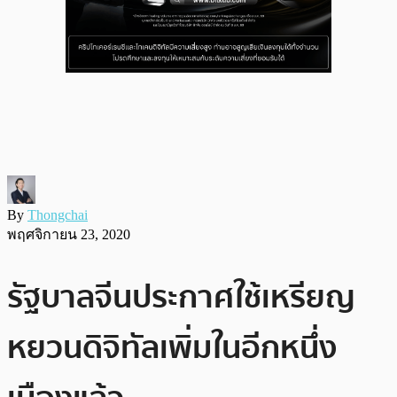
By
Thongchai
พฤศจิกายน 23, 2020
รัฐบาลจีนประกาศใช้เหรียญ
หยวนดิจิทัลเพิ่มในอีกหนึ่ง