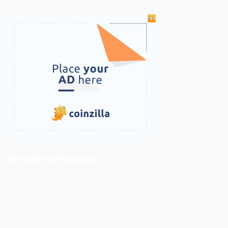
ติดตามเราบน Facebook