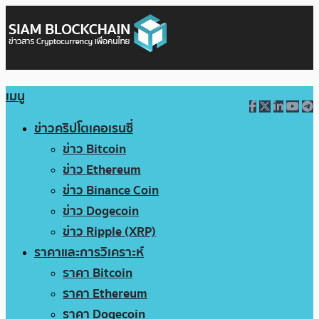
เมนู
ข่าวคริปโตเคอเรนซี่
ข่าว Bitcoin
ข่าว Ethereum
ข่าว Binance Coin
ข่าว Dogecoin
ข่าว Ripple (XRP)
ราคาและการวิเคราะห์
ราคา Bitcoin
ราคา Ethereum
ราคา Dogecoin