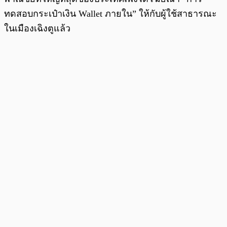
ทดสอบกระเป๋าเงิน Wallet ภายใน” ให้กับผู้ใช้สาธารณะ
ในเมืองเฉิงตูแล้ว