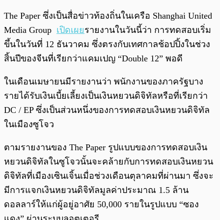
The Paper ซึ่งเป็นสื่อข่าวท้องถิ่นในเครือ Shanghai United
Media Group
เปิดเผย
รายงานในวันนี้ว่า การทดสอบเริ่ม
ขึ้นในวันที่ 12 ธันวาคม ซึ่งตรงกับเทศกาลช้อปปิ้งในช่วง
สิ้นปีของจีนที่เรียกว่าแคมเปญ “Double 12” พอดี
ในเดือนเมษายนมีรายงานว่า พนักงานของภาครัฐบาง
รายได้รับเงินเบี้ยเลี้ยงเป็นเงินหยวนดิจิทัลหรือที่เรียกว่า
DC / EP ซึ่งเป็นส่วนหนึ่งของการทดสอบเงินหยวนดิจิทัล
ในเมืองซูโจว
ตามรายงานของ The Paper รูปแบบของการทดสอบเงิน
หยวนดิจิทัลในซูโจวนั้นจะคล้ายกับการทดสอบเงินหยวน
ดิจิทัลที่เมืองเซินเจิ้นเมื่อช่วงเดือนตุลาคมที่ผ่านมา ซึ่งจะ
มีการแจกเงินหยวนดิจิทัลมูลค่าประมาณ 1.5 ล้าน
ดอลลาร์ให้แก่ผู้อยู่อาศัย 50,000 รายในรูปแบบ “ซอง
แดง” ผ่านระบบลอตเตอรี