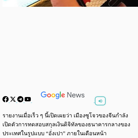
พร้อมเล่น
0:00
/
0:00
รายงานเมื่อเร็ว ๆ นี้เปิดเผยว่า เมืองซูโจวของจีนกำลัง
เปิดตัวการทดสอบสกุลเงินดิจิทัลของธนาคารกลางของ
ประเทศในรูปแบบ “อั่งเปา” ภายในเดือนหน้า