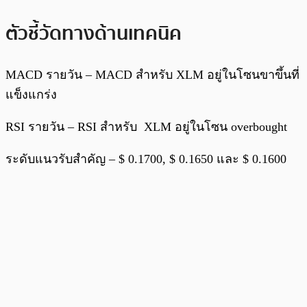
ตัวชี้วัดทางด้านเทคนิค
MACD รายวัน – MACD สำหรับ XLM อยู่ในโซนขาขึ้นที่
แข็งแกร่ง
RSI รายวัน – RSI สำหรับ XLM อยู่ในโซน overbought
ระดับแนวรับสำคัญ – $ 0.1700, $ 0.1650 และ $ 0.1600