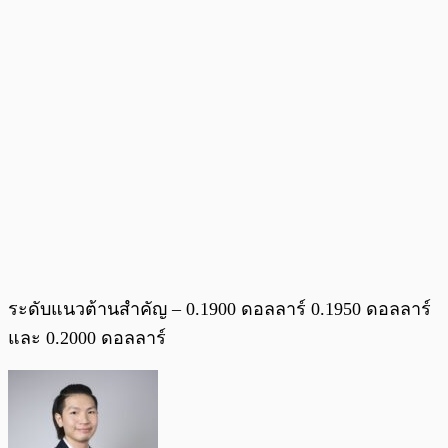
ระดับแนวต้านสำคัญ – 0.1900 ดอลลาร์ 0.1950 ดอลลาร์
และ 0.2000 ดอลลาร์