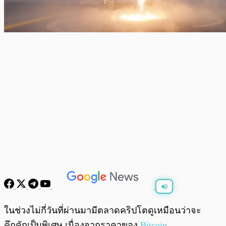
พร้อมเล่น
0:00
/
0:00
ในช่วงไม่กี่วันที่ผ่านมามีตลาดคริปโตดูเหมือนว่าจะ
คึกคักเป็นพิเศษ เนื่องจากราคาของ
Bitcoin
,