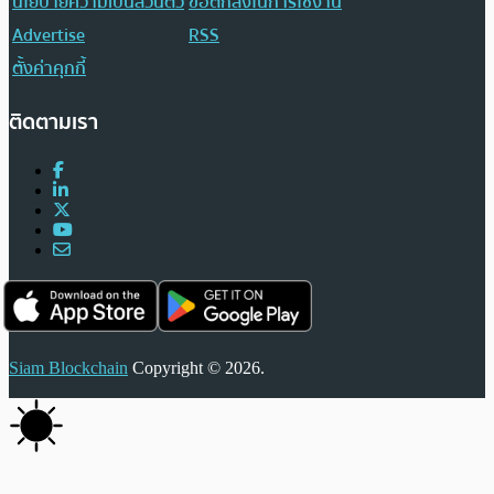
นโยบายความเป็นส่วนตัว
ข้อตกลงในการใช้งาน
Advertise
RSS
ตั้งค่าคุกกี้
ติดตามเรา
Siam Blockchain
Copyright © 2026.