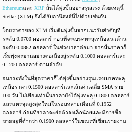
Ethereum
และ
XRP
นั้นได้พุ่งขึ้นอย่างรุนแรง ด้วยเหตุนี้
Stellar (XLM) จึงได้รับอานิสงส์นี้ไปด้วยเช่นกัน
โดยราคาของ XLM เริ่มต้นพุ่งขึ้นจากแนวรับสำคัญที่
ระดับ 0.0700 ดอลลาร์ ก่อนที่จะเบรคทะลุเหนือแนวต้าน
ระดับ 0.0882 ดอลลาร์ ในช่วงเวลาต่อมา จากนั้นราคาก็
เริ่มพุ่งทะยานอย่างต่อเนื่องสู่ระดับ 0.1000 ดอลลาร์และ
0.1200 ดอลลาร์ ตามลำดับ
จนกระทั่งในที่สุดราคาก็ได้พุ่งขึ้นอย่างรุนแรงเบรคทะลุ
เหนือราคา 0.1500 ดอลลาร์และเส้นค่าเฉลี่ย SMA ราย
100 วัน ไม่เพียงเท่านั้นราคายังได้พุ่งทะลุ 0.1800 ดอลลาร์
และแตะจุดสูงสุดใหม่ในรอบหลายเดือนที่ 0.1952
ดอลลาร์ ก่อนที่ราคาจะย่อตัวลงเล็กน้อยและมีการซื้อ
ขายอยู่ที่ต่ำกว่า 0.1900 ดอลลาร์ในขณะที่เขียนรายงาน