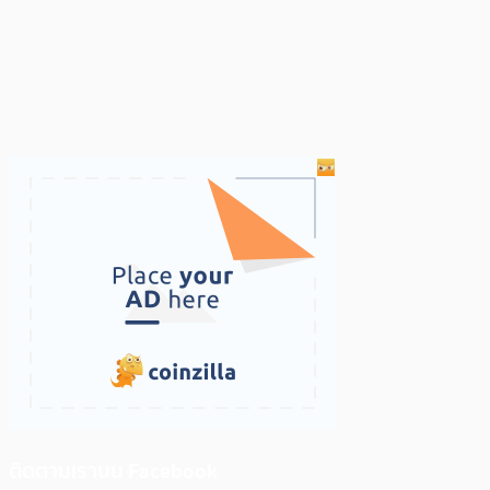
ติดตามเราบน Facebook