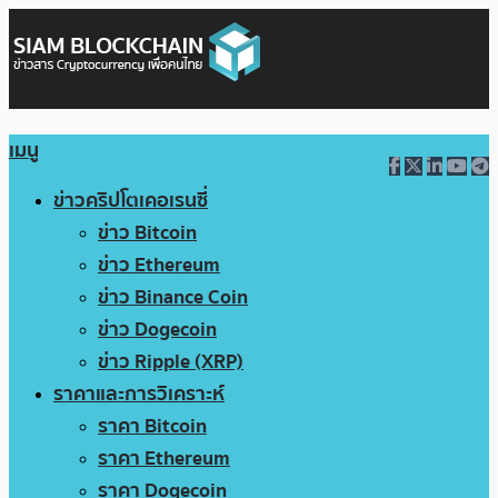
เมนู
ข่าวคริปโตเคอเรนซี่
ข่าว Bitcoin
ข่าว Ethereum
ข่าว Binance Coin
ข่าว Dogecoin
ข่าว Ripple (XRP)
ราคาและการวิเคราะห์
ราคา Bitcoin
ราคา Ethereum
ราคา Dogecoin