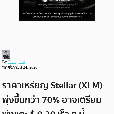
By
Thongchai
พฤศจิกายน 24, 2020
ราคาเหรียญ Stellar (XLM)
พุ่งขึ้นกว่า 70% อาจเตรียม