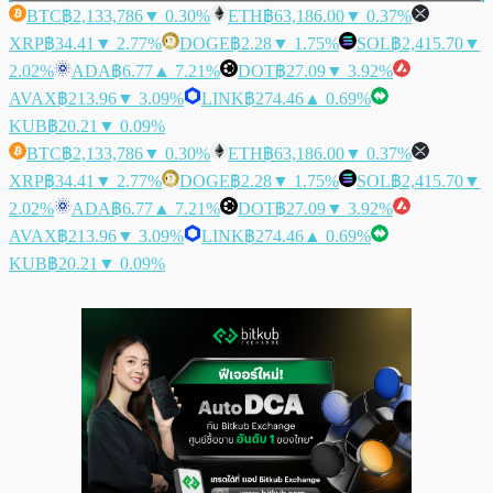
BTC
฿2,133,786
▼ 0.30%
ETH
฿63,186.00
▼ 0.37%
XRP
฿34.41
▼ 2.77%
DOGE
฿2.28
▼ 1.75%
SOL
฿2,415.70
▼
2.02%
ADA
฿6.77
▲ 7.21%
DOT
฿27.09
▼ 3.92%
AVAX
฿213.96
▼ 3.09%
LINK
฿274.46
▲ 0.69%
KUB
฿20.21
▼ 0.09%
BTC
฿2,133,786
▼ 0.30%
ETH
฿63,186.00
▼ 0.37%
XRP
฿34.41
▼ 2.77%
DOGE
฿2.28
▼ 1.75%
SOL
฿2,415.70
▼
2.02%
ADA
฿6.77
▲ 7.21%
DOT
฿27.09
▼ 3.92%
AVAX
฿213.96
▼ 3.09%
LINK
฿274.46
▲ 0.69%
KUB
฿20.21
▼ 0.09%