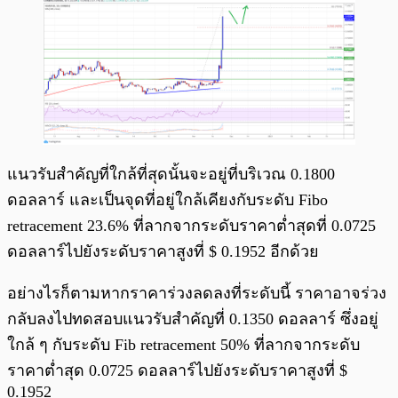
แนวรับสำคัญที่ใกล้ที่สุดนั้นจะอยู่ที่บริเวณ 0.1800
ดอลลาร์ และเป็นจุดที่อยู่ใกล้เคียงกับระดับ Fibo
retracement 23.6% ที่ลากจากระดับราคาต่ำสุดที่ 0.0725
ดอลลาร์ไปยังระดับราคาสูงที่ $ 0.1952 อีกด้วย
อย่างไรก็ตามหากราคาร่วงลดลงที่ระดับนี้ ราคาอาจร่วง
กลับลงไปทดสอบแนวรับสำคัญที่ 0.1350 ดอลลาร์ ซึ่งอยู่
ใกล้ ๆ กับระดับ Fib retracement 50% ที่ลากจากระดับ
ราคาต่ำสุด 0.0725 ดอลลาร์ไปยังระดับราคาสูงที่ $
0.1952