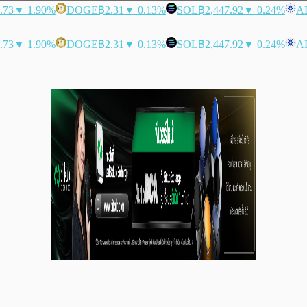
.73
▼ 1.90%
DOGE
฿2.31
▼ 0.13%
SOL
฿2,447.92
▼ 0.24%
A
.73
▼ 1.90%
DOGE
฿2.31
▼ 0.13%
SOL
฿2,447.92
▼ 0.24%
A