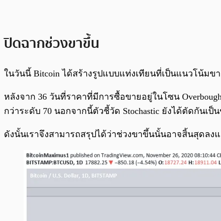
ปิดฉากช่วงขาขึ้น
ในวันนี้ Bitcoin ได้สร้างรูปแบบแท่งเทียนที่เป็นแนวโน
หลังจาก 36 วันที่ราคาที่มีการซื้อขายอยู่ในโซน Overboug
กว่าระดับ 70 นอกจากนี้ตัวชี้วัด Stochastic ยังได้ตัดกั
ดังนั้นเราจึงสามารถสรุปได้ว่าช่วงขาขึ้นนั้นอาจสิ้นสุดลงแ