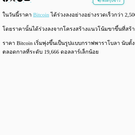
ฟังสรุปข่าว
พร้อมเล่น
ในวันนี้ราคา
Bitcoin
ได้ร่วงลงอย่างอย่างรวดเร็วกว่า 2,50
โดยราคานั้นได้ร่วงลงจากโครงสร้างแนวโน้มขาขึ้นที่สร้างไว
ราคา Bitcoin เริ่มพุ่งขึ้นเป็นรูปแบบกราฟพาราโบลา นับตั้ง
ตลอดกาลที่ระดับ 19,666 ดอลลาร์เล็กน้อย