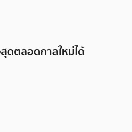
งสุดตลอดกาลใหม่ได้