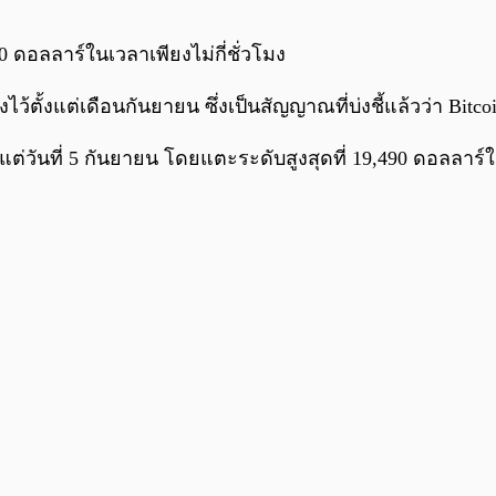
0 ดอลลาร์ในเวลาเพียงไม่กี่ชั่วโมง
้ตั้งแต่เดือนกันยายน ซึ่งเป็นสัญญาณที่บ่งชี้แล้วว่า Bitc
แต่วันที่ 5 กันยายน โดยแตะระดับสูงสุดที่ 19,490 ดอลลาร์ใน