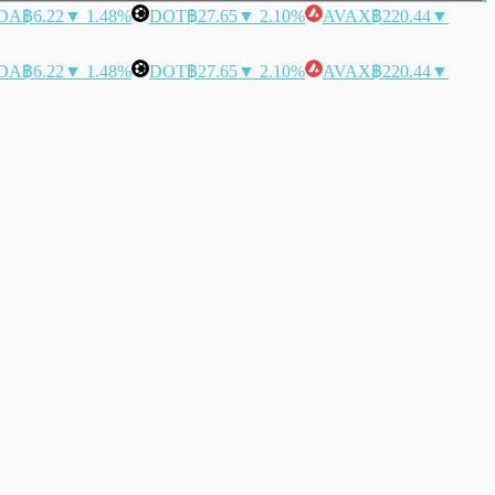
DA
฿6.22
▼ 1.48%
DOT
฿27.65
▼ 2.10%
AVAX
฿220.44
▼
DA
฿6.22
▼ 1.48%
DOT
฿27.65
▼ 2.10%
AVAX
฿220.44
▼