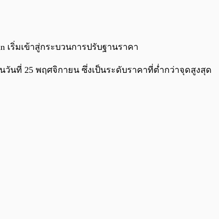
0:00
/
0:00
oin เริ่มเข้าสู่กระบวนการปรับฐานราคา
วันที่ 25 พฤศจิกายน ซึ่งเป็นระดับราคาที่ต่ำกว่าจุดสูงสุด