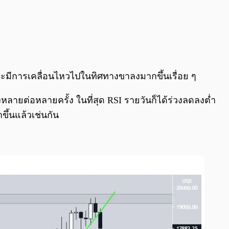
และมีการเคลื่อนไหวไปในทิศทางขาลงมากขึ้นเรื่อย ๆ
งหลายต่อหลายครั้ง ในที่สุด RSI รายวันก็ได้ร่วงลดลงต่ำ
ขึ้นแล้วเช่นกัน