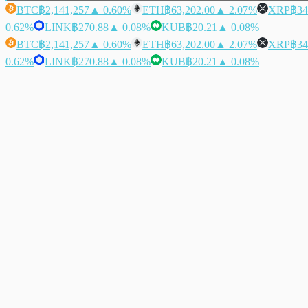
BTC
฿2,141,257
▲ 0.60%
ETH
฿63,202.00
▲ 2.07%
XRP
฿34
0.62%
LINK
฿270.88
▲ 0.08%
KUB
฿20.21
▲ 0.08%
BTC
฿2,141,257
▲ 0.60%
ETH
฿63,202.00
▲ 2.07%
XRP
฿34
0.62%
LINK
฿270.88
▲ 0.08%
KUB
฿20.21
▲ 0.08%