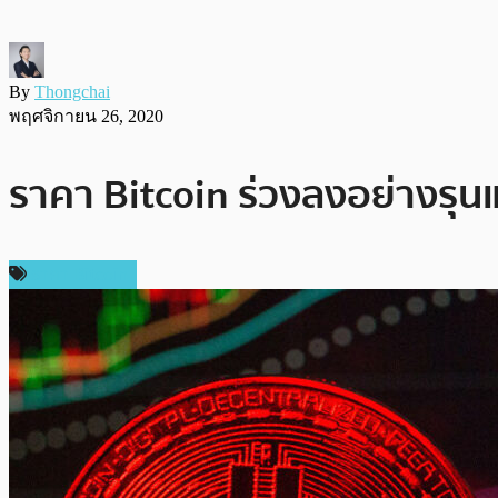
By
Thongchai
พฤศจิกายน 26, 2020
ราคา Bitcoin ร่วงลงอย่างรุ
ราคา Bitcoin