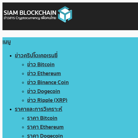
เมนู
ข่าวคริปโตเคอเรนซี่
ข่าว Bitcoin
ข่าว Ethereum
ข่าว Binance Coin
ข่าว Dogecoin
ข่าว Ripple (XRP)
ราคาและการวิเคราะห์
ราคา Bitcoin
ราคา Ethereum
ราคา Dogecoin