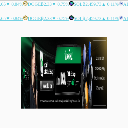
.65
▼ 0.84%
DOGE
฿2.33
▼ 0.75%
SOL
฿2,459.73
▲ 0.11%
A
.65
▼ 0.84%
DOGE
฿2.33
▼ 0.75%
SOL
฿2,459.73
▲ 0.11%
A