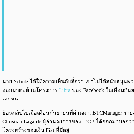
นาย Scholz ได้ให้ความเห็นกับสื่อว่า เขาไม่ได้สนับสนุ
ออกมาต่อต้านโครงการ
Libra
ของ Facebook ในเดือนกันย
เอกชน.
ย้อนกลับไปเมื่อเดือนกันยายนที่ผ่านมา, BTCManager ร
Christian Lagarde ผู้อำนวยการของ ECB ได้ออกมาบอกว่า D
โครงสร้างของเงิน Fiat ที่มีอยู่