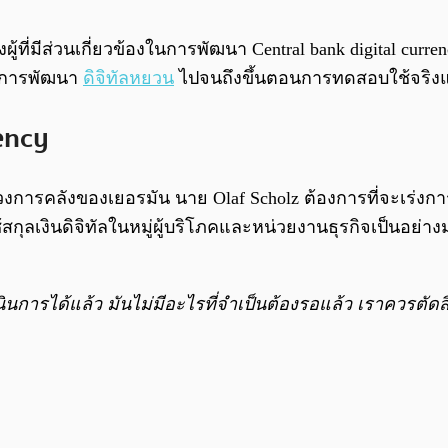
ี่มีส่วนเกี่ยวข้องในการพัฒนา Central bank digital curren
ร่งการพัฒนา
ดิจิทัลหยวน
ไปจนถึงขึ้นตอนการทดสอบใช้จริงแ
ency
การคลังของเยอรมัน นาย Olaf Scholz ต้องการที่จะเร่งการ
ช้สกุลเงินดิจิทัลในหมู่ผู้บริโภคและหน่วยงานธุรกิจเป็นอย่า
ำเนินการได้แล้ว มันไม่มีอะไรที่จำเป็นต้องรอแล้ว เราควรตัด