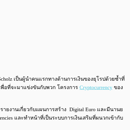
cholz เป็นผู้นำคนแรกทางด้านการเงินของยุโรปด้วยซ้ำที่
พื่อที่จะมาแข่งขันกับพวก โครงการ
Cryptocurrency
ของ
ยรายงานเกี่ยวกับแผนการสร้าง Digital Euro และมีนานย
ncies และทำหน้าที่เป็นระบบการเงินเสริมที่ผนวกเข้ากับ