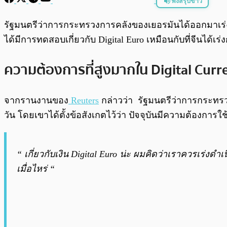
ฟังสรุปข่าว
พร้อมเล่น
รัฐมนตรีว่าการกระทรวงการคลังของเยอรมันได้ออกมาเร่งผู้ท
ได้มีการทดสอบเกี่ยวกับ Digital Euro เหมือนกับที่จีนได้เ
ความต้องการที่สูงมากใน Digital Curr
จากรานงานของ
Reuters
กล่าวว่า รัฐมนตรีว่าการกระทรวง
วัน โดยเขาได้ตั้งข้อสังเกตไว้ว่า ปัจจุบันมีความต้องการใ
“ เกี่ยวกับเงิน Digital Euro น่ะ ผมคิดว่าเราควรเร่งด
เมื่อไหร่ “