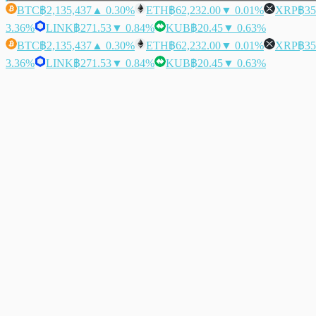
BTC
฿2,135,437
▲ 0.30%
ETH
฿62,232.00
▼ 0.01%
XRP
฿35
3.36%
LINK
฿271.53
▼ 0.84%
KUB
฿20.45
▼ 0.63%
BTC
฿2,135,437
▲ 0.30%
ETH
฿62,232.00
▼ 0.01%
XRP
฿35
3.36%
LINK
฿271.53
▼ 0.84%
KUB
฿20.45
▼ 0.63%