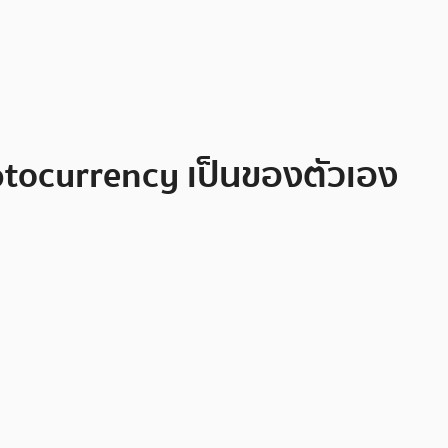
ptocurrency เป็นของตัวเอง