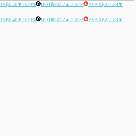
DA
฿6.40
▼ 0.39%
DOT
฿28.57
▲ 2.63%
AVAX
฿221.89
▼
DA
฿6.40
▼ 0.39%
DOT
฿28.57
▲ 2.63%
AVAX
฿221.89
▼