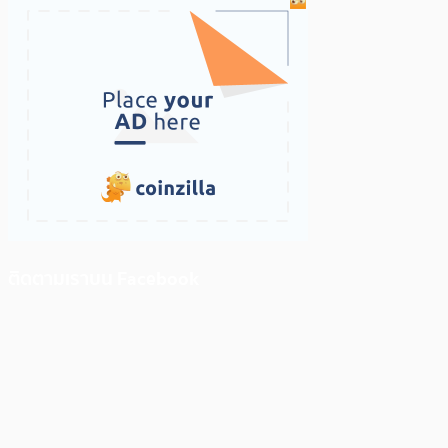
ติดตามเราบน Facebook