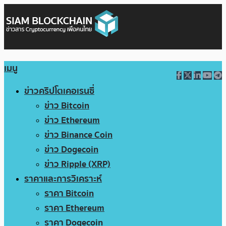
เมนู
ข่าวคริปโตเคอเรนซี่
ข่าว Bitcoin
ข่าว Ethereum
ข่าว Binance Coin
ข่าว Dogecoin
ข่าว Ripple (XRP)
ราคาและการวิเคราะห์
ราคา Bitcoin
ราคา Ethereum
ราคา Dogecoin