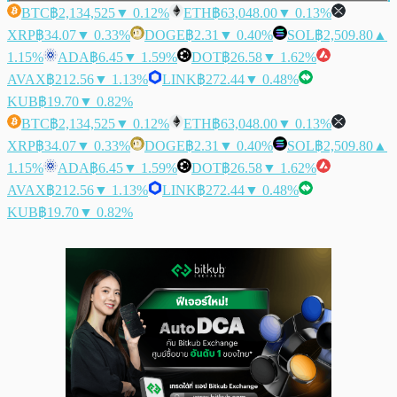
BTC
฿2,134,525
▼ 0.12%
ETH
฿63,048.00
▼ 0.13%
XRP
฿34.07
▼ 0.33%
DOGE
฿2.31
▼ 0.40%
SOL
฿2,509.80
▲
1.15%
ADA
฿6.45
▼ 1.59%
DOT
฿26.58
▼ 1.62%
AVAX
฿212.56
▼ 1.13%
LINK
฿272.44
▼ 0.48%
KUB
฿19.70
▼ 0.82%
BTC
฿2,134,525
▼ 0.12%
ETH
฿63,048.00
▼ 0.13%
XRP
฿34.07
▼ 0.33%
DOGE
฿2.31
▼ 0.40%
SOL
฿2,509.80
▲
1.15%
ADA
฿6.45
▼ 1.59%
DOT
฿26.58
▼ 1.62%
AVAX
฿212.56
▼ 1.13%
LINK
฿272.44
▼ 0.48%
KUB
฿19.70
▼ 0.82%