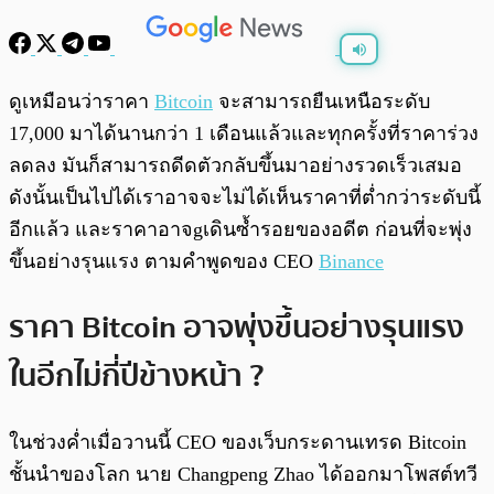
พร้อมเล่น
0:00
/
0:00
ดูเหมือนว่าราคา
Bitcoin
จะสามารถยืนเหนือระดับ
17,000 มาได้นานกว่า 1 เดือนแล้วและทุกครั้งที่ราคาร่วง
ลดลง มันก็สามารถดีดตัวกลับขึ้นมาอย่างรวดเร็วเสมอ
ดังนั้นเป็นไปได้เราอาจจะไม่ได้เห็นราคาที่ต่ำกว่าระดับนี้
อีกแล้ว และราคาอาจgเดินซ้ำรอยของอดีต ก่อนที่จะพุ่ง
ขึ้นอย่างรุนแรง ตามคำพูดของ CEO
Binance
ราคา Bitcoin อาจพุ่งขึ้นอย่างรุนแรง
ในอีกไม่กี่ปีข้างหน้า
?
ในช่วงค่ำเมื่อวานนี้ CEO ของเว็บกระดานเทรด Bitcoin
ชั้นนำของโลก นาย Changpeng Zhao ได้ออกมาโพสต์ทวี