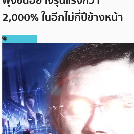
พุ่งขึ้นอย่างรุนแรงกว่า
2,000% ในอีกไม่กี่ปีข้างหน้า
ราคา Bitcoin