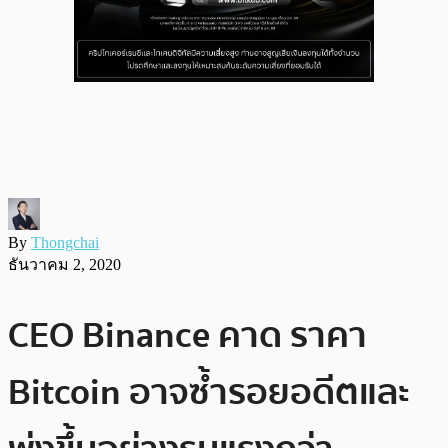
By
Thongchai
ธันวาคม 2, 2020
CEO Binance คาด ราคา
Bitcoin อาจซ้ำรอยอดีตและ