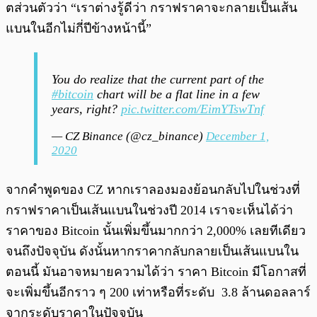
ตส่วนตัวว่า “เราต่างรู้ดีว่า กราฟราคาจะกลายเป็นเส้น
แบนในอีกไม่กี่ปีข้างหน้านี้”
You do realize that the current part of the
#bitcoin
chart will be a flat line in a few
years, right?
pic.twitter.com/EimYTswTnf
— CZ Binance (@cz_binance)
December 1,
2020
จากคำพูดของ CZ หากเราลองมองย้อนกลับไปในช่วงที่
กราฟราคาเป็นเส้นแบนในช่วงปี 2014 เราจะเห็นได้ว่า
ราคาของ Bitcoin นั้นเพิ่มขึ้นมากกว่า 2,000% เลยทีเดียว
จนถึงปัจจุบัน ดังนั้นหากราคากลับกลายเป็นเส้นแบนใน
ตอนนี้ มันอาจหมายความได้ว่า ราคา Bitcoin มีโอกาสที่
จะเพิ่มขึ้นอีกราว ๆ 200 เท่าหรือที่ระดับ 3.8 ล้านดอลลาร์
จากระดับราคาในปัจจุบัน