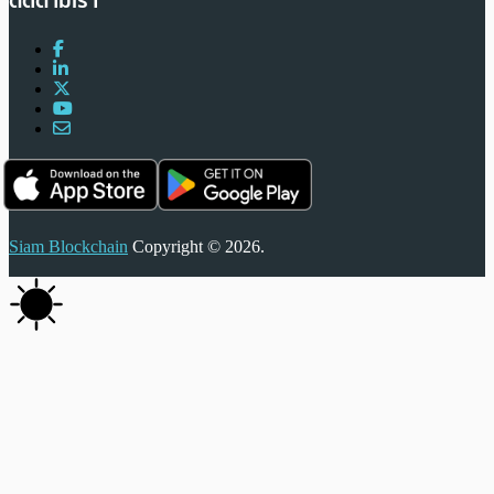
ติดตามเรา
Siam Blockchain
Copyright © 2026.