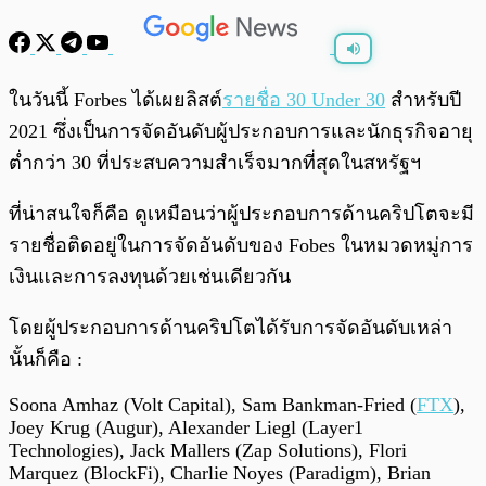
พร้อมเล่น
0:00
/
0:00
ในวันนี้ Forbes ได้เผยลิสต์
รายชื่อ 30 Under 30
สำหรับปี
2021 ซึ่งเป็นการจัดอันดับผู้ประกอบการและนักธุรกิจอายุ
ต่ำกว่า 30 ที่ประสบความสำเร็จมากที่สุดในสหรัฐฯ
ที่น่าสนใจก็คือ ดูเหมือนว่าผู้ประกอบการด้านคริปโตจะมี
รายชื่อติดอยู่ในการจัดอันดับของ Fobes ในหมวดหมู่การ
เงินและการลงทุนด้วยเช่นเดียวกัน
โดยผู้ประกอบการด้านคริปโตได้รับการจัดอันดับเหล่า
นั้นก็คือ :
Soona Amhaz (Volt Capital), Sam Bankman-Fried (
FTX
),
Joey Krug (Augur), Alexander Liegl (Layer1
Technologies), Jack Mallers (Zap Solutions), Flori
Marquez (BlockFi), Charlie Noyes (Paradigm), Brian