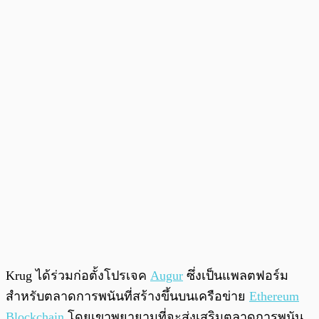
Krug ได้ร่วมก่อตั้งโปรเจค
Augur
ซึ่งเป็นแพลตฟอร์ม
สำหรับตลาดการพนันที่สร้างขึ้นบนเครือข่าย
Ethereum
Blockchain
โดยเขาพยายามที่จะส่งเสริมตลาดการพนัน