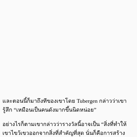
และตอนนี้ก็มาถึงทีของเขาโดย Tubergen กล่าวว่าเขา
รู้สึก “เหมือนเป็นคนดังมากขึ้นนิดหน่อย”
อย่างไรก็ตามเขากล่าวว่ารางวัลนี้อาจเป็น “สิ่งที่ทำให้
เขาไขว้เขวออกจากสิ่งที่สำคัญที่สุด นั่นก็คือการสร้าง