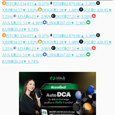
BTC
฿2,134,015
▲ 0.37%
ETH
฿62,879.00
▲ 1.30%
XRP
฿34.57
▼ 1.92%
DOGE
฿2.28
▼ 1.48%
SOL
฿2,420.95
▼
1.25%
ADA
฿6.23
▼ 3.96%
DOT
฿27.21
▼ 3.50%
AVAX
฿211.51
▼ 4.36%
LINK
฿267.03
▼ 1.36%
KUB
฿20.24
▼ 0.74%
BTC
฿2,134,015
▲ 0.37%
ETH
฿62,879.00
▲ 1.30%
XRP
฿34.57
▼ 1.92%
DOGE
฿2.28
▼ 1.48%
SOL
฿2,420.95
▼
1.25%
ADA
฿6.23
▼ 3.96%
DOT
฿27.21
▼ 3.50%
AVAX
฿211.51
▼ 4.36%
LINK
฿267.03
▼ 1.36%
KUB
฿20.24
▼ 0.74%