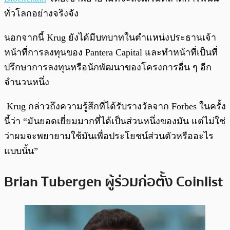
ทั่วโลกอย่างจริงจัง
นอกจากนี้ Krug ยังได้มีบทบาทในตำแหน่งประธานเจ้า
หน้าที่การลงทุนของ Pantera Capital และทำหน้าที่เป็นที่
ปรึกษาการลงทุนหรือนักพัฒนาของโครงการอื่น ๆ อีก
จำนวนหนึ่ง
Krug กล่าวถึงความรู้สึกที่ได้รับรางวัลจาก Forbes ในครั้ง
นี้ว่า “มันยอดเยี่ยมมากที่ได้เป็นส่วนหนึ่งของมัน แต่ไม่ใช่
ว่าผมจะพยายามใช้มันเพื่อประโยชน์ส่วนตัวหรืออะไร
แบบนั้น”
Brian Tubergen ผู้ร่วมก่อตั้ง Coinlist