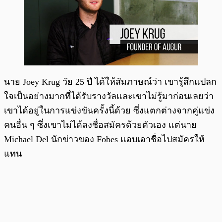
นาย Joey Krug วัย 25 ปี ได้ให้สัมภาษณ์ว่า เขารู้สึกแปลก
ใจเป็นอย่างมากที่ได้รับรางวัลและเขาไม่รู้มาก่อนเลยว่า
เขาได้อยู่ในการแข่งขันครั้งนี้ด้วย ซึ่งแตกต่างจากคู่แข่ง
คนอื่น ๆ ซึ่งเขาไม่ได้ลงชื่อสมัครด้วยตัวเอง แต่นาย
Michael Del นักข่าวของ Fobes แอบเอาชื่อไปสมัครให้
แทน