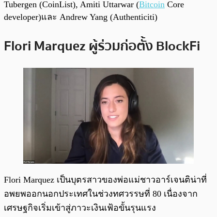
Tubergen (CoinList), Amiti Uttarwar (
Bitcoin
Core
developer)และ Andrew Yang (Authenticiti)
Flori Marquez ผู้ร่วมก่อตั้ง BlockFi
Flori Marquez เป็นบุตรสาวของพ่อแม่ชาวอาร์เจนติน่าที่
อพยพออกนอกประเทศในช่วงทศวรรษที่ 80 เนื่องจาก
เศรษฐกิจเริ่มเข้าสู่ภาวะเงินเฟ้อขั้นรุนแรง