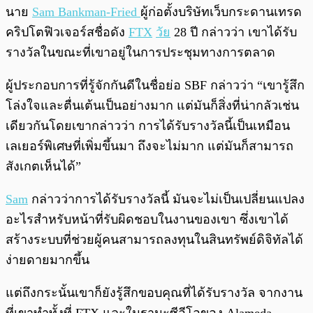
นาย
Sam Bankman-Fried
ผู้ก่อตั้งบริษัทเว็บกระดานเทรด
คริปโตฟิวเจอร์สชื่อดัง
FTX
วัย
28 ปี กล่าวว่า เขาได้รับ
รางวัลในขณะที่เขาอยู่ในการประชุมทางการตลาด
ผู้ประกอบการที่รู้จักกันดีในชื่อย่อ SBF กล่าวว่า “เขารู้สึก
โล่งใจและตื่นเต้นเป็นอย่างมาก แต่มันก็สิ่งที่น่ากลัวเช่น
เดียวกันโดยเขากล่าวว่า การได้รับรางวัลนี้เป็นเหมือน
เลเยอร์พิเศษที่เพิ่มขึ้นมา ถึงจะไม่มาก แต่มันก็สามารถ
สังเกตเห็นได้”
Sam
กล่าวว่าการได้รับรางวัลนี้ มันจะไม่เป็นเปลี่ยนแปลง
อะไรสำหรับหน้าที่รับผิดชอบในงานของเขา ซึ่งเขาได้
สร้างระบบที่ช่วยผู้คนสามารถลงทุนในสินทรัพย์ดิจิทัลได้
ง่ายดายมากขึ้น
แต่ถึงกระนั้นเขาก็ยังรู้สึกขอบคุณที่ได้รับรางวัล จากงาน