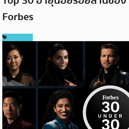
Top 30 อายุน้อยร้อยล้านของ
Forbes
ข่าว Bitcoin