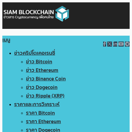
เมนู
ข่าวคริปโตเคอเรนซี่
ข่าว Bitcoin
ข่าว Ethereum
ข่าว Binance Coin
ข่าว Dogecoin
ข่าว Ripple (XRP)
ราคาและการวิเคราะห์
ราคา Bitcoin
ราคา Ethereum
ราคา Dogecoin