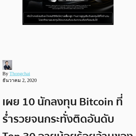
By
Thongchai
ธันวาคม 2, 2020
เผย 10 นักลงทุน Bitcoin ที่
ร่ำรวยจนกระทั่งติดอันดับ