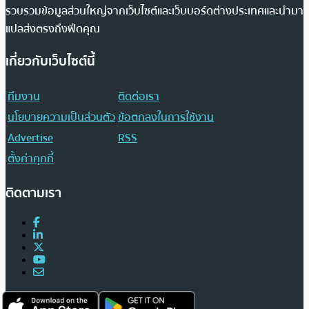
รวบรวมข้อมูลส่วนใหญ่จากเว็บไซต์และเว็บบอร์ดต่างประเทศและนำมา
แปลส่งตรงถึงฟีดคุณ
เกี่ยวกับเว็บไซต์นี้
ทีมงาน
ติดต่อเรา
นโยบายความเป็นส่วนตัว
ข้อตกลงในการใช้งาน
Advertise
RSS
ตั้งค่าคุกกี้
ติดตามเรา