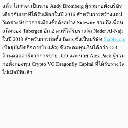
แล้ว ไม่ว่าจะเป็นนาย Andy Bromberg ผู้ร่วมก่อตั้งบริษัท
เดียวกับเขาที่ได้รับเลือกในปี 2016 สำหรับการสร้างแอป
วิเคราะห์ข่าวการเมืองชื่อดังอย่าง Sidewire รวมถึงเพื่อน
สนิทของ Tubergen อีก 2 คนที่ได้รับรางวัล Nader Al-Naji
ในปี 2019 สำหรับการก่อตั้ง Basis ซึ่งเป็นบริษัท
Stablecoin
(ปัจจุบันปิดกิจการไปแล้ว) ซึ่งระดมทุนเงินได้กว่า 133
ล้านดอลลาร์จากการขาย ICO และนาย Alex Pack ผู้ร่วม
ก่อตั้งกองทุน Crypto VC Dragonfly Capital ที่ได้รับรางวัล
ไปเมื่อปีที่แล้ว