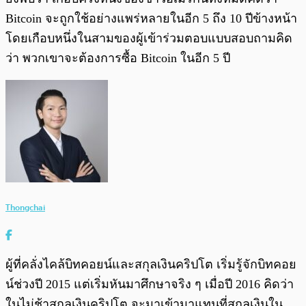
Bitcoin จะถูกใช้อย่างแพร่หลายในอีก 5 ถึง 10 ปีข้างหน้า
โดยเกือบหนึ่งในสามของผู้เข้าร่วมตอบแบบสอบถามคิด
ว่า พวกเขาจะต้องการซื้อ Bitcoin ในอีก 5 ปี
Thongchai
ผู้ที่คลั่งไคล้บิทคอยน์และสกุลเงินคริปโต เริ่มรู้จักบิทคอย
น์ช่วงปี 2015 แต่เริ่มหันมาศึกษาจริง ๆ เมื่อปี 2016 คิดว่า
ในไม่ช้าสกุลเงินคริปโต จะมาเข้ามาแทนที่สกุลเงินใน