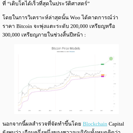
ที่ “เติบโตได้เร็วที่สุดในประวัติศาสตร์”
โดยในการวิเคราะห์ล่าสุดนั้น Woo ได้คาดการณ์ว่า
ราคา Bitcoin จะพุ่งแตะระดับ 200,000 เหรียญหรือ
300,000 เหรียญภายในช่วงสิ้นปีหน้า :
นอกจากนี้ผลสำรวจที่จัดทำขึ้นโดย
Blockchain
Capital
ยังพบว่า เกือบครึ่งหนึ่งของชาวอเมริกันทั้งหมดคิดว่า