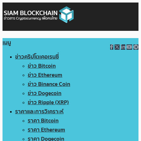
เมนู
ข่าวคริปโตเคอเรนซี่
ข่าว Bitcoin
ข่าว Ethereum
ข่าว Binance Coin
ข่าว Dogecoin
ข่าว Ripple (XRP)
ราคาและการวิเคราะห์
ราคา Bitcoin
ราคา Ethereum
ราคา Dogecoin