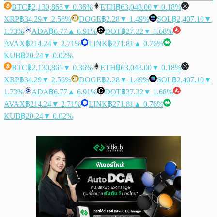
BTC
฿2,130,865
▼ 0.36%
ETH
฿63,048.00
▼ 0.18%
XRP
฿34.29
▼ 2.56%
DOGE
฿2.28
▼ 1.49%
SOL
฿2,407.10
▼
1.73%
ADA
฿6.77
▲ 6.91%
DOT
฿27.32
▼ 1.68%
AVAX
฿214.24
▼ 2.71%
LINK
฿271.81
▲ 0.76%
KUB
฿20.24
▼ 0.02%
BTC
฿2,130,865
▼ 0.36%
ETH
฿63,048.00
▼ 0.18%
XRP
฿34.29
▼ 2.56%
DOGE
฿2.28
▼ 1.49%
SOL
฿2,407.10
▼
1.73%
ADA
฿6.77
▲ 6.91%
DOT
฿27.32
▼ 1.68%
AVAX
฿214.24
▼ 2.71%
LINK
฿271.81
▲ 0.76%
KUB
฿20.24
▼ 0.02%