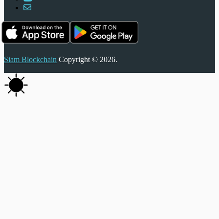
Siam Blockchain
Copyright © 2026.