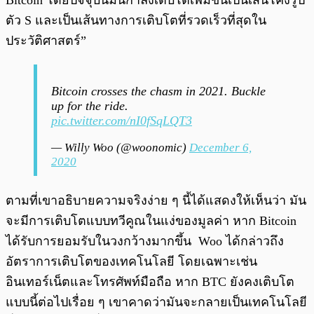
Bitcoin โดยปัจจุบันมันกำลังเติบโตเพิ่มขึ้นเป็นเส้นโค้งรูป
ตัว S และเป็นเส้นทางการเติบโตที่รวดเร็วที่สุดใน
ประวัติศาสตร์”
Bitcoin crosses the chasm in 2021. Buckle
up for the ride.
pic.twitter.com/nI0fSqLQT3
— Willy Woo (@woonomic)
December 6,
2020
ตามที่เขาอธิบายความจริงง่าย ๆ นี้ได้แสดงให้เห็นว่า มัน
จะมีการเติบโตแบบทวีคูณในแง่ของมูลค่า หาก Bitcoin
ได้รับการยอมรับในวงกว้างมากขึ้น Woo ได้กล่าวถึง
อัตราการเติบโตของเทคโนโลยี โดยเฉพาะเช่น
อินเทอร์เน็ตและโทรศัพท์มือถือ หาก BTC ยังคงเติบโต
แบบนี้ต่อไปเรื่อย ๆ เขาคาดว่ามันจะกลายเป็นเทคโนโลยี