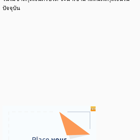
ปัจจุบัน