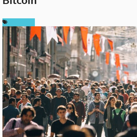
Bitcoin
ข่าว Bitcoin