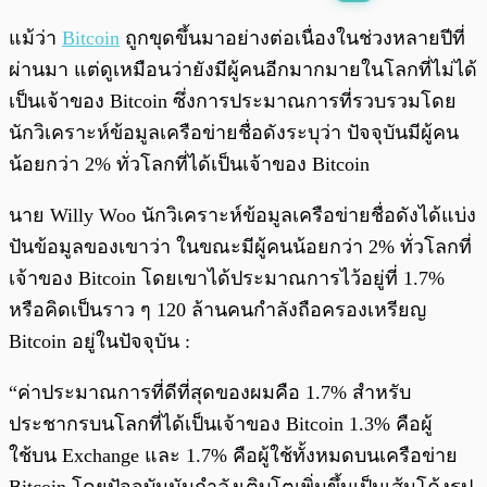
พร้อมเล่น
0:00
/
0:00
แม้ว่า
Bitcoin
ถูกขุดขึ้นมาอย่างต่อเนื่องในช่วงหลายปีที่
ผ่านมา แต่ดูเหมือนว่ายังมีผู้คนอีกมากมายในโลกที่ไม่ได้
เป็นเจ้าของ Bitcoin ซึ่งการประมาณการที่รวบรวมโดย
นักวิเคราะห์ข้อมูลเครือข่ายชื่อดังระบุว่า ปัจจุบันมีผู้คน
น้อยกว่า 2% ทั่วโลกที่ได้เป็นเจ้าของ Bitcoin
นาย Willy Woo นักวิเคราะห์ข้อมูลเครือข่ายชื่อดังได้แบ่ง
ปันข้อมูลของเขาว่า ในขณะมีผู้คนน้อยกว่า 2% ทั่วโลกที่
เจ้าของ Bitcoin โดยเขาได้ประมาณการไว้อยู่ที่ 1.7%
หรือคิดเป็นราว ๆ 120 ล้านคนกำลังถือครองเหรียญ
Bitcoin อยู่ในปัจจุบัน :
“ค่าประมาณการที่ดีที่สุดของผมคือ 1.7% สำหรับ
ประชากรบนโลกที่ได้เป็นเจ้าของ Bitcoin 1.3% คือผู้
ใช้บน Exchange และ 1.7% คือผู้ใช้ทั้งหมดบนเครือข่าย