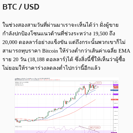
BTC / USD
ในช่วงสองสามวันที่ผ่านมาเราจะเห็นได้ว่า ฝั่งผู้ขาย
กำลังปกป้องโซนแนวต้านที่ช่วงระหว่าง 19,500 ถึง
20,000 ดอลลาร์อย่างแข็งขัน แต่ถึงกระนั้นพวกเขาก็ไม่
สามารถทุบราคา Bitcoin ให้ร่วงต่ำกว่าเส้นค่าเฉลี่ย EMA
ราย 20 วัน (18,188 ดอลลาร์)ได้ ซึ่งสิ่งนี้ชี้ให้เห็นว่าผู้ซื้อ
ไม่ยอมให้ราคาร่วงลดลงต่ำไปกว่านี้อีกแล้ว