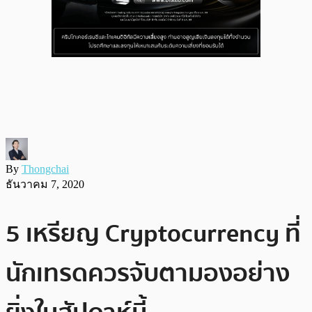
By
Thongchai
ธันวาคม 7, 2020
5 เหรียญ Cryptocurrency ที่
นักเทรดควรจับตามองอย่าง