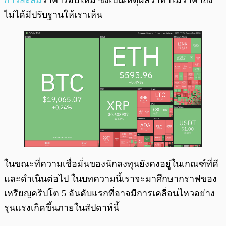
การสะสม
ราคารอบใหม่ ซึ่งเป็นเหตุผลว่าทำไมราคาถึง
ไม่ได้มีปรับฐานให้เราเห็น
ในขณะที่ความเชื่อมั่นของนักลงทุนยังคงอยู่ในเกณฑ์ที่ดี
และดำเนินต่อไป ในบทความนี้เราจะมาศึกษากราฟของ
เหรียญคริปโต 5 อันดับแรกที่อาจมีการเคลื่อนไหวอย่าง
รุนแรงเกิดขึ้นภายในสัปดาห์นี้