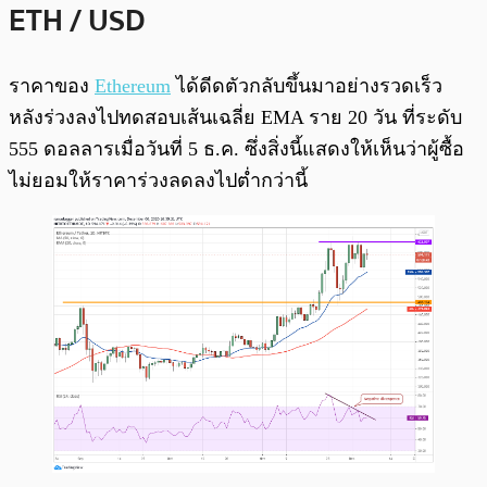
ETH / USD
ราคาของ
Ethereum
ได้ดีดตัวกลับขึ้นมาอย่างรวดเร็ว
หลังร่วงลงไปทดสอบเส้นเฉลี่ย EMA ราย 20 วัน ที่ระดับ
555 ดอลลารเมื่อวันที่ 5 ธ.ค. ซึ่งสิ่งนี้แสดงให้เห็นว่าผู้ซื้อ
ไม่ยอมให้ราคาร่วงลดลงไปต่ำกว่านี้