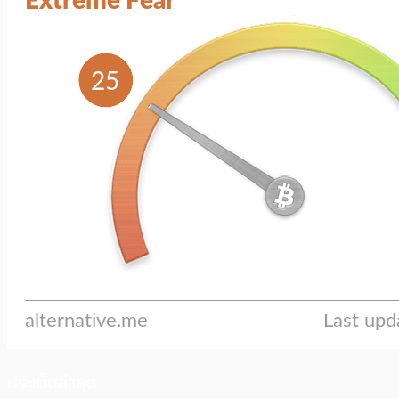
ประเด็นล่าสุด