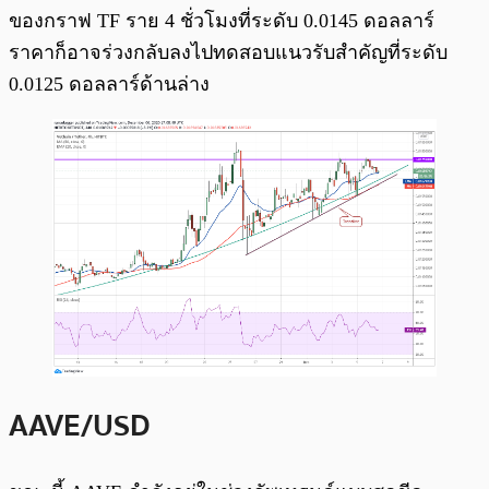
ของกราฟ TF ราย 4 ชั่วโมงที่ระดับ 0.0145 ดอลลาร์
ราคาก็อาจร่วงกลับลงไปทดสอบแนวรับสำคัญที่ระดับ
0.0125 ดอลลาร์ด้านล่าง
AAVE/USD