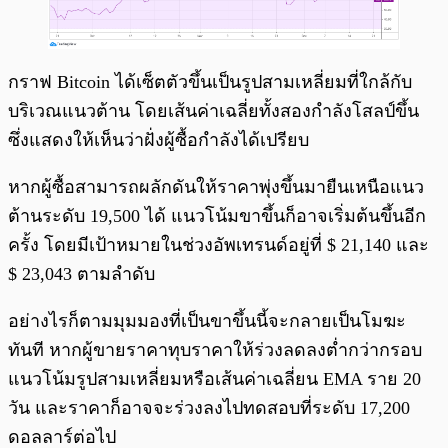
กราฟ Bitcoin ได้เซ็ตตัวขึ้นเป็นรูปสามเหลี่ยมที่ใกล้กับ
บริเวณแนวต้าน โดยเส้นค่าเฉลี่ยทั้งสองกำลังโสลป์ขึ้น
ซึ่งแสดงให้เห็นว่าฝั่งผู้ซื้อกำลังได้เปรียบ
หากผู้ซื้อสามารถผลักดันให้ราคาพุ่งขึ้นมายืนเหนือแนว
ต้านระดับ 19,500 ได้ แนวโน้มขาขึ้นก็อาจเริ่มต้นขึ้นอีก
ครั้ง โดยมีเป้าหมายในช่วงอัพเทรนด์อยู่ที่ $ 21,140 และ
$ 23,043 ตามลำดับ
อย่างไรก็ตามมุมมองที่เป็นขาขึ้นนี้จะกลายเป็นโมฆะ
ทันที หากผู้ขายราคาทุบราคาให้ร่วงลดลงต่ำกว่ากรอบ
แนวโน้มรูปสามเหลี่ยมหรือเส้นค่าเฉลี่ยน EMA ราย 20
วัน และราคาก็อาจจะร่วงลงไปทดสอบที่ระดับ 17,200
ดอลลาร์ต่อไป