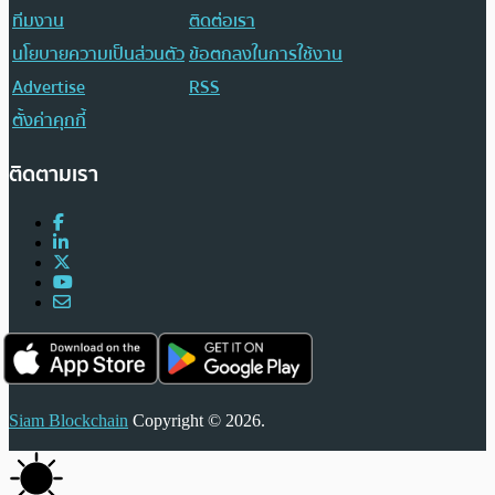
ทีมงาน
ติดต่อเรา
นโยบายความเป็นส่วนตัว
ข้อตกลงในการใช้งาน
Advertise
RSS
ตั้งค่าคุกกี้
ติดตามเรา
Siam Blockchain
Copyright © 2026.