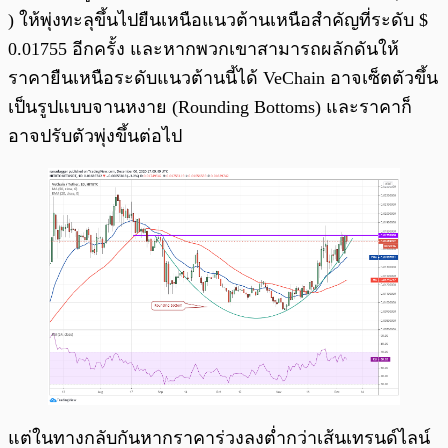
) ให้พุ่งทะลุขึ้นไปยืนเหนือแนวต้านเหนือสำคัญที่ระดับ $
0.01755 อีกครั้ง และหากพวกเขาสามารถผลักดันให้
ราคายืนเหนือระดับแนวต้านนี้ได้ VeChain อาจเซ็ตตัวขึ้น
เป็นรูปแบบจานหงาย (Rounding Bottoms) และราคาก็
อาจปรับตัวพุ่งขึ้นต่อไป
แต่ในทางกลับกันหากราคาร่วงลงต่ำกว่าเส้นเทรนด์ไลน์