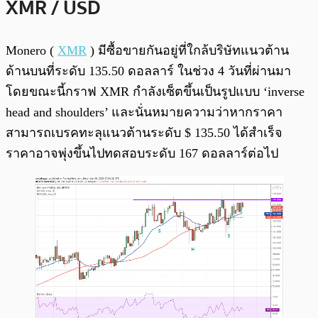
XMR / USD
Monero (
XMR
) มีซื้อขายกันอยู่ที่ใกล้บริษัทแนวต้าน
ด้านบนที่ระดับ 135.50 ดอลลาร์ ในช่วง 4 วันที่ผ่านมา
โดยขณะนี้กราฟ XMR กำลังเซ็ตขึ้นเป็นรูปแบบ ‘inverse
head and shoulders’ และนั่นหมายความว่าหากราคา
สามารถเบรคทะลุแนวต้านระดับ $ 135.50 ได้สำเร็จ
ราคาอาจพุ่งขึ้นไปทดสอบระดับ 167 ดอลลาร์ต่อไป