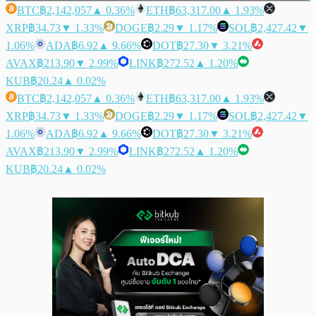
BTC
฿2,142,057
▲ 0.36%
ETH
฿63,317.00
▲ 1.93%
XRP
฿34.73
▼ 1.33%
DOGE
฿2.29
▼ 1.17%
SOL
฿2,427.42
▼
1.06%
ADA
฿6.92
▲ 9.66%
DOT
฿27.30
▼ 3.21%
AVAX
฿213.90
▼ 2.99%
LINK
฿272.52
▲ 1.20%
KUB
฿20.24
▲ 0.02%
BTC
฿2,142,057
▲ 0.36%
ETH
฿63,317.00
▲ 1.93%
XRP
฿34.73
▼ 1.33%
DOGE
฿2.29
▼ 1.17%
SOL
฿2,427.42
▼
1.06%
ADA
฿6.92
▲ 9.66%
DOT
฿27.30
▼ 3.21%
AVAX
฿213.90
▼ 2.99%
LINK
฿272.52
▲ 1.20%
KUB
฿20.24
▲ 0.02%