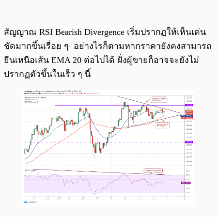
สัญญาณ RSI Bearish Divergence เริ่มปรากฏให้เห็นเด่น
ชัดมากขึ้นเรื่อย ๆ อย่างไรก็ตามหากราคายังคงสามารถ
ยืนเหนือเส้น EMA 20 ต่อไปได้ ฝั่งผู้ขายก็อาจจะยังไม่
ปรากฏตัวขึ้นในเร็ว ๆ นี้