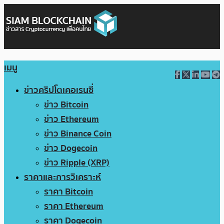
เมนู
ข่าวคริปโตเคอเรนซี่
ข่าว Bitcoin
ข่าว Ethereum
ข่าว Binance Coin
ข่าว Dogecoin
ข่าว Ripple (XRP)
ราคาและการวิเคราะห์
ราคา Bitcoin
ราคา Ethereum
ราคา Dogecoin