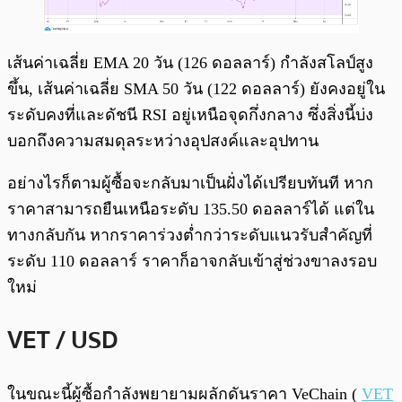
เส้นค่าเฉลี่ย EMA 20 วัน (126 ดอลลาร์) กำลังสโลป์สูง
ขึ้น, เส้นค่าเฉลี่ย SMA 50 วัน (122 ดอลลาร์) ยังคงอยู่ใน
ระดับคงที่และดัชนี RSI อยู่เหนือจุดกึ่งกลาง ซึ่งสิ่งนี้บ่ง
บอกถึงความสมดุลระหว่างอุปสงค์และอุปทาน
อย่างไรก็ตามผู้ซื้อจะกลับมาเป็นฝั่งได้เปรียบทันที หาก
ราคาสามารถยืนเหนือระดับ 135.50 ดอลลาร์ได้ แต่ใน
ทางกลับกัน หากราคาร่วงต่ำกว่าระดับแนวรับสำคัญที่
ระดับ 110 ดอลลาร์ ราคาก็อาจกลับเข้าสู่ช่วงขาลงรอบ
ใหม่
VET / USD
ในขณะนี้ผู้ซื้อกำลังพยายามผลักดันราคา VeChain (
VET