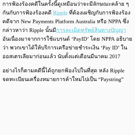
การฟ้องร้องคดีในครั้งนี้ดูเหมือนว่าจะมีลักษณะคล้าย ๆ
กันกับการฟ้องร้องคดี
Ripple
ที่ต้องเผชิญกับการฟ้องร้อง
คดีจาก New Payments Platform Australia หรือ NPPA ซึ่ง
กล่าวหาว่า Ripple นั้นมี
การละเมิดทรัพย์สินทางปัญญา
อันเนื่องมาจากการใช้แบรนด์ ‘PayID’ โดย NPPA อธิบาย
ว่า พวกเขาได้ให้บริการเครือข่ายชำระเงิน ‘Pay ID’ ใน
ออสเตรเลียมาก่อนแล้ว นับตั้งแต่เดือนมีนาคม 2017
อย่างไรก็ตามคดีนี้ได้ถูกยกฟ้องไปในที่สุด หลัง Ripple
จดทะเบียนเครื่องหมายการค้าใหม่ไปเป็น “Paystring”