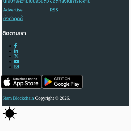
นโยบายความเป็นส่วนตัว
ข้อตกลงในการใช้งาน
Advertise
RSS
ตั้งค่าคุกกี้
ติดตามเรา
Siam Blockchain
Copyright © 2026.