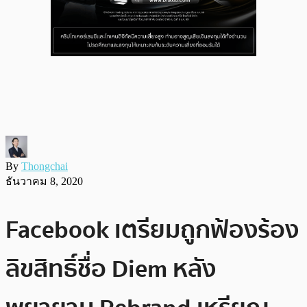
By
Thongchai
ธันวาคม 8, 2020
Facebook เตรียมถูกฟ้องร้อง
ลิขสิทธิ์ชื่อ Diem หลัง