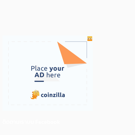
ติดตามเราบน Facebook