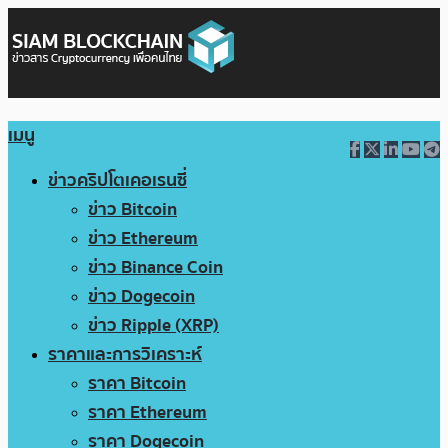
เมนู
ข่าวคริปโตเคอเรนซี่
ข่าว Bitcoin
ข่าว Ethereum
ข่าว Binance Coin
ข่าว Dogecoin
ข่าว Ripple (XRP)
ราคาและการวิเคราะห์
ราคา Bitcoin
ราคา Ethereum
ราคา Dogecoin