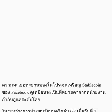
ความทะเยอทะยานของในโปรเจคเหรียญ Stablecoin
ของ Facebook ดูเหมือนจะเป็นที่หมายตาจากหน่วยงาน
กำกับดูแลระดับโลก
ในระหว่างการประชุมรัฐมนตรีกลุ่ม G7 เมื่อวันที่ 7