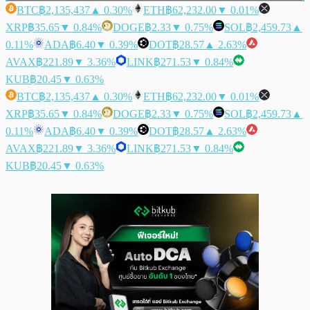
BTC
฿2,135,437
▲ 0.30%
ETH
฿62,232.00
▼ 0.01%
XRP
฿35.65
▼ 0.84%
DOGE
฿2.33
▼ 0.75%
SOL
฿2,459.73
▲
0.11%
ADA
฿6.40
▼ 0.39%
DOT
฿28.57
▲ 2.63%
AVAX
฿221.89
▼ 3.36%
LINK
฿271.53
▼ 0.84%
KUB
฿20.45
▼ 0.63%
BTC
฿2,135,437
▲ 0.30%
ETH
฿62,232.00
▼ 0.01%
XRP
฿35.65
▼ 0.84%
DOGE
฿2.33
▼ 0.75%
SOL
฿2,459.73
▲
0.11%
ADA
฿6.40
▼ 0.39%
DOT
฿28.57
▲ 2.63%
AVAX
฿221.89
▼ 3.36%
LINK
฿271.53
▼ 0.84%
KUB
฿20.45
▼ 0.63%