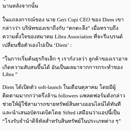
นานหลังจากนั้น
ในแถลงการณ์ของ นาย Geri Cupi CEO ของ Diem เขา
กล่าวว่า บริษัทของเขาถึงกับ “ตกตะลึง” เมื่อทราบถึง
ความตั้งใจของสมาคม Libra Association ที่จะรีแบรนด์
เปลี่ยนชื่อตัวเองไปเป็น ‘Diem’ :
“ในการเริ่มต้นธุรกิจเล็ก ๆ เรากังวลว่า ลูกค้าของเราอาจ
เกิดความสับสนขึ้นได้ อันเป็นผลมาจากการกระทำของ
Libra ”
Diem ได้เปิดตัว soft-launch ในเดือนตุลาคม โดยมีผู้
ติดตามมากกว่าครึ่งล้าน followers แพลตฟอร์มดังกล่าว
ช่วยให้ผู้ใช้สามารถขายทรัพย์สินทางออนไลน์ได้ทันที
และนำเสนอบัตรเดบิตโดย Sifted เสมือนว่าแอปนี้เป็น
“โรงรับจำนำดิจิทัลสำหรับสินทรัพย์ในประเภทต่าง ๆ”