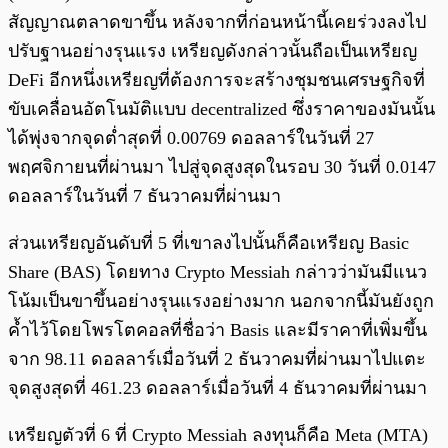
สัญญาณตลาดขาขึ้น หลังจากที่ก่อนหน้านี้เคยร่วงลงไป
ปรับฐานอย่างรุนแรง เหรียญดังกล่าวนั้นถือเป็นเหรียญ
DeFi อีกหนึ่งเหรียญที่ต้องการจะสร้างชุมชนเศรษฐกิจที่
ขับเคลื่อนอัตโนมัติแบบ decentralized ซึ่งราคาของมันนั้น
ได้พุ่งจากจุดต่ำสุดที่ 0.00769 ดอลลาร์ในวันที่ 27
พฤศจิกายนที่ผ่านมา ไปสู่จุดสูงสุดในรอบ 30 วันที่ 0.0147
ดอลลาร์ในวันที่ 7 ธันวาคมที่ผ่านมา
ส่วนเหรียญอันดับที่ 5 ที่เขาลงไปนั้นก็คือเหรียญ Basic
Share (BAS) โดยทาง Crypto Messiah กล่าวว่ามันมีแนว
โน้มเป็นขาขึ้นอย่างรุนแรงอย่างมาก นอกจากนี้มันยังถูก
ค้ำไว้โดยโพรโตคอลที่ชื่อว่า Basis และมีราคาที่เพิ่มขึ้น
จาก 98.11 ดอลลาร์เมื่อวันที่ 2 ธันวาคมที่ผ่านมาไปแตะ
จุดสูงสุดที่ 461.23 ดอลลาร์เมื่อวันที่ 4 ธันวาคมที่ผ่านมา
เหรียญตัวที่ 6 ที่ Crypto Messiah ลงทุนก็คือ Meta (MTA)