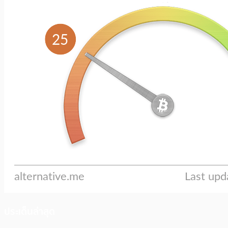
ประเด็นล่าสุด