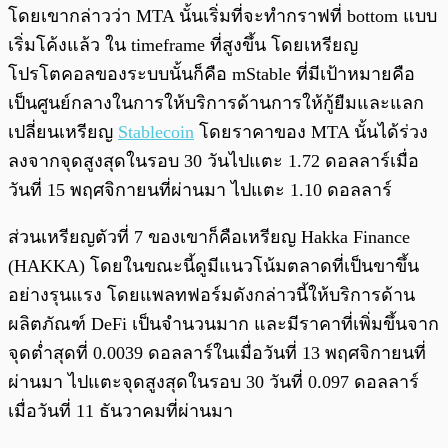
โดยเขากล่าวว่า MTA นั้นเริ่มที่จะทำกราฟที่ bottom แบบ
เริ่มโค้งแล้ว ใน timeframe ที่สูงขึ้น โดยเหรียญ
โปรโตคอลของระบบนั้นก็คือ mStable ที่มีเป้าหมายคือ
เป็นศูนย์กลางในการให้บริการด้านการให้กู้ยืมและแลก
เปลี่ยนเหรียญ
Stablecoin
โดยราคาของ MTA นั้นได้ร่วง
ลงจากจุดสูงสุดในรอบ 30 วันไปแตะ 1.72 ดอลลาร์เมื่อ
วันที่ 15 พฤศจิกายนที่ผ่านมา ไปแตะ 1.10 ดอลลาร์
ส่วนเหรียญตัวที่ 7 ของเขาก็คือเหรียญ Hakka Finance
(HAKKA) โดยในขณะนี้ดูมีแนวโน้มตลาดที่เป็นขาขึ้น
อย่างรุนแรง โดยแพลทฟอร์มดังกล่าวนี้ให้บริการด้าน
ผลิตภัณฑ์ DeFi เป็นจำนวนมาก และมีราคาที่เพิ่มขึ้นจาก
จุดต่ำสุดที่ 0.0039 ดอลลาร์ในเมื่อวันที่ 13 พฤศจิกายนที่
ผ่านมา ไปแตะจุดสูงสุดในรอบ 30 วันที่ 0.097 ดอลลาร์
เมื่อวันที่ 11 ธันวาคมที่ผ่านมา