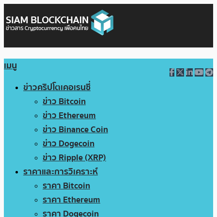
เมนู
ข่าวคริปโตเคอเรนซี่
ข่าว Bitcoin
ข่าว Ethereum
ข่าว Binance Coin
ข่าว Dogecoin
ข่าว Ripple (XRP)
ราคาและการวิเคราะห์
ราคา Bitcoin
ราคา Ethereum
ราคา Dogecoin