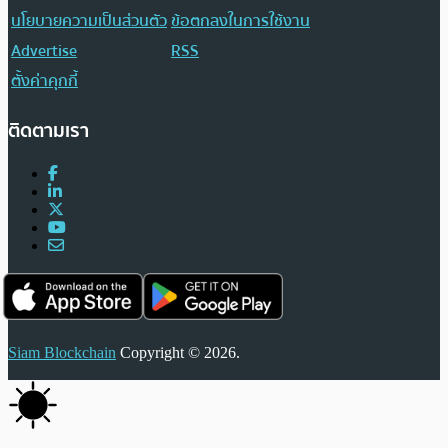
นโยบายความเป็นส่วนตัว
ข้อตกลงในการใช้งาน
Advertise
RSS
ตั้งค่าคุกกี้
ติดตามเรา
Siam Blockchain
Copyright © 2026.