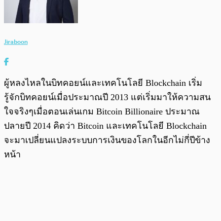
Jiraboon
ผู้หลงไหลในบิทคอยน์และเทคโนโลยี Blockchain เริ่ม
รู้จักบิทคอยน์เมื่อประมาณปี 2013 แต่เริ่มมาให้ความสน
ใจจริงๆเมื่อตอนเล่นเกม Bitcoin Billionaire ประมาณ
ปลายปี 2014 คิดว่า Bitcoin และเทคโนโลยี Blockchain
จะมาเปลี่ยนแปลงระบบการเงินของโลกในอีกไม่กี่ปีข้าง
หน้า