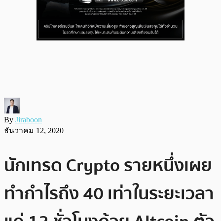
By
Jiraboon
ธันวาคม 12, 2020
นักเทรด Crypto รายหนึ่งเผย
ทำกำไรถึง 40 เท่าในระยะเวลา