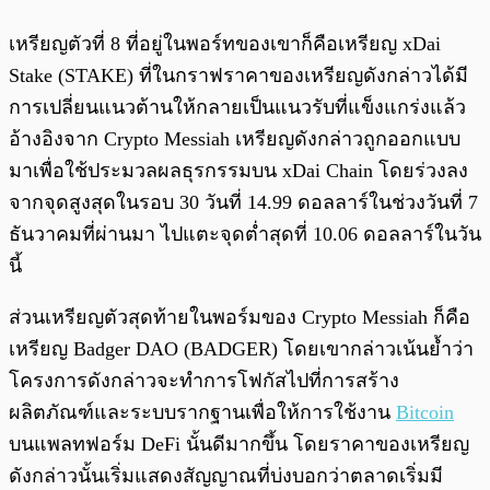
เหรียญตัวที่ 8 ที่อยู่ในพอร์ทของเขาก็คือเหรียญ xDai
Stake (STAKE) ที่ในกราฟราคาของเหรียญดังกล่าวได้มี
การเปลี่ยนแนวต้านให้กลายเป็นแนวรับที่แข็งแกร่งแล้ว
อ้างอิงจาก Crypto Messiah เหรียญดังกล่าวถูกออกแบบ
มาเพื่อใช้ประมวลผลธุรกรรมบน xDai Chain โดยร่วงลง
จากจุดสูงสุดในรอบ 30 วันที่ 14.99 ดอลลาร์ในช่วงวันที่ 7
ธันวาคมที่ผ่านมา ไปแตะจุดต่ำสุดที่ 10.06 ดอลลาร์ในวัน
นี้
ส่วนเหรียญตัวสุดท้ายในพอร์มของ Crypto Messiah ก็คือ
เหรียญ Badger DAO (BADGER) โดยเขากล่าวเน้นย้ำว่า
โครงการดังกล่าวจะทำการโฟกัสไปที่การสร้าง
ผลิตภัณฑ์และระบบรากฐานเพื่อให้การใช้งาน
Bitcoin
บนแพลทฟอร์ม DeFi นั้นดีมากขึ้น โดยราคาของเหรียญ
ดังกล่าวนั้นเริ่มแสดงสัญญาณที่บ่งบอกว่าตลาดเริ่มมี