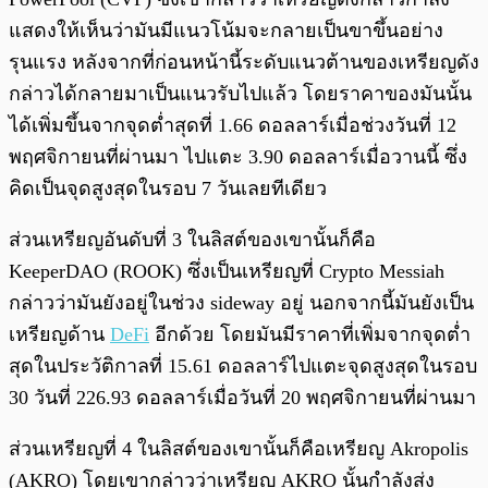
แสดงให้เห็นว่ามันมีแนวโน้มจะกลายเป็นขาขึ้นอย่าง
รุนแรง หลังจากที่ก่อนหน้านี้ระดับแนวต้านของเหรียญดัง
กล่าวได้กลายมาเป็นแนวรับไปแล้ว โดยราคาของมันนั้น
ได้เพิ่มขึ้นจากจุดต่ำสุดที่ 1.66 ดอลลาร์เมื่อช่วงวันที่ 12
พฤศจิกายนที่ผ่านมา ไปแตะ 3.90 ดอลลาร์เมื่อวานนี้ ซึ่ง
คิดเป็นจุดสูงสุดในรอบ 7 วันเลยทีเดียว
ส่วนเหรียญอันดับที่ 3 ในลิสต์ของเขานั้นก็คือ
KeeperDAO (ROOK) ซึ่งเป็นเหรียญที่ Crypto Messiah
กล่าวว่ามันยังอยู่ในช่วง sideway อยู่ นอกจากนี้มันยังเป็น
เหรียญด้าน
DeFi
อีกด้วย โดยมันมีราคาที่เพิ่มจากจุดต่ำ
สุดในประวัติกาลที่ 15.61 ดอลลาร์ไปแตะจุดสูงสุดในรอบ
30 วันที่ 226.93 ดอลลาร์เมื่อวันที่ 20 พฤศจิกายนที่ผ่านมา
ส่วนเหรียญที่ 4 ในลิสต์ของเขานั้นก็คือเหรียญ Akropolis
(AKRO) โดยเขากล่าวว่าเหรียญ AKRO นั้นกำลังส่ง