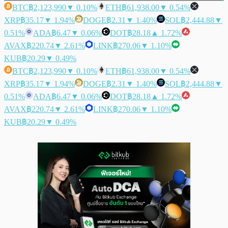
BTC
฿2,123,990
▼ 0.10%
ETH
฿61,938.00
▼ 0.54%
XRP
฿35.17
▼ 1.94%
DOGE
฿2.31
▼ 1.40%
SOL
฿2,444.88
▼
0.51%
ADA
฿6.47
▼ 0.06%
DOT
฿28.18
▲ 1.72%
AVAX
฿220.74
▼ 2.61%
LINK
฿270.06
▼ 1.10%
KUB
฿20.29
▼ 0.49%
BTC
฿2,123,990
▼ 0.10%
ETH
฿61,938.00
▼ 0.54%
XRP
฿35.17
▼ 1.94%
DOGE
฿2.31
▼ 1.40%
SOL
฿2,444.88
▼
0.51%
ADA
฿6.47
▼ 0.06%
DOT
฿28.18
▲ 1.72%
AVAX
฿220.74
▼ 2.61%
LINK
฿270.06
▼ 1.10%
KUB
฿20.29
▼ 0.49%