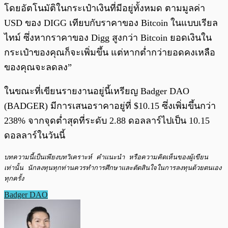
โดยอัตโนมัติในกระเป๋าเงินที่มีอยู่ทั้งหมด ตามมูลค่า
USD ของ DIGG เทียบกับราคาของ Bitcoin ในแบบเรียล
ไทม์ ซึ่งหากราคาของ Digg สูงกว่า Bitcoin ยอดเงินใน
กระเป๋าของคุณก็จะเพิ่มขึ้น แต่หากต่ำกว่ายอดคงเหลือ
ของคุณจะลดลง”
ในขณะที่เขียนรายงานอยู่นี้เหรียญ Badger DAO
(BADGER) มีการเสนอราคาอยู่ที่ $10.15 ซึ่งเพิ่มขึ้นกว่า
238% จากจุดต่ำสุดที่ระดับ 2.88 ดอลลาร์ไปเป็น 10.15
ดอลลาร์ในวันนี้
บทความนี้เป็นเพียงบทวิเคราะห์ คำแนะนำ หรือความคิดเห็นของผู้เขียน
เท่านั้น นักลงทุนทุกท่านควรทำการศึกษาและตัดสินใจในการลงทุนด้วยตนเอง
ทุกครั้ง
Badger DAO