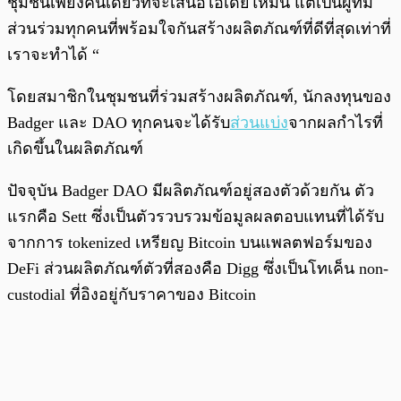
ชุมชนเพียงคนเดียวที่จะเสนอไอเดียใหม่นี้ แต่เป็นผู้ที่มี
ส่วนร่วมทุกคนที่พร้อมใจกันสร้างผลิตภัณฑ์ที่ดีที่สุดเท่าที่
เราจะทำได้ “
โดยสมาชิกในชุมชนที่ร่วมสร้างผลิตภัณฑ์, นักลงทุนของ
Badger และ DAO ทุกคนจะได้รับ
ส่วนแบ่ง
จากผลกำไรที่
เกิดขึ้นในผลิตภัณฑ์
ปัจจุบัน Badger DAO มีผลิตภัณฑ์อยู่สองตัวด้วยกัน ตัว
แรกคือ Sett ซึ่งเป็นตัวรวบรวมข้อมูลผลตอบแทนที่ได้รับ
จากการ tokenized เหรียญ Bitcoin บนแพลตฟอร์มของ
DeFi ส่วนผลิตภัณฑ์ตัวที่สองคือ Digg ซึ่งเป็นโทเค็น non-
custodial ที่อิงอยู่กับราคาของ Bitcoin