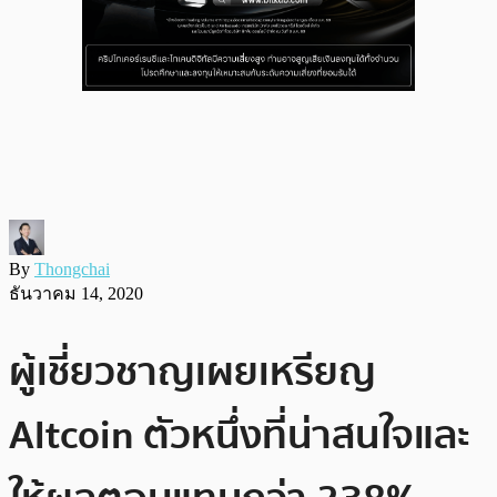
By
Thongchai
ธันวาคม 14, 2020
ผู้เชี่ยวชาญเผยเหรียญ
Altcoin ตัวหนึ่งที่น่าสนใจและ