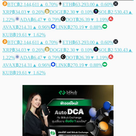
BTC
฿2,144,611
▲ 0.70%
ETH
฿63,293.00
▲ 0.60%
XRP
฿34.03
▼ 0.26%
DOGE
฿2.30
▼ 0.10%
SOL
฿2,530.43
▲
1.22%
ADA
฿6.47
▼ 0.79%
DOT
฿26.39
▼ 1.19%
AVAX
฿214.31
▲ 0.96%
LINK
฿270.19
▼ 0.88%
KUB
฿19.61
▼ 1.62%
BTC
฿2,144,611
▲ 0.70%
ETH
฿63,293.00
▲ 0.60%
XRP
฿34.03
▼ 0.26%
DOGE
฿2.30
▼ 0.10%
SOL
฿2,530.43
▲
1.22%
ADA
฿6.47
▼ 0.79%
DOT
฿26.39
▼ 1.19%
AVAX
฿214.31
▲ 0.96%
LINK
฿270.19
▼ 0.88%
KUB
฿19.61
▼ 1.62%