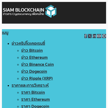
เมนู
ข่าวคริปโตเคอเรนซี่
ข่าว Bitcoin
ข่าว Ethereum
ข่าว Binance Coin
ข่าว Dogecoin
ข่าว Ripple (XRP)
ราคาและการวิเคราะห์
ราคา Bitcoin
ราคา Ethereum
ราคา Dogecoin