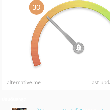
ประเด็นล่าสุด