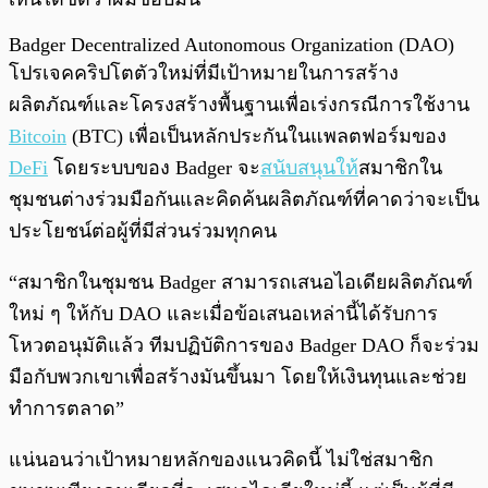
Badger Decentralized Autonomous Organization (DAO)
โปรเจคคริปโตตัวใหม่ที่มีเป้าหมายในการสร้าง
ผลิตภัณฑ์และโครงสร้างพื้นฐานเพื่อเร่งกรณีการใช้งาน
Bitcoin
(BTC) เพื่อเป็นหลักประกันในแพลตฟอร์มของ
DeFi
โดยระบบของ Badger จะ
สนับสนุนให้
สมาชิกใน
ชุมชนต่างร่วมมือกันและคิดค้นผลิตภัณฑ์ที่คาดว่าจะเป็น
ประโยชน์ต่อผู้ที่มีส่วนร่วมทุกคน
“สมาชิกในชุมชน Badger สามารถเสนอไอเดียผลิตภัณฑ์
ใหม่ ๆ ให้กับ DAO และเมื่อข้อเสนอเหล่านี้ได้รับการ
โหวตอนุมัติแล้ว ทีมปฏิบัติการของ Badger DAO ก็จะร่วม
มือกับพวกเขาเพื่อสร้างมันขึ้นมา โดยให้เงินทุนและช่วย
ทำการตลาด”
แน่นอนว่าเป้าหมายหลักของแนวคิดนี้ ไม่ใช่สมาชิก