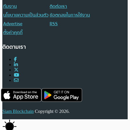
ทีมงาน
ติดต่อเรา
นโยบายความเป็นส่วนตัว
ข้อตกลงในการใช้งาน
Advertise
RSS
ตั้งค่าคุกกี้
ติดตามเรา
Siam Blockchain
Copyright © 2026.