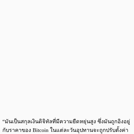
“มันเป็นสกุลเงินดิจิทัลที่มีความยืดหยุ่นสูง ซึ่งมันถูกอิงอยู่
กับราคาของ Bitcoin ในแต่ละวันอุปทานจะถูกปรับตั้งค่า