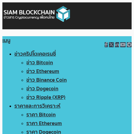
เมนู
ข่าวคริปโตเคอเรนซี่
ข่าว Bitcoin
ข่าว Ethereum
ข่าว Binance Coin
ข่าว Dogecoin
ข่าว Ripple (XRP)
ราคาและการวิเคราะห์
ราคา Bitcoin
ราคา Ethereum
ราคา Dogecoin