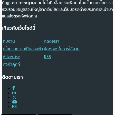
Cryptocurrency และเทคโนโลยีบล็อกเชนเพื่อคนไทย ในภาษาไทย เรา
รวบรวมข้อมูลส่วนใหญ่จากเว็บไซต์และเว็บบอร์ดต่างประเทศและนำมา
แปลส่งตรงถึงฟีดคุณ
เกี่ยวกับเว็บไซต์นี้
ทีมงาน
ติดต่อเรา
นโยบายความเป็นส่วนตัว
ข้อตกลงในการใช้งาน
Advertise
RSS
ตั้งค่าคุกกี้
ติดตามเรา