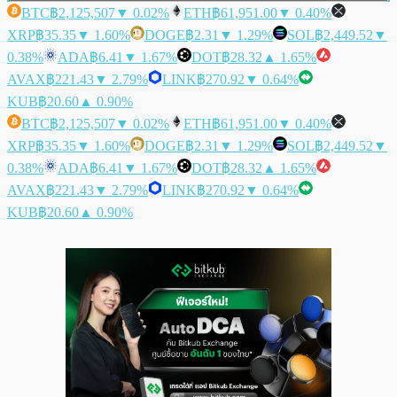
BTC
฿2,125,507
▼ 0.02%
ETH
฿61,951.00
▼ 0.40%
XRP
฿35.35
▼ 1.60%
DOGE
฿2.31
▼ 1.29%
SOL
฿2,449.52
▼
0.38%
ADA
฿6.41
▼ 1.67%
DOT
฿28.32
▲ 1.65%
AVAX
฿221.43
▼ 2.79%
LINK
฿270.92
▼ 0.64%
KUB
฿20.60
▲ 0.90%
BTC
฿2,125,507
▼ 0.02%
ETH
฿61,951.00
▼ 0.40%
XRP
฿35.35
▼ 1.60%
DOGE
฿2.31
▼ 1.29%
SOL
฿2,449.52
▼
0.38%
ADA
฿6.41
▼ 1.67%
DOT
฿28.32
▲ 1.65%
AVAX
฿221.43
▼ 2.79%
LINK
฿270.92
▼ 0.64%
KUB
฿20.60
▲ 0.90%