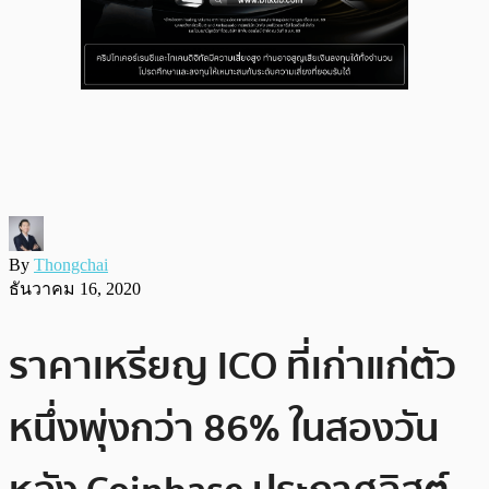
By
Thongchai
ธันวาคม 16, 2020
ราคาเหรียญ ICO ที่เก่าแก่ตัว
หนึ่งพุ่งกว่า 86% ในสองวัน