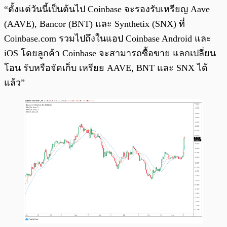
“ตั้งแต่วันนี้เป็นต้นไป Coinbase จะรองรับเหรียญ Aave
(AAVE), Bancor (BNT) และ Synthetix (SNX) ที่
Coinbase.com รวมไปถึงในแอป Coinbase Android และ
iOS โดยลูกค้า Coinbase จะสามารถซื้อขาย แลกเปลี่ยน
โอน รับหรือจัดเก็บ เหรียย AAVE, BNT และ SNX ได้
แล้ว”