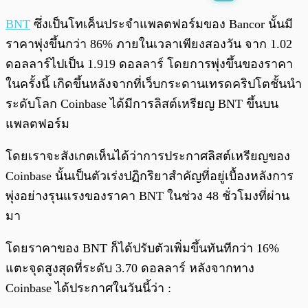
พร้อมเล่น
0:00
/
0:00
BNT
ซึ่งเป็นโทเค็นประจำแพลตฟอร์มของ Bancor นั้นมี
ราคาพุ่งขึ้นกว่า 86% ภายในเวลาเพียงสองวัน จาก 1.02
ดอลลาร์ไปเป็น 1.919 ดอลลาร์ โดยการพุ่งขึ้นของราคา
ในครั้งนี้ เกิดขึ้นหลังจากที่เว็บกระดานเทรดคริปโตชั้นนำ
ระดับโลก Coinbase ได้มีการลิสต์เหรียญ BNT ขึ้นบน
แพลตฟอร์ม
โดยเราจะสังเกตเห็นได้ว่าการประกาศลิสต์เหรียญของ
Coinbase นั้นเป็นตัวเร่งปฏิกริยาสำคัญที่อยู่เบื้องหลังการ
พุ่งอย่างรุนแรงของราคา BNT ในช่วง 48 ชั่วโมงที่ผ่าน
มา
โดยราคาของ BNT ก็ได้ปรับตัวเพิ่มขึ้นทันทีกว่า 16%
แตะจุดสูงสุดที่ระดับ 3.70 ดอลลาร์ หลังจากทาง
Coinbase ได้ประกาศในวันนี้ว่า :