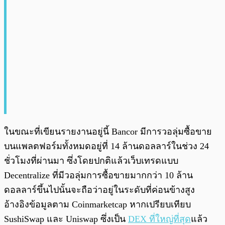
ในขณะที่เขียนรายงานอยู่นี้ Bancor มีการวอลุ่มซื้อขาย
บนแพลตฟอร์มทั้งหมดอยู่ที่ 14 ล้านดอลลาร์ในช่วง 24
ชั่วโมงที่ผ่านมา ซึ่งโดยปกติแล้วเว็บเทรดแบบ
Decentralize ที่มีวอลุ่มการซื้อขายมากกว่า 10 ล้าน
ดอลลาร์ขึ้นไปนั้นจะถือว่าอยู่ในระดับที่ค่อนข้างสูง
อ้างอิงข้อมูลตาม Coinmarketcap หากเปรียบเทียบ
SushiSwap และ Uniswap ซึ่งเป็น
DEX ที่ใหญ่ที่สุด
แล้ว