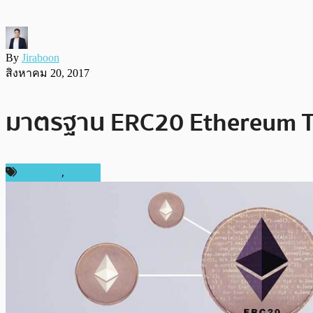
By
Jiraboon
สิงหาคม 20, 2017
มาตรฐาน ERC20 Ethereum Tok
ห้องเรียน
,
แนะนำ