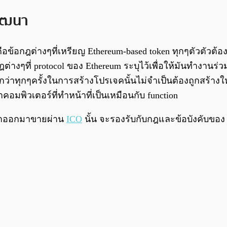
ัฒนา
คือข้อกฎต่างๆที่เหรียญ Ethereum-based token ทุกๆตัวตัว
ต่างๆที่ protocol ของ Ethereum ระบุไว้เพื่อให้มันทำงาน
ว่าทุกๆครั้งในการสร้างโปรเจคนั้นไม่จำเป็นต้องถูกสร้าง
มพิวเตอร์ที่ทำหน้าที่เป็นเหมือนกับ function
าทำออกมาขายผ่าน
ICO
นั้น จะรองรับกับกฎและข้อบังคับขอ