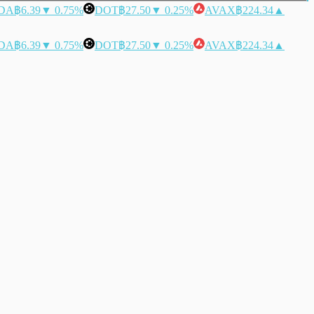
DA
฿6.39
▼ 0.75%
DOT
฿27.50
▼ 0.25%
AVAX
฿224.34
▲
DA
฿6.39
▼ 0.75%
DOT
฿27.50
▼ 0.25%
AVAX
฿224.34
▲