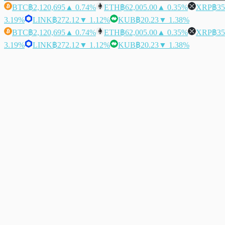
BTC
฿2,120,695
▲ 0.74%
ETH
฿62,005.00
▲ 0.35%
XRP
฿35
3.19%
LINK
฿272.12
▼ 1.12%
KUB
฿20.23
▼ 1.38%
BTC
฿2,120,695
▲ 0.74%
ETH
฿62,005.00
▲ 0.35%
XRP
฿35
3.19%
LINK
฿272.12
▼ 1.12%
KUB
฿20.23
▼ 1.38%