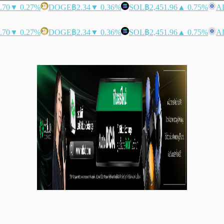
.70
▼ 0.27%
DOGE
฿2.34
▼ 0.36%
SOL
฿2,451.96
▲ 0.75%
A
.70
▼ 0.27%
DOGE
฿2.34
▼ 0.36%
SOL
฿2,451.96
▲ 0.75%
A