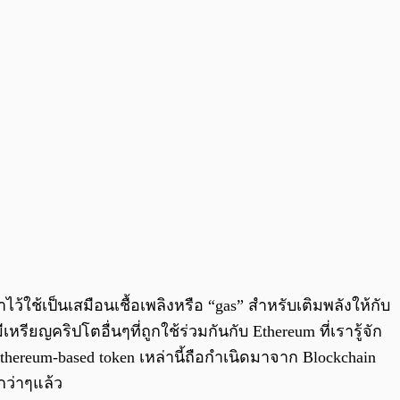
ว้ใช้เป็นเสมือนเชื้อเพลิงหรือ “gas” สำหรับเติมพลังให้กับ
รียญคริปโตอื่นๆที่ถูกใช้ร่วมกันกับ Ethereum ที่เรารู้จัก
hereum-based token เหล่านี้ถือกำเนิดมาจาก Blockchain
กว่าๆแล้ว