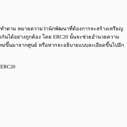
ต้องทำตาม หมายความว่านักพัฒนาที่ต้องการจะสร้างเหรียญ
ร่วมกันได้อย่างถูกต้อง โดย ERC20 นั้นจะช่วยอำนวยความ
ใหม่ขึ้นมาจากศูนย์ หรือหากจะอธิบายแบบละเอียดขึ้นไปอีก
ง ERC20