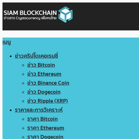
เมนู
ข่าวคริปโตเคอเรนซี่
ข่าว Bitcoin
ข่าว Ethereum
ข่าว Binance Coin
ข่าว Dogecoin
ข่าว Ripple (XRP)
ราคาและการวิเคราะห์
ราคา Bitcoin
ราคา Ethereum
ราคา Dogecoin