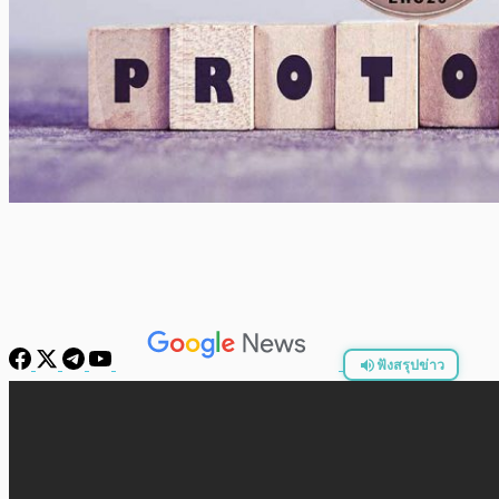
ฟังสรุปข่าว
พร้อมเล่น