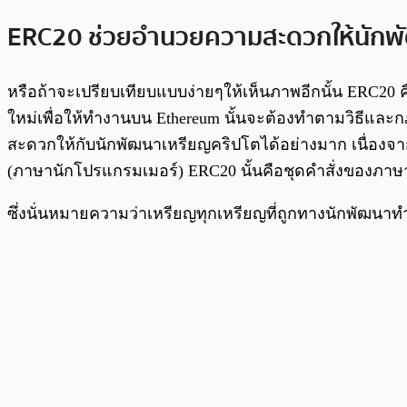
ERC20 ช่วยอำนวยความสะดวกให้นักพ
หรือถ้าจะเปรียบเทียบแบบง่ายๆให้เห็นภาพอีกนั้น ERC20 
ใหม่เพื่อให้ทำงานบน Ethereum นั้นจะต้องทำตามวิธีและกฎ
สะดวกให้กับนักพัฒนาเหรียญคริปโตได้อย่างมาก เนื่องจาก
(ภาษานักโปรแกรมเมอร์) ERC20 นั้นคือชุดคำสั่งของภาษาคอ
ซึ่งนั่นหมายความว่าเหรียญทุกเหรียญที่ถูกทางนักพัฒน