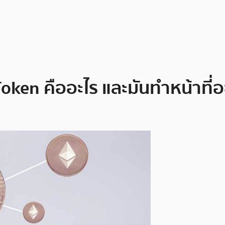
en คืออะไร และมันทำหน้าที่อ