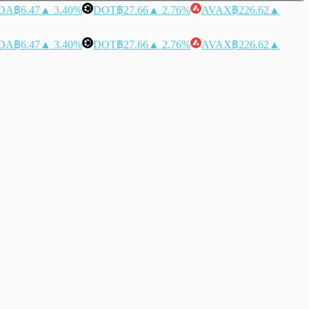
DA
฿6.47
▲ 3.40%
DOT
฿27.66
▲ 2.76%
AVAX
฿226.62
▲
DA
฿6.47
▲ 3.40%
DOT
฿27.66
▲ 2.76%
AVAX
฿226.62
▲