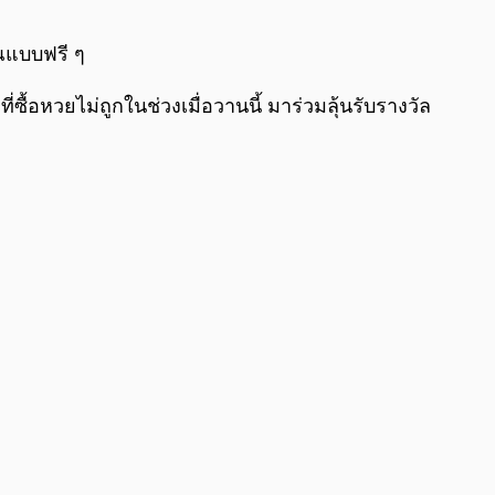
0:00
/
0:00
ุณแบบฟรี ๆ
้อหวยไม่ถูกในช่วงเมื่อวานนี้ มาร่วมลุ้นรับรางวัล