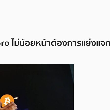
ro ไม่น้อยหน้าต้องการแย่งแจก 