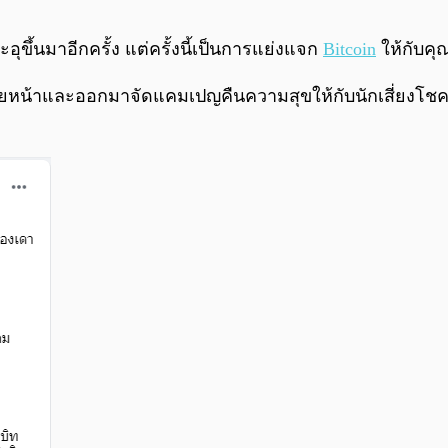
ุขึ้นมาอีกครั้ง แต่ครั้งนี้เป็นการแย่งแจก
Bitcoin
ให้กับค
หน้าและออกมาจัดแคมเปญคืนความสุขให้กับนักเสี่ยงโชคที่ซื