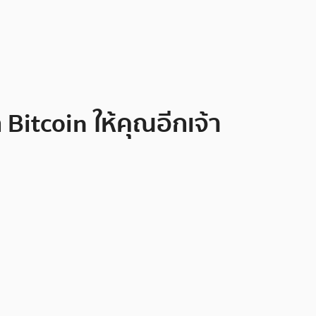
Bitcoin ให้คุณอีกเจ้า