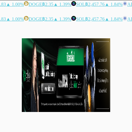
.83
▲ 1.00%
DOGE
฿2.35
▲ 1.39%
SOL
฿2,457.76
▲ 1.84%
A
.83
▲ 1.00%
DOGE
฿2.35
▲ 1.39%
SOL
฿2,457.76
▲ 1.84%
A