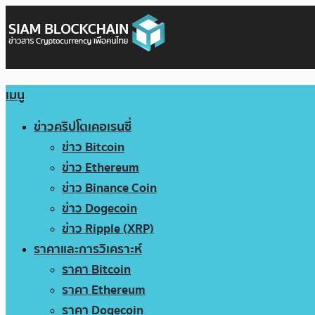
เมนู
ข่าวคริปโตเคอเรนซี่
ข่าว Bitcoin
ข่าว Ethereum
ข่าว Binance Coin
ข่าว Dogecoin
ข่าว Ripple (XRP)
ราคาและการวิเคราะห์
ราคา Bitcoin
ราคา Ethereum
ราคา Dogecoin