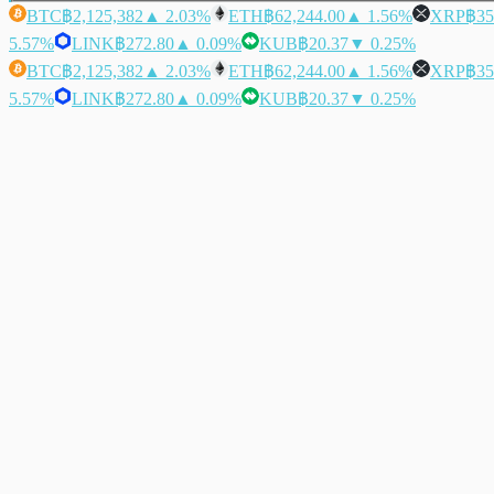
BTC
฿2,125,382
▲ 2.03%
ETH
฿62,244.00
▲ 1.56%
XRP
฿35
5.57%
LINK
฿272.80
▲ 0.09%
KUB
฿20.37
▼ 0.25%
BTC
฿2,125,382
▲ 2.03%
ETH
฿62,244.00
▲ 1.56%
XRP
฿35
5.57%
LINK
฿272.80
▲ 0.09%
KUB
฿20.37
▼ 0.25%