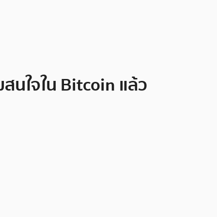
ามสนใจใน Bitcoin แล้ว