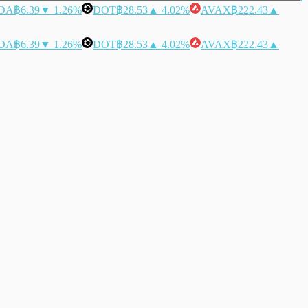
DA
฿6.39
▼ 1.26%
DOT
฿28.53
▲ 4.02%
AVAX
฿222.43
▲
DA
฿6.39
▼ 1.26%
DOT
฿28.53
▲ 4.02%
AVAX
฿222.43
▲