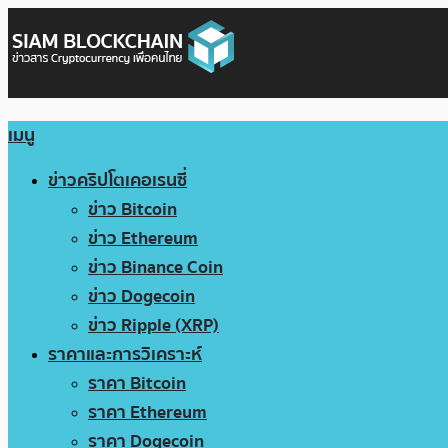
เมนู
ข่าวคริปโตเคอเรนซี่
ข่าว Bitcoin
ข่าว Ethereum
ข่าว Binance Coin
ข่าว Dogecoin
ข่าว Ripple (XRP)
ราคาและการวิเคราะห์
ราคา Bitcoin
ราคา Ethereum
ราคา Dogecoin