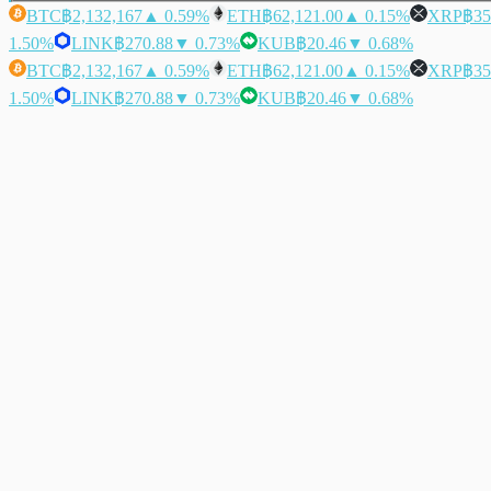
BTC
฿2,132,167
▲ 0.59%
ETH
฿62,121.00
▲ 0.15%
XRP
฿35
1.50%
LINK
฿270.88
▼ 0.73%
KUB
฿20.46
▼ 0.68%
BTC
฿2,132,167
▲ 0.59%
ETH
฿62,121.00
▲ 0.15%
XRP
฿35
1.50%
LINK
฿270.88
▼ 0.73%
KUB
฿20.46
▼ 0.68%