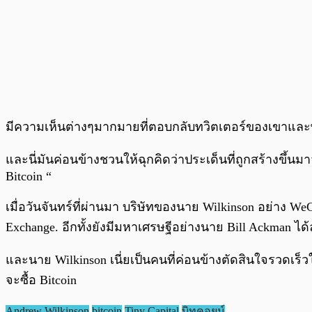
มีความเห็นต่างๆมากมายที่ตอบกลับทวิตเตอร์ของเขาและพย
และนี่มันค่อนข้างชวนให้ฉุกคิดว่าประเด็นที่ถูกสร้างขึ้นมา
Bitcoin “
เมื่อวันจันทร์ที่ผ่านมา บริษัทของนาย Wilkinson อย่าง We
Exchange. อีกทั้งยังมีมหาเศรษฐีอย่างนาย Bill Ackman ไ
และนาย Wilkinson เนี่ยเป็นคนที่ค่อนข้างตัดสินใจรวดเร็ว
จะซื้อ Bitcoin
Andrew Wilkinson
bitcoin
Tiny Capital
บิทคอยน์