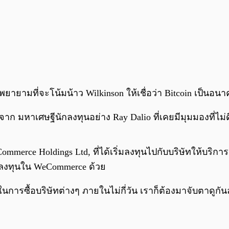
ายามที่จะโน้มน้าว Wilkinson ให้เชื่อว่า Bitcoin เป็นอ
จาก มหาเศษฐีนักลงทุนอย่าง Ray Dalio ที่เคยมีมุมมองที่ไม่ด
Commerce Holdings Ltd, ที่ได้เริ่มลงทุนไปกับบริษัทให้บริ
ด้ลงทุนใน WeCommerce ด้วย
ในการซื้อบริษัทต่างๆ ภายในไม่กี่วัน เราก็ต้องมาจับตาดูกั