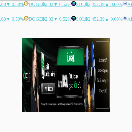
.68
▼ 0.50%
DOGE
฿2.33
▼ 0.52%
SOL
฿2,452.39
▲ 0.00%
A
.68
▼ 0.50%
DOGE
฿2.33
▼ 0.52%
SOL
฿2,452.39
▲ 0.00%
A