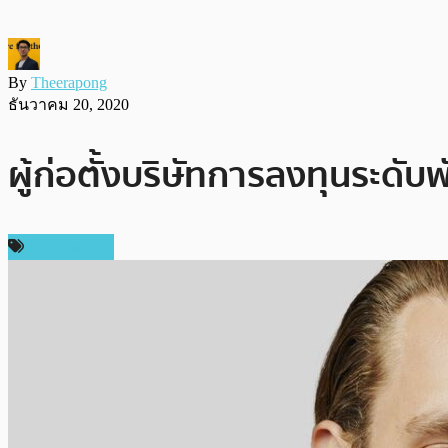
By
Theerapong
ธันวาคม 20, 2020
ผู้ก่อตั้งบริษัทการลงทุนระดับ
ข่าว Bitcoin