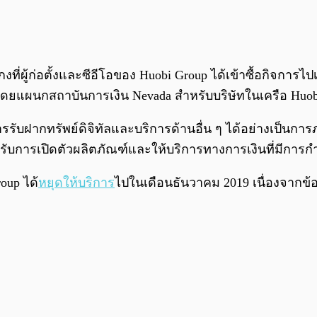
ที่ผู้ก่อตั้งและซีอีโอของ Huobi Group ได้เข้าซื้อกิจการไปเ
ิโดยแผนกสถาบันการเงิน Nevada สำหรับบริษัทในเครือ Huob
ารรับฝากทรัพย์ดิจิทัลและบริการด้านอื่น ๆ ได้อย่างเป็
หรับการเปิดตัวผลิตภัณฑ์และให้บริการทางการเงินที่มีการ
roup ได้
หยุดให้บริการ
ไปในเดือนธันวาคม 2019 เนื่องจากข้อ