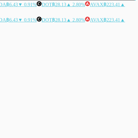
DA
฿6.43
▼ 0.91%
DOT
฿28.13
▲ 2.80%
AVAX
฿223.41
▲
DA
฿6.43
▼ 0.91%
DOT
฿28.13
▲ 2.80%
AVAX
฿223.41
▲