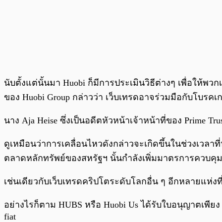
นับตั้งแต่นั้นมา Huobi ก็มีการประเมินวิธีต่างๆ เพื่อให
ของ Huobi Group กล่าวว่า เว็บเทรดอาจร่วมมือกับโบรคเกอร
นาง Aja Heise ซึ่งเป็นอดีตหัวหน้าเจ้าหน้าที่ของ Prime
ดูเหมือนว่าการเคลื่อนไหวดังกล่าวจะเกิดขึ้นในช่วงเว
ตลาดหลักทรัพย์ของสหรัฐฯ นั้นกำลังเพิ่มมาตรการควบคุม
เช่นเดียวกับเว็บเทรดคริปโตระดับโลกอื่น ๆ อีกหลายแ
อย่างไรก็ตาม HUBS หรือ Huobi Us ได้รับใบอนุญาตเพียง 43
fiat