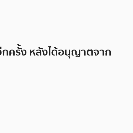
าอีกครั้ง หลังได้อนุญาตจาก