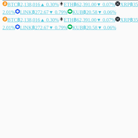
BTC
฿2,138,016
▲ 0.30%
ETH
฿62,391.00
▼ 0.07%
XRP
฿35
2.01%
LINK
฿272.67
▼ 0.79%
KUB
฿20.58
▼ 0.06%
BTC
฿2,138,016
▲ 0.30%
ETH
฿62,391.00
▼ 0.07%
XRP
฿35
2.01%
LINK
฿272.67
▼ 0.79%
KUB
฿20.58
▼ 0.06%