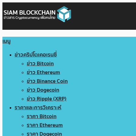
เมนู
ข่าวคริปโตเคอเรนซี่
ข่าว Bitcoin
ข่าว Ethereum
ข่าว Binance Coin
ข่าว Dogecoin
ข่าว Ripple (XRP)
ราคาและการวิเคราะห์
ราคา Bitcoin
ราคา Ethereum
ราคา Dogecoin