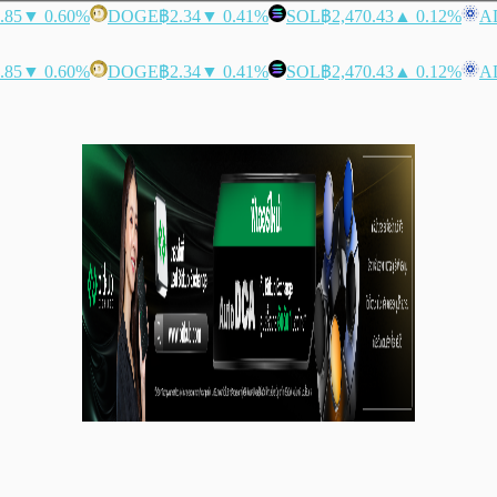
.85
▼ 0.60%
DOGE
฿2.34
▼ 0.41%
SOL
฿2,470.43
▲ 0.12%
A
.85
▼ 0.60%
DOGE
฿2.34
▼ 0.41%
SOL
฿2,470.43
▲ 0.12%
A