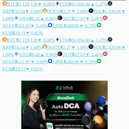
BTC
฿2,129,139
▼ 0.08%
ETH
฿63,056.00
▲ 1.47%
XRP
฿34.54
▼ 1.68%
DOGE
฿2.27
▼ 1.68%
SOL
฿2,420.06
▼
1.08%
ADA
฿6.42
▲ 0.96%
DOT
฿27.03
▼ 3.46%
AVAX
฿211.95
▼ 3.16%
LINK
฿268.86
▼ 0.33%
KUB
฿20.11
▼ 0.82%
BTC
฿2,129,139
▼ 0.08%
ETH
฿63,056.00
▲ 1.47%
XRP
฿34.54
▼ 1.68%
DOGE
฿2.27
▼ 1.68%
SOL
฿2,420.06
▼
1.08%
ADA
฿6.42
▲ 0.96%
DOT
฿27.03
▼ 3.46%
AVAX
฿211.95
▼ 3.16%
LINK
฿268.86
▼ 0.33%
KUB
฿20.11
▼ 0.82%