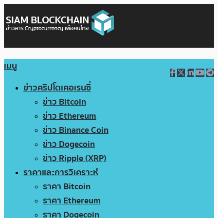
เมนู
ข่าวคริปโตเคอเรนซี่
ข่าว Bitcoin
ข่าว Ethereum
ข่าว Binance Coin
ข่าว Dogecoin
ข่าว Ripple (XRP)
ราคาและการวิเคราะห์
ราคา Bitcoin
ราคา Ethereum
ราคา Dogecoin