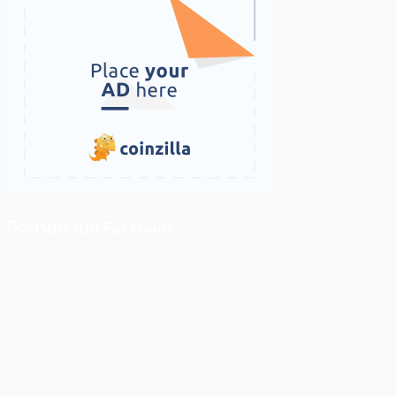
ติดตามเราบน Facebook