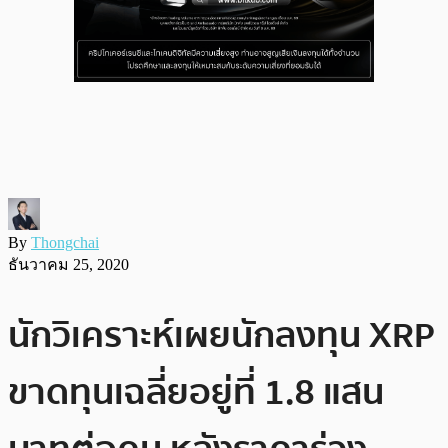
By
Thongchai
ธันวาคม 25, 2020
นักวิเคราะห์เผยนักลงทุน XRP
ขาดทุนเฉลี่ยอยู่ที่ 1.8 แสน