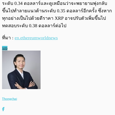
ระดับ 0.34 ดอลลาร์และดูเหมือนว่าจะพยายามพุ่งกลับ
ขึ้นไปทำลายแนวต้านระดับ 0.35 ดอลลาร์อีกครั้ง ซึ่งหาก
ทุกอย่างเป็นไปด้วยดีราคา XRP อาจปรับตัวเพิ่มขึ้นไป
ทดสอบระดับ 0.38 ดอลลาร์ต่อไป
ที่มา :
en.ethereumworldnews
xrp
Thongchai