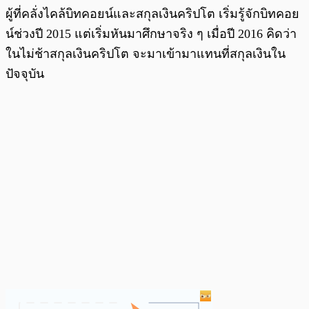
ผู้ที่คลั่งไคล้บิทคอยน์และสกุลเงินคริปโต เริ่มรู้จักบิทคอย
น์ช่วงปี 2015 แต่เริ่มหันมาศึกษาจริง ๆ เมื่อปี 2016 คิดว่า
ในไม่ช้าสกุลเงินคริปโต จะมาเข้ามาแทนที่สกุลเงินใน
ปัจจุบัน