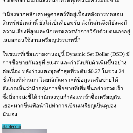
Stablecoin นั้นเป็นสิ่งที่นักเทรดทุกคนไม่ควรมองข้าม
“เนื่องจากหลักเศรษฐศาสตร์ที่อยู่เบื้องหลังการทดสอบ
สินทรัพย์เหล่านี้ ยังไม่เป็นที่ยอมรับ ดังนั้นมันจึงมียังคงมี
ความเสี่ยงที่สูงและนักเทรดควรทำการวิจัยด้วยตนเองอยู่
เสมอก่อนใช้งานเหรียญประเภทนี้”
ในขณะที่เขียนรายงานอยู่นี้ Dynamic Set Dollar (DSD) มี
การซื้อขายกันอยู่ที่ $0.47 และกำลังปรับตัวเพิ่มขึ้นอย่าง
ต่อเนื่อง หลังร่วงแตะจุดต่ำสุดที่ระดับ $0.27 ในช่วง 24
ชั่วโมงที่ผ่านมา โดยนักวิเคราะห์ข้อมูลเครือข่ายได้
สังเกตเห็นว่ามีวอลุ่มการซื้อขายที่เพิ่มขึ้นอย่างรวดเร็ว
ซึ่งนี่อาจบ่งชี้ได้ว่านักลงทุนกำลังแห่เข้าซื้อเหรียญกัน
เยอะมากขึ้นเพื่อนำไปทำการเบิรนเหรียญเป็นคูปอง
นั่นเอง
stablecoin