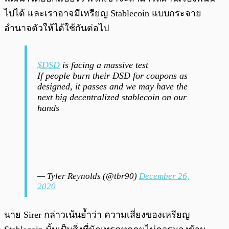
ไปได้ และเราอาจมีเหรียญ Stablecoin แบบกระจาย
อำนาจตัวให้ได้ใช้กันต่อไป
$DSD
is facing a massive test
If people burn their DSD for coupons as
designed, it passes and we may have the
next big decentralized stablecoin on our
hands
— Tyler Reynolds (@tbr90)
December 26,
2020
นาย Sirer กล่าวเน้นย้ำว่า ความเสี่ยงของเหรียญ