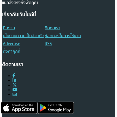
แปลส่งตรงถึงฟีดคุณ
เกี่ยวกับเว็บไซต์นี้
ทีมงาน
ติดต่อเรา
นโยบายความเป็นส่วนตัว
ข้อตกลงในการใช้งาน
Advertise
RSS
ตั้งค่าคุกกี้
ติดตามเรา