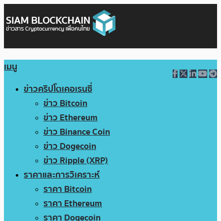
เมนู
ข่าวคริปโตเคอเรนซี่
ข่าว Bitcoin
ข่าว Ethereum
ข่าว Binance Coin
ข่าว Dogecoin
ข่าว Ripple (XRP)
ราคาและการวิเคราะห์
ราคา Bitcoin
ราคา Ethereum
ราคา Dogecoin