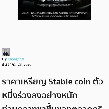
By
Thongchai
ธันวาคม 28, 2020
ราคาเหรียญ Stable coin ตัว
หนึ่งร่วงลงอย่างหนัก