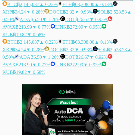
BTC
฿2,145,087
▲ 0.22%
ETH
฿63,308.00
▲ 0.13%
XRP
฿34.24
▼ 0.28%
DOGE
฿2.32
▼ 0.93%
SOL
฿2,528.53
▲
0.50%
ADA
฿6.50
▼ 1.26%
DOT
฿26.67
▼ 0.92%
AVAX
฿213.99
▼ 0.77%
LINK
฿272.99
▼ 0.95%
KUB
฿19.82
▼ 0.68%
BTC
฿2,145,087
▲ 0.22%
ETH
฿63,308.00
▲ 0.13%
XRP
฿34.24
▼ 0.28%
DOGE
฿2.32
▼ 0.93%
SOL
฿2,528.53
▲
0.50%
ADA
฿6.50
▼ 1.26%
DOT
฿26.67
▼ 0.92%
AVAX
฿213.99
▼ 0.77%
LINK
฿272.99
▼ 0.95%
KUB
฿19.82
▼ 0.68%