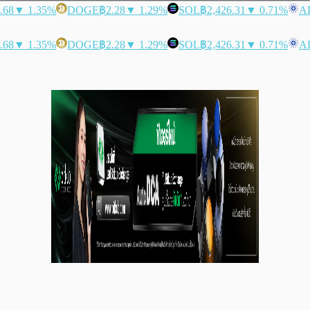
.68
▼ 1.35%
DOGE
฿2.28
▼ 1.29%
SOL
฿2,426.31
▼ 0.71%
A
.68
▼ 1.35%
DOGE
฿2.28
▼ 1.29%
SOL
฿2,426.31
▼ 0.71%
A