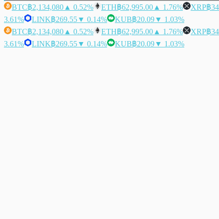
BTC
฿2,134,080
▲ 0.52%
ETH
฿62,995.00
▲ 1.76%
XRP
฿34
3.61%
LINK
฿269.55
▼ 0.14%
KUB
฿20.09
▼ 1.03%
BTC
฿2,134,080
▲ 0.52%
ETH
฿62,995.00
▲ 1.76%
XRP
฿34
3.61%
LINK
฿269.55
▼ 0.14%
KUB
฿20.09
▼ 1.03%