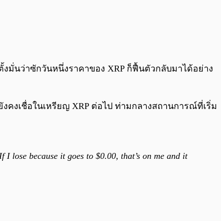
งมั่นว่าซักวันหนึ่งราคาของ XRP ก็ฟื้นตัวกลับมาได้อย่าง
่ยังคงเชื่อในเหรียญ XRP ต่อไป ท่ามกลางสถานการณ์ที่เริ่ม
. If I lose because it goes to $0.00, that’s on me and it