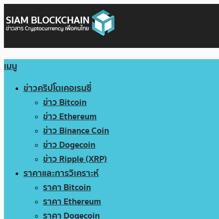
เมนู
ข่าวคริปโตเคอเรนซี่
ข่าว Bitcoin
ข่าว Ethereum
ข่าว Binance Coin
ข่าว Dogecoin
ข่าว Ripple (XRP)
ราคาและการวิเคราะห์
ราคา Bitcoin
ราคา Ethereum
ราคา Dogecoin