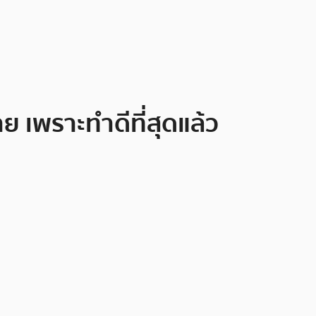
ย เพราะทำดีที่สุดแล้ว