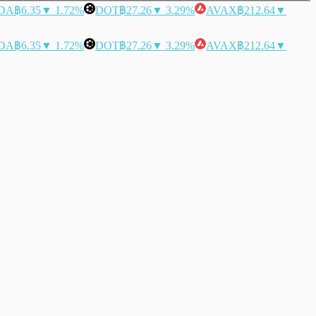
DA
฿6.35
▼ 1.72%
DOT
฿27.26
▼ 3.29%
AVAX
฿212.64
▼
DA
฿6.35
▼ 1.72%
DOT
฿27.26
▼ 3.29%
AVAX
฿212.64
▼