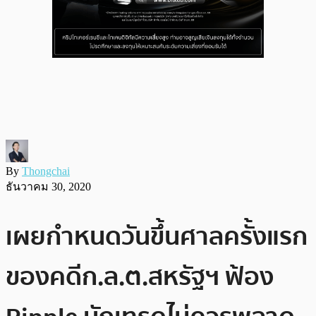
By
Thongchai
ธันวาคม 30, 2020
เผยกำหนดวันขึ้นศาลครั้งแรก
ของคดีก.ล.ต.สหรัฐฯ ฟ้อง