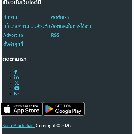
เกี่ยวกับเว็บไซต์นี้
ทีมงาน
ติดต่อเรา
นโยบายความเป็นส่วนตัว
ข้อตกลงในการใช้งาน
Advertise
RSS
ตั้งค่าคุกกี้
ติดตามเรา
Siam Blockchain
Copyright © 2026.