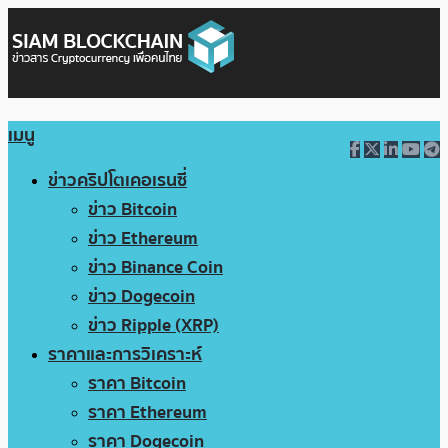
เมนู
ข่าวคริปโตเคอเรนซี่
ข่าว Bitcoin
ข่าว Ethereum
ข่าว Binance Coin
ข่าว Dogecoin
ข่าว Ripple (XRP)
ราคาและการวิเคราะห์
ราคา Bitcoin
ราคา Ethereum
ราคา Dogecoin