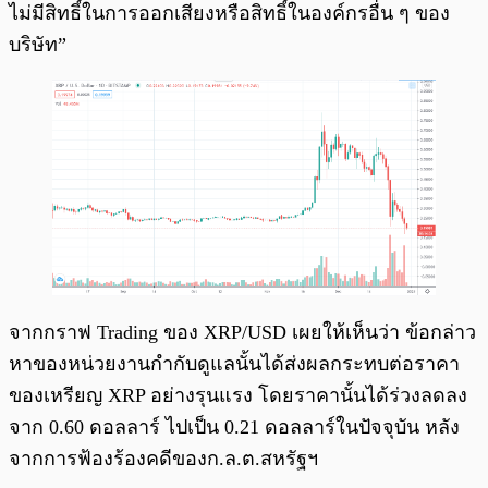
ไม่มีสิทธิ์ในการออกเสียงหรือสิทธิ์ในองค์กรอื่น ๆ ของ
บริษัท”
จากกราฟ Trading ของ XRP/USD เผยให้เห็นว่า ข้อกล่าว
หาของหน่วยงานกำกับดูแลนั้นได้ส่งผลกระทบต่อราคา
ของเหรียญ XRP อย่างรุนแรง โดยราคานั้นได้ร่วงลดลง
จาก 0.60 ดอลลาร์ ไปเป็น 0.21 ดอลลาร์ในปัจจุบัน หลัง
จากการฟ้องร้องคดีของก.ล.ต.สหรัฐฯ