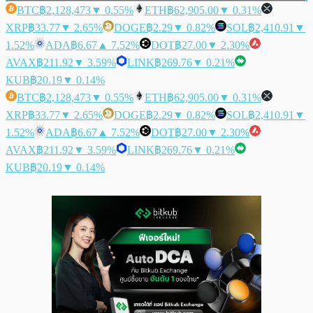
BTC
฿2,128,473
▼ 0.55%
ETH
฿62,905.00
▼ 0.31%
XRP
฿33.77
▼ 2.65%
DOGE
฿2.29
▼ 0.82%
SOL
฿2,410.91
▼
1.52%
ADA
฿6.67
▲ 7.52%
DOT
฿27.00
▼ 2.30%
AVAX
฿211.92
▼ 3.59%
LINK
฿269.76
▼ 0.21%
KUB
฿20.19
▼ 0.14%
BTC
฿2,128,473
▼ 0.55%
ETH
฿62,905.00
▼ 0.31%
XRP
฿33.77
▼ 2.65%
DOGE
฿2.29
▼ 0.82%
SOL
฿2,410.91
▼
1.52%
ADA
฿6.67
▲ 7.52%
DOT
฿27.00
▼ 2.30%
AVAX
฿211.92
▼ 3.59%
LINK
฿269.76
▼ 0.21%
KUB
฿20.19
▼ 0.14%