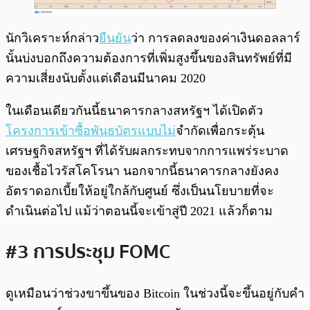
นักวิเคราะห์กล่าว
ยืนยัน
ว่า การลดลงของค่าเงินดอลลาร์
นั้นบ่งบอกถึงความต้องการที่เพิ่มสูงขึ้นของสินทรัพย์ที่มี
ความเสี่ยงนับตั้งแต่เดือนมีนาคม 2020
ในเดือนเดียวกันนี้ธนาคารกลางสหรัฐฯ ได้เปิดตัว
โครงการเข้าซื้อพันธบัตรแบบไม่
จำกัดเพื่อกระตุ้น
เศรษฐกิจสหรัฐฯ ที่ได้รับผลกระทบจากการแพร่ระบาด
ของเชื้อไวรัสโคโรนา นอกจากนี้ธนาคารกลางยังคง
อัตราดอกเบี้ยให้อยู่ใกล้กับศูนย์ ซึ่งเป็นนโยบายที่จะ
ดำเนินต่อไป แม้ว่าตอนนี้จะเข้าสู่ปี 2021 แล้วก็ตาม
#3 การประชุม FOMC
ดูเหมือนว่าช่วงขาขึ้นของ Bitcoin ในช่วงนี้จะขึ้นอยู่กับคำ