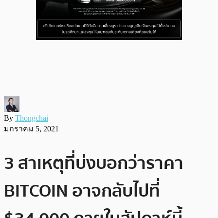
By
Thongchai
มกราคม 5, 2021
3 สาเหตุที่บ่งบอกว่าราคา
BITCOIN อาจกลับไปที่