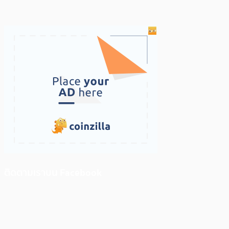
ติดตามเราบน Facebook