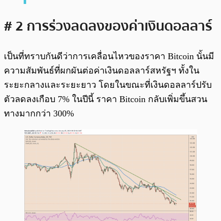
# 2 การร่วงลดลงของค่าเงินดอลลาร์
เป็นที่ทราบกันดีว่าการเคลื่อนไหวของราคา Bitcoin นั้นมี
ความสัมพันธ์ที่ผกผันต่อค่าเงินดอลลาร์สหรัฐฯ ทั้งใน
ระยะกลางและระยะยาว โดยในขณะที่เงินดอลลาร์ปรับ
ตัวลดลงเกือบ 7% ในปีนี้ ราคา Bitcoin กลับเพิ่มขึ้นสวน
ทางมากกว่า 300%