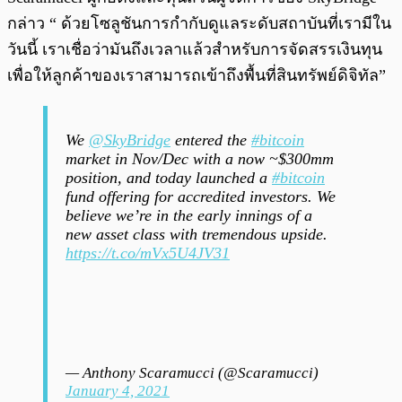
กล่าว “ ด้วยโซลูชันการกำกับดูแลระดับสถาบันที่เรามีใน
วันนี้ เราเชื่อว่ามันถึงเวลาแล้วสำหรับการจัดสรรเงินทุน
เพื่อให้ลูกค้าของเราสามารถเข้าถึงพื้นที่สินทรัพย์ดิจิทัล”
We
@SkyBridge
entered the
#bitcoin
market in Nov/Dec with a now ~$300mm
position, and today launched a
#bitcoin
fund offering for accredited investors. We
believe we’re in the early innings of a
new asset class with tremendous upside.
https://t.co/mVx5U4JV31
— Anthony Scaramucci (@Scaramucci)
January 4, 2021