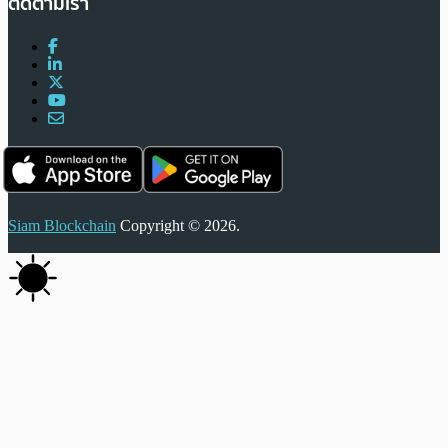
ติดตามเรา
Siam Blockchain
Copyright © 2026.