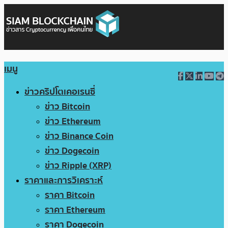
เมนู
ข่าวคริปโตเคอเรนซี่
ข่าว Bitcoin
ข่าว Ethereum
ข่าว Binance Coin
ข่าว Dogecoin
ข่าว Ripple (XRP)
ราคาและการวิเคราะห์
ราคา Bitcoin
ราคา Ethereum
ราคา Dogecoin