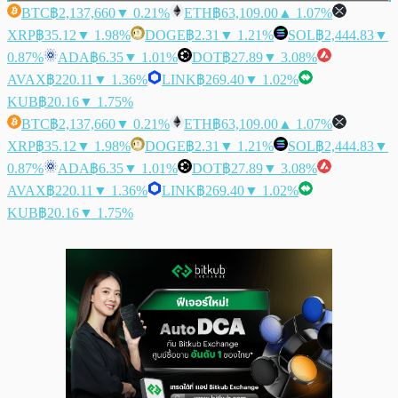
BTC
฿2,137,660
▼ 0.21%
ETH
฿63,109.00
▲ 1.07%
XRP
฿35.12
▼ 1.98%
DOGE
฿2.31
▼ 1.21%
SOL
฿2,444.83
▼
0.87%
ADA
฿6.35
▼ 1.01%
DOT
฿27.89
▼ 3.08%
AVAX
฿220.11
▼ 1.36%
LINK
฿269.40
▼ 1.02%
KUB
฿20.16
▼ 1.75%
BTC
฿2,137,660
▼ 0.21%
ETH
฿63,109.00
▲ 1.07%
XRP
฿35.12
▼ 1.98%
DOGE
฿2.31
▼ 1.21%
SOL
฿2,444.83
▼
0.87%
ADA
฿6.35
▼ 1.01%
DOT
฿27.89
▼ 3.08%
AVAX
฿220.11
▼ 1.36%
LINK
฿269.40
▼ 1.02%
KUB
฿20.16
▼ 1.75%