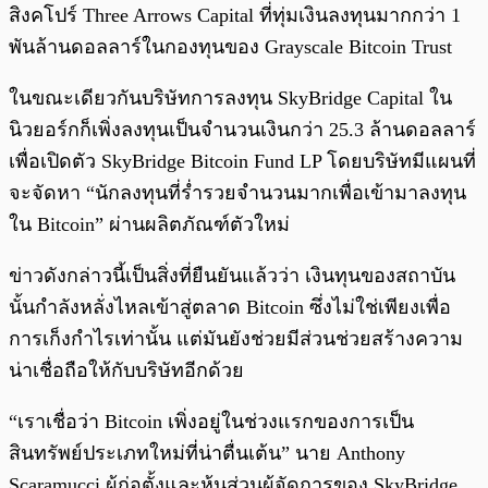
สิงคโปร์ Three Arrows Capital ที่ทุ่มเงินลงทุนมากกว่า 1
พันล้านดอลลาร์ในกองทุนของ Grayscale Bitcoin Trust
ในขณะเดียวกันบริษัทการลงทุน SkyBridge Capital ใน
นิวยอร์กก็เพิ่งลงทุนเป็นจำนวนเงินกว่า 25.3 ล้านดอลลาร์
เพื่อเปิดตัว SkyBridge Bitcoin Fund LP โดยบริษัทมีแผนที่
จะจัดหา “นักลงทุนที่ร่ำรวยจำนวนมากเพื่อเข้ามาลงทุน
ใน Bitcoin” ผ่านผลิตภัณฑ์ตัวใหม่
ข่าวดังกล่าวนี้เป็นสิ่งที่ยืนยันแล้วว่า เงินทุนของสถาบัน
นั้นกำลังหลั่งไหลเข้าสู่ตลาด Bitcoin ซึ่งไม่ใช่เพียงเพื่อ
การเก็งกำไรเท่านั้น แต่มันยังช่วยมีส่วนช่วยสร้างความ
น่าเชื่อถือให้กับบริษัทอีกด้วย
“เราเชื่อว่า Bitcoin เพิ่งอยู่ในช่วงแรกของการเป็น
สินทรัพย์ประเภทใหม่ที่น่าตื่นเต้น” นาย Anthony
Scaramucci ผู้ก่อตั้งและหุ้นส่วนผู้จัดการของ SkyBridge