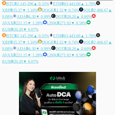
BTC
฿2,145,296
▲ 0.35%
ETH
฿63,443.00
▲ 1.78%
XRP
฿35.37
▼ 1.16%
DOGE
฿2.32
▼ 0.74%
SOL
฿2,466.67
▲
0.08%
ADA
฿6.30
▼ 0.99%
DOT
฿28.20
▲ 0.60%
AVAX
฿221.15
▼ 1.28%
LINK
฿271.92
▼ 0.58%
KUB
฿20.20
▼ 0.07%
BTC
฿2,145,296
▲ 0.35%
ETH
฿63,443.00
▲ 1.78%
XRP
฿35.37
▼ 1.16%
DOGE
฿2.32
▼ 0.74%
SOL
฿2,466.67
▲
0.08%
ADA
฿6.30
▼ 0.99%
DOT
฿28.20
▲ 0.60%
AVAX
฿221.15
▼ 1.28%
LINK
฿271.92
▼ 0.58%
KUB
฿20.20
▼ 0.07%