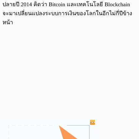
ปลายปี 2014 คิดว่า Bitcoin และเทคโนโลยี Blockchain
จะมาเปลี่ยนแปลงระบบการเงินของโลกในอีกไม่กี่ปีข้าง
หน้า