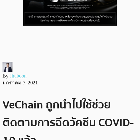
By
Jiraboon
มกราคม 7, 2021
VeChain ถูกนำไปใช้ช่วย
ติดตามการฉีดวัคซีน COVID-