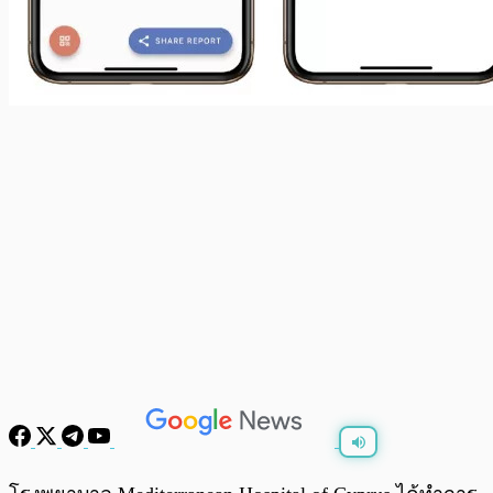
พร้อมเล่น
0:00
/
0:00