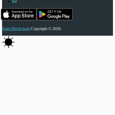
Siam Blockchain
Copyright © 2026.