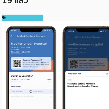
19 แล้ว
เทคโนโลยี Blockchain