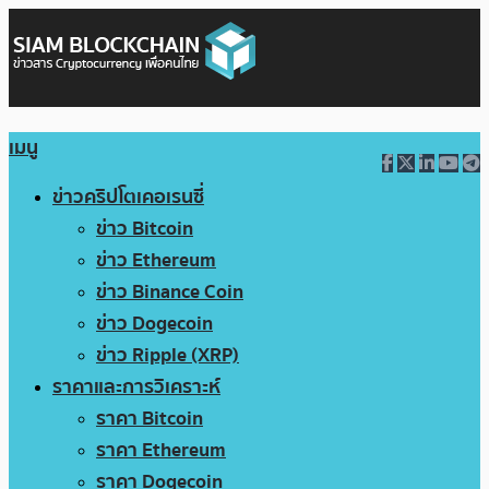
เมนู
ข่าวคริปโตเคอเรนซี่
ข่าว Bitcoin
ข่าว Ethereum
ข่าว Binance Coin
ข่าว Dogecoin
ข่าว Ripple (XRP)
ราคาและการวิเคราะห์
ราคา Bitcoin
ราคา Ethereum
ราคา Dogecoin