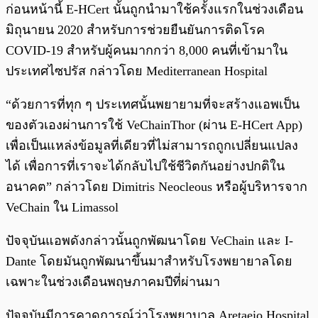
ก่อนหน้านี้ E-HCert นั้นถูกนำมาใช้ครั้งแรกในช่วงเดือน
มิถุนายน 2020 สำหรับการช่วยยืนยันการติดโรค
COVID-19 สำหรับผู้คนมากกว่า 8,000 คนที่เข้ามาใน
ประเทศไซปรัส กล่าวโดย Mediterranean Hospital
“ด้วยการที่ทุก ๆ ประเทศนั้นพยายามที่จะสร้างแอพเป็น
ของตัวเองผ่านการใช้ VeChainThor (ผ่าน E-HCert App)
เพื่อเป็นแหล่งข้อมูลที่เดียวที่ไม่สามารถถูกเปลี่ยนแปลง
ได้ เพื่อการที่เราจะได้กลับไปใช้ชีวิตกันอย่างปกติใน
อนาคต” กล่าวโดย Dimitris Neocleous หรือผู้บริหารจาก
VeChain ใน Limassol
ปัจจุบันแอพดังกล่าวนั้นถูกพัฒนาโดย VeChain และ I-
Dante โดยมันถูกพัฒนาขึ้นมาสำหรับโรงพยายาลโดย
เฉพาะในช่วงเดือนพฤษภาคมปีที่ผ่านมา
ปัจจุบันมีการคาดการณ์ว่าโรงพยาบาล Aretaeio Hospital