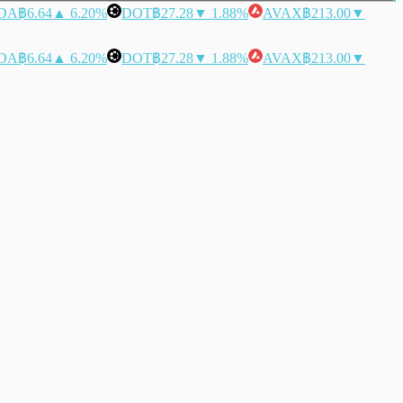
DA
฿6.64
▲ 6.20%
DOT
฿27.28
▼ 1.88%
AVAX
฿213.00
▼
DA
฿6.64
▲ 6.20%
DOT
฿27.28
▼ 1.88%
AVAX
฿213.00
▼