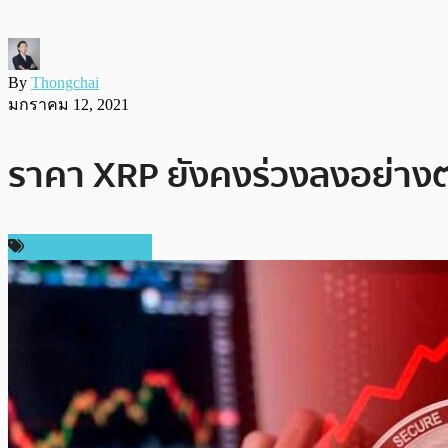
By
Thongchai
มกราคม 12, 2021
ราคา XRP ยังคงร่วงลงอย่างต่
ข่าว Ripple (XRP)