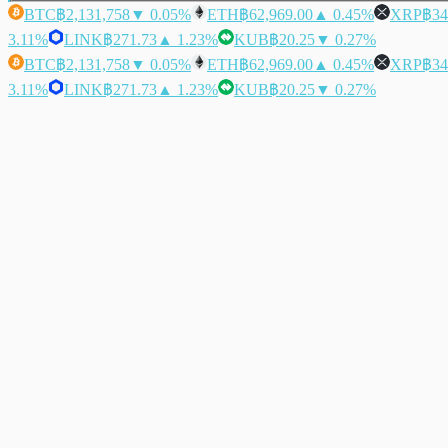
BTC
฿2,131,758
▼ 0.05%
ETH
฿62,969.00
▲ 0.45%
XRP
฿34
3.11%
LINK
฿271.73
▲ 1.23%
KUB
฿20.25
▼ 0.27%
BTC
฿2,131,758
▼ 0.05%
ETH
฿62,969.00
▲ 0.45%
XRP
฿34
3.11%
LINK
฿271.73
▲ 1.23%
KUB
฿20.25
▼ 0.27%