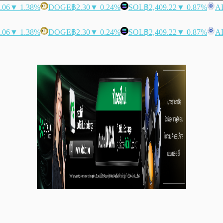
.06
▼ 1.38%
DOGE
฿2.30
▼ 0.24%
SOL
฿2,409.22
▼ 0.87%
A
.06
▼ 1.38%
DOGE
฿2.30
▼ 0.24%
SOL
฿2,409.22
▼ 0.87%
A