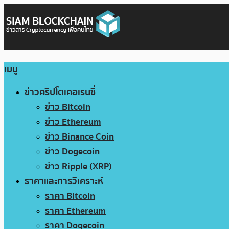
เมนู
ข่าวคริปโตเคอเรนซี่
ข่าว Bitcoin
ข่าว Ethereum
ข่าว Binance Coin
ข่าว Dogecoin
ข่าว Ripple (XRP)
ราคาและการวิเคราะห์
ราคา Bitcoin
ราคา Ethereum
ราคา Dogecoin