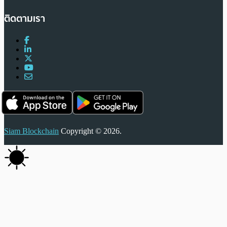
ติดตามเรา
Siam Blockchain
Copyright © 2026.