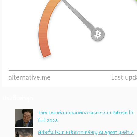
ประเด็นล่าสุด
Tom Lee เตือนควอนตัมอาจเจาะระบบ Bitcoin ได้
ในปี 2028
ผู้ก่อตั้งประกาศปิดฉากเหรียญ AI Agent มูลค่า 2