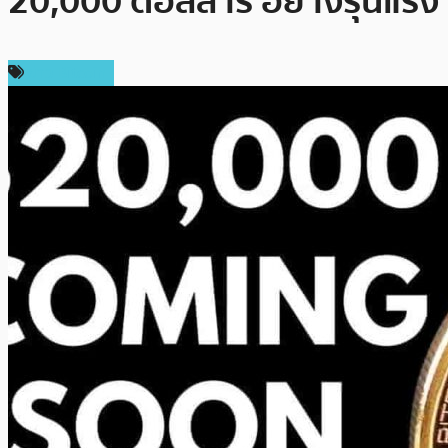
20,000 ดอลลาร์ อย่างรุนแรง
ข่าว Bitcoin