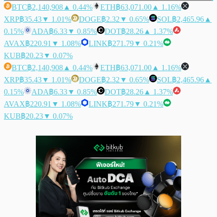
BTC
฿2,140,908
▲ 0.44%
ETH
฿63,071.00
▲ 1.16%
XRP
฿35.43
▼ 1.01%
DOGE
฿2.32
▼ 0.65%
SOL
฿2,465.96
▲
0.15%
ADA
฿6.33
▼ 0.85%
DOT
฿28.26
▲ 1.37%
AVAX
฿220.91
▼ 1.08%
LINK
฿271.79
▼ 0.21%
KUB
฿20.23
▼ 0.07%
BTC
฿2,140,908
▲ 0.44%
ETH
฿63,071.00
▲ 1.16%
XRP
฿35.43
▼ 1.01%
DOGE
฿2.32
▼ 0.65%
SOL
฿2,465.96
▲
0.15%
ADA
฿6.33
▼ 0.85%
DOT
฿28.26
▲ 1.37%
AVAX
฿220.91
▼ 1.08%
LINK
฿271.79
▼ 0.21%
KUB
฿20.23
▼ 0.07%