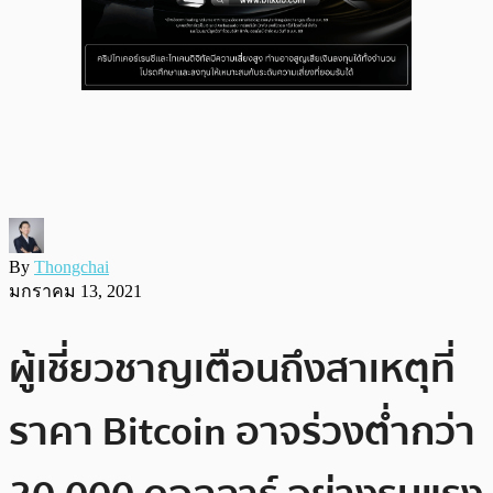
By
Thongchai
มกราคม 13, 2021
ผู้เชี่ยวชาญเตือนถึงสาเหตุที่
ราคา Bitcoin อาจร่วงต่ำกว่า