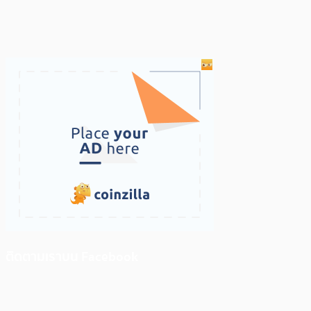
ติดตามเราบน Facebook