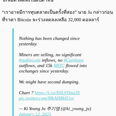
“เราอาจมีการทุบตลาดเป็นครั้งที่สอง” นาย Ju กล่าวก่อน
ที่ราคา Bitcoin จะร่วงลดลงเหลือ 32,000 ดอลลาร์
Nothing has been changed since
yesterday.
Miners are selling, no significant
#stablecoin
inflows, no
#Coinbase
outflows, and 15k
$BTC
flowed into
exchanges since yesterday.
We might have second dumping.
Chart ?
https://t.co/X0Uf3Sxa3S
pic.twitter.com/MkAHRklUoy
— Ki Young Ju 주기영 (@ki_young_ju)
January 12, 2021