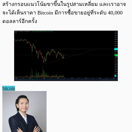
สร้างกรอบแนวโน้มขาขึ้นในรูปสามเหลี่ยม และเราอาจ
จะได้เห็นราคา Bitcoin มีการซื้อขายอยู่ที่ระดับ 40,000
ดอลลาร์อีกครั้ง
bitcoin