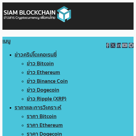
เมนู
ข่าวคริปโตเคอเรนซี่
ข่าว Bitcoin
ข่าว Ethereum
ข่าว Binance Coin
ข่าว Dogecoin
ข่าว Ripple (XRP)
ราคาและการวิเคราะห์
ราคา Bitcoin
ราคา Ethereum
ราคา Dogecoin