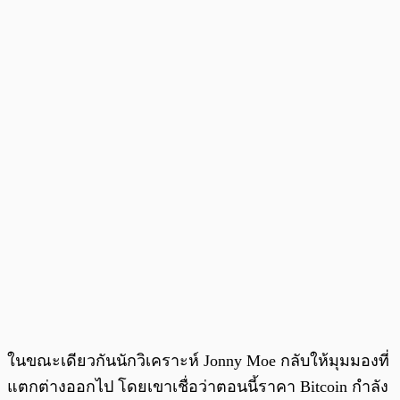
ในขณะเดียวกันนักวิเคราะห์ Jonny Moe กลับให้มุมมองที่
แตกต่างออกไป โดยเขาเชื่อว่าตอนนี้ราคา Bitcoin กำลัง