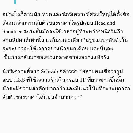
อย่างไรก็ตามนักเทรดและนักวิเคราะห์ส่วนใหญ่ได้ตั้งข้อ
สังเกตว่าการกลับตัวของราคาในรูปแบบ Head and
Shoulder ระยะสั้นมักจะใช้เวลาอยู่ที่ระหว่างหนึ่งวันถึง
สามสัปดาห์เท่านั้น แต่ในขณะเดียวกันรูปแบบกลับตัวใน
ระยะยาวจะใช้เวลาอย่างน้อยหกเดือน และนั่นจะ
เป็นการกลับมาของช่วงตลาดขาลงอย่างแท้จริง
นักวิเคราะห์จาก Schwab กล่าวว่า “หลายคนเชื่อว่ารูป
แบบ H&S ที่ใช้เวลาสร้างในกรอบ TF ที่ยาวมากขึ้นนั้น
มักจะมีความสำคัญมากกว่าและมีแนวโน้มที่จะระบุการก
ลับตัวของราคาได้แม่นยำมากกว่า”