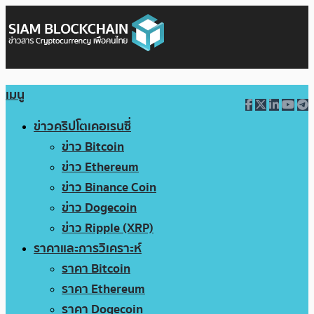
เมนู
ข่าวคริปโตเคอเรนซี่
ข่าว Bitcoin
ข่าว Ethereum
ข่าว Binance Coin
ข่าว Dogecoin
ข่าว Ripple (XRP)
ราคาและการวิเคราะห์
ราคา Bitcoin
ราคา Ethereum
ราคา Dogecoin