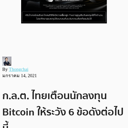
By
Thongchai
มกราคม 14, 2021
ก.ล.ต. ไทยเตือนนักลงทุน
Bitcoin ให้ระวัง 6 ข้อดังต่อไป