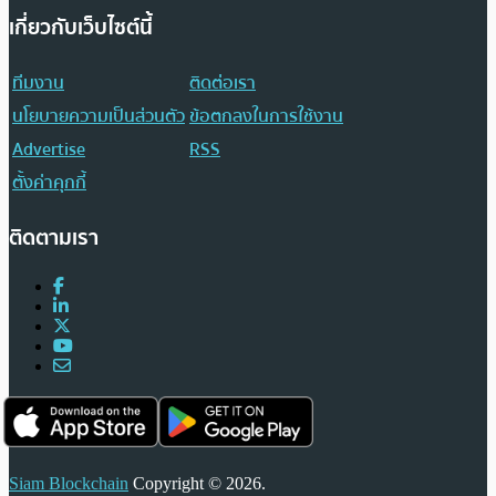
เกี่ยวกับเว็บไซต์นี้
ทีมงาน
ติดต่อเรา
นโยบายความเป็นส่วนตัว
ข้อตกลงในการใช้งาน
Advertise
RSS
ตั้งค่าคุกกี้
ติดตามเรา
Siam Blockchain
Copyright © 2026.