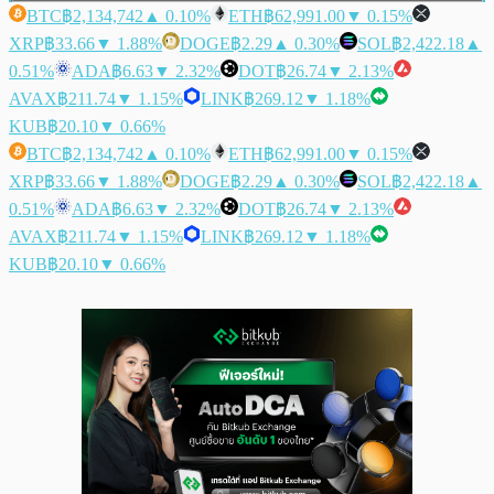
BTC
฿2,134,742
▲ 0.10%
ETH
฿62,991.00
▼ 0.15%
XRP
฿33.66
▼ 1.88%
DOGE
฿2.29
▲ 0.30%
SOL
฿2,422.18
▲
0.51%
ADA
฿6.63
▼ 2.32%
DOT
฿26.74
▼ 2.13%
AVAX
฿211.74
▼ 1.15%
LINK
฿269.12
▼ 1.18%
KUB
฿20.10
▼ 0.66%
BTC
฿2,134,742
▲ 0.10%
ETH
฿62,991.00
▼ 0.15%
XRP
฿33.66
▼ 1.88%
DOGE
฿2.29
▲ 0.30%
SOL
฿2,422.18
▲
0.51%
ADA
฿6.63
▼ 2.32%
DOT
฿26.74
▼ 2.13%
AVAX
฿211.74
▼ 1.15%
LINK
฿269.12
▼ 1.18%
KUB
฿20.10
▼ 0.66%