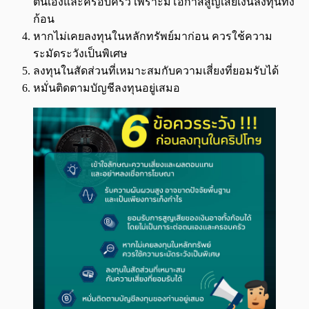
ตนเองและครอบครัว เพราะมีโอกาสสูญเสียเงินลงทุนทั้ง
ก้อน
หากไม่เคยลงทุนในหลักทรัพย์มาก่อน ควรใช้ความ
ระมัดระวังเป็นพิเศษ
ลงทุนในสัดส่วนที่เหมาะสมกับความเสี่ยงที่ยอมรับได้
หมั่นติดตามบัญชีลงทุนอยู่เสมอ