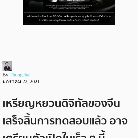
By
Thongchai
มกราคม 22, 2021
เหรียญหยวนดิจิทัลของจีน
เสร็จสิ้นการทดสอบแล้ว อาจ