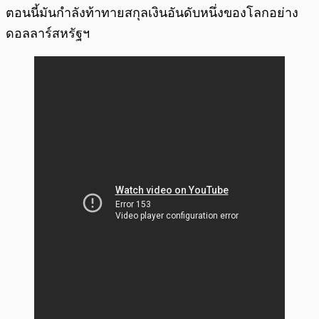
ตอนนี้มันกำลังท้าทายสกุลเงินอันดับหนึ่งของโลกอย่าง
ดอลลาร์สหรัฐฯ