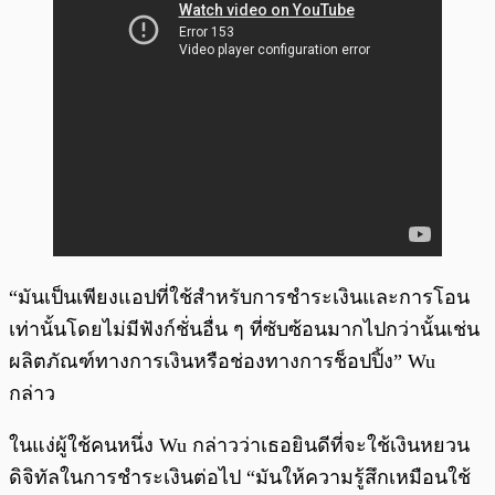
“มันเป็นเพียงแอปที่ใช้สำหรับการชำระเงินและการโอน
เท่านั้นโดยไม่มีฟังก์ชั่นอื่น ๆ ที่ซับซ้อนมากไปกว่านั้นเช่น
ผลิตภัณฑ์ทางการเงินหรือช่องทางการช็อปปิ้ง” Wu
กล่าว
ในแง่ผู้ใช้คนหนึ่ง Wu กล่าวว่าเธอยินดีที่จะใช้เงินหยวน
ดิจิทัลในการชำระเงินต่อไป “มันให้ความรู้สึกเหมือนใช้