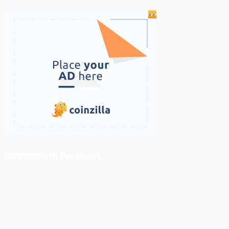
ติดตามเราบน Facebook