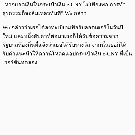
“หากยอดเงินในกระเป๋าเงิน e-CNY ไม่เพียงพอ การทำ
ธุรกรรมก็จะล้มเหลวทันที” Wu กล่าว
Wu กล่าวว่าเธอได้ลงทะเบียนเพื่อรับลอตเตอรี่ในวันปี
ใหม่ และหนึ่งสัปดาห์ต่อมาเธอก็ได้รับข้อความจาก
รัฐบาลท้องถิ่นที่แจ้งว่าเธอได้รับรางวัล จากนั้นเธอก็ได้
รับคำแนะนำให้ดาวน์โหลดแอปกระเป๋าเงิน e-CNY ที่เป็น
เวอร์ชั่นทดลอง