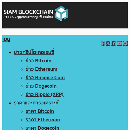
เมนู
ข่าวคริปโตเคอเรนซี่
ข่าว Bitcoin
ข่าว Ethereum
ข่าว Binance Coin
ข่าว Dogecoin
ข่าว Ripple (XRP)
ราคาและการวิเคราะห์
ราคา Bitcoin
ราคา Ethereum
ราคา Dogecoin