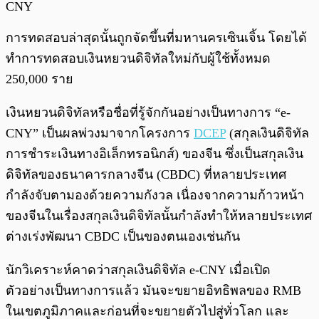
CNY
การทดสอบล่าสุดนั้นถูกจัดขึ้นที่มหานครเซินเจิ้น โดยได้
ทำการทดสอบเงินหยวนดิจิทัลใหม่กับผู้ใช้ทั้งหมด
250,000 ราย
เงินหยวนดิจิทัลหรือชื่อที่รู้จักกันอย่างเป็นทางการ “e-
CNY” เป็นผลพ่วงมาจากโครงการ
DCEP
(สกุลเงินดิจิทัล
การชำระเงินทางอิเล็กทรอนิกส์) ของจีน ซึ่งเป็นสกุลเงิน
ดิจิทัลของธนาคารกลางจีน (CBDC) ที่หลายประเทศ
กำลังจับตามองด้วยความกังวล เนื่องจากความก้าวหน้า
ของจีนในเรื่องสกุลเงินดิจิทัลนั้นกำลังทำให้หลายประเทศ
ต่างเร่งพัฒนา CBDC เป็นของตนเองเช่นกัน
นักวิเคราะห์คาดว่าสกุลเงินดิจิทัล e-CNY เมื่อเปิด
ตัวอย่างเป็นทางการแล้ว มันจะขยายอิทธิพลของ RMB
ในเขตภูมิภาคและก่อนที่จะขยายตัวไปสู่ทั่วโลก และ