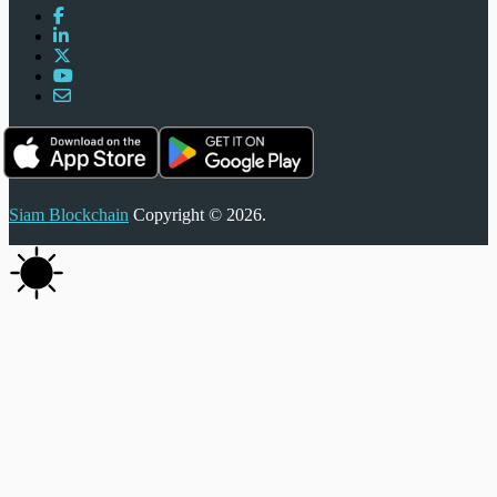
Siam Blockchain
Copyright © 2026.