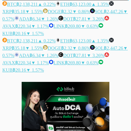
BTC
฿2,138,211
▲ 0.22%
ETH
฿63,123.00
▲ 1.35%
XRP
฿35.18
▼ 1.55%
DOGE
฿2.32
▼ 0.86%
SOL
฿2,447.26
▼
0.57%
ADA
฿6.34
▼ 1.26%
DOT
฿27.81
▼ 3.26%
AVAX
฿220.34
▼ 1.17%
LINK
฿269.80
▼ 0.63%
KUB
฿20.16
▼ 1.57%
BTC
฿2,138,211
▲ 0.22%
ETH
฿63,123.00
▲ 1.35%
XRP
฿35.18
▼ 1.55%
DOGE
฿2.32
▼ 0.86%
SOL
฿2,447.26
▼
0.57%
ADA
฿6.34
▼ 1.26%
DOT
฿27.81
▼ 3.26%
AVAX
฿220.34
▼ 1.17%
LINK
฿269.80
▼ 0.63%
KUB
฿20.16
▼ 1.57%