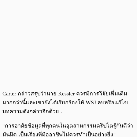
Carter กล่าวสรุปว่านาย Kessler ควรมีการวิจัยเพิ่มเติม
มากกว่านี้และเขายังได้เรียกร้องให้ WSJ ลบหรือแก้ไข
บทความดังกล่าวอีกด้วย :
“การอาศัยข้อมูลที่ทุกคนในอุตสาหกรรมคริปโตรู้กันดีว่า
มันผิด เป็นเรื่องที่มืออาชีพไม่ควรทำเป็นอย่างยิ่ง”