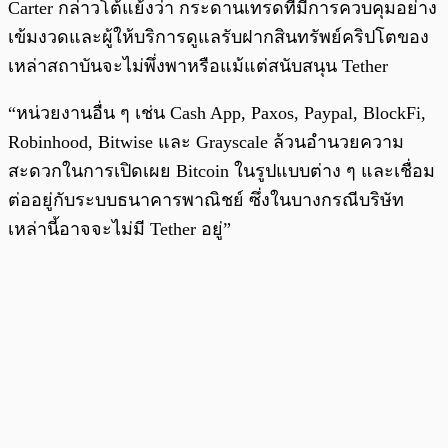
Carter กล่าวโต้แย้งว่า กระดานเทรดที่มีการควบคุมอย่าง
เข้มงวดและผู้ให้บริการดูแลรับฝากสินทรัพย์คริปโตของ
เหล่าสถาบันจะไม่พึ่งพาหรือแม้แต่สนับสนุน Tether
“หน่วยงานอื่น ๆ เช่น Cash App, Paxos, Paypal, BlockFi,
Robinhood, Bitwise และ Grayscale ล้วนอำนวยความ
สะดวกในการเปิดเผย Bitcoin ในรูปแบบต่าง ๆ และเชื่อม
ต่ออยู่กับระบบธนาคารพาณิชย์ ซึ่งในบางกรณีบริษัท
เหล่านี้อาจจะไม่มี Tether อยู่”