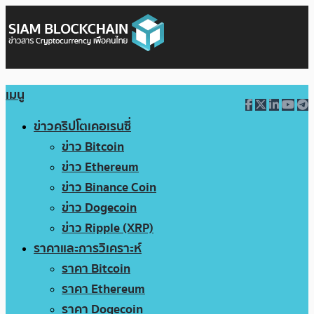
เมนู
ข่าวคริปโตเคอเรนซี่
ข่าว Bitcoin
ข่าว Ethereum
ข่าว Binance Coin
ข่าว Dogecoin
ข่าว Ripple (XRP)
ราคาและการวิเคราะห์
ราคา Bitcoin
ราคา Ethereum
ราคา Dogecoin