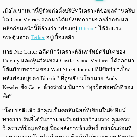
พร้อมเล่น
0:00
/
0:00
เมื่อไม่นานมานี้ผู้ร่วมก่อตั้งบริษัทวิเคราะห์ข้อมูลด้านคริป
โต Coin Metrics ออกมาโต้แย้งบทความของสื่อกระแส
หลักก่อนหน้านี้ที่อ้างว่า “ฟองสบู่
Bitcoin
” ได้รับแรง
กระตุ้นจาก
Tether
อยู่เบื้องหลัง
นาย Nic Carter อดีตนักวิเคราะห์สินทรัพย์คริปโตของ
Fidelity และหุ้นส่วนของ Castle Island Ventures ได้ออกมา
โต้แย้งบทความของ Wall Street Journal ที่มีชื่อว่า “เบื้อง
หลังฟองสบู่ของ Bitcoin” ที่ถูกเขียนโดยนาย Andy
Kessler ซึ่ง Carter อ้างว่ามันเป็นการ “ทุจริตต่อหน้าที่ของ
สื่อ”
“โดยปกติแล้ว ถ้าคุณเป็นคอลัมนิสต์ที่เขียนในสิ่งพิมพ์
ทางการเงินที่ได้รับการยอมรับอย่างกว้างขวาง คุณควร
วิเคราะห์ข้อมูลที่อยู่เบื้องหลังการอ้างสิทธิ์เหล่านั้นก่อนที่