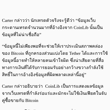
Carter กล่าวว่า นักเทรดตัวจริงจะรู้ดีว่า “ข้อมูลเว็บ
กระดานเทรดจำนวนมากที่อ้างอิงจาก CoinLib นั้นเป็น
ข้อมูลที่ไม่น่าเชื่อถือ”
“ข้อมูลนี้ไม่เพียงพอที่จะช่วยให้เราประเมินสภาพคล่อง
ของ Bitcoin ที่ถูกครองส่วนแบ่งโดย Tether ได้และการใช้
ข้อมูลนี้อาจทำให้หลายคนเข้าใจผิด ซึ่งน่าเสียดายที่สื่อ
ทางการเงินที่ได้รับการยอมรับอย่างกว้างขวางกำลังใช้
สิทธิ์ในการอ้างอิงข้อมูลที่ผิดพลาดเหล่านี้อยู่”
Carter กล่าวอธิบายว่า CoinLib เป็นการแสดงผลข้อมูล
จากเว็บเทรดที่กำลังร่อแร่และมักจะไม่ใช้เงินเฟียตในจับ
คู่ซื้อขายกับ Bitcoin