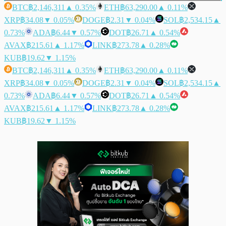
BTC
฿2,146,311
▲ 0.35%
ETH
฿63,290.00
▲ 0.11%
XRP
฿34.08
▼ 0.05%
DOGE
฿2.31
▼ 0.04%
SOL
฿2,534.15
▲
0.73%
ADA
฿6.44
▼ 0.57%
DOT
฿26.71
▲ 0.54%
AVAX
฿215.61
▲ 1.17%
LINK
฿273.78
▲ 0.28%
KUB
฿19.62
▼ 1.15%
BTC
฿2,146,311
▲ 0.35%
ETH
฿63,290.00
▲ 0.11%
XRP
฿34.08
▼ 0.05%
DOGE
฿2.31
▼ 0.04%
SOL
฿2,534.15
▲
0.73%
ADA
฿6.44
▼ 0.57%
DOT
฿26.71
▲ 0.54%
AVAX
฿215.61
▲ 1.17%
LINK
฿273.78
▲ 0.28%
KUB
฿19.62
▼ 1.15%