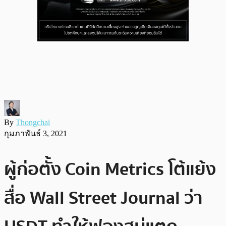
By
Thongchai
กุมภาพันธ์ 3, 2021
ผู้ก่อตั้ง Coin Metrics โต้แย้ง
สื่อ Wall Street Journal ว่า