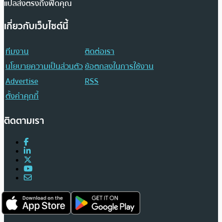
แปลส่งตรงถึงฟีดคุณ
เกี่ยวกับเว็บไซต์นี้
ทีมงาน
ติดต่อเรา
นโยบายความเป็นส่วนตัว
ข้อตกลงในการใช้งาน
Advertise
RSS
ตั้งค่าคุกกี้
ติดตามเรา