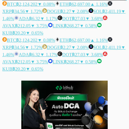
BTC
฿2,124,202
▼ 0.08%
ETH
฿62,697.00
▲ 1.16%
XRP
฿34.56
▼ 1.72%
DOGE
฿2.27
▼ 2.08%
SOL
฿2,411.19
▼
1.46%
ADA
฿6.32
▼ 1.17%
DOT
฿27.03
▼ 3.68%
AVAX
฿212.05
▼ 3.75%
LINK
฿268.27
▼ 0.58%
KUB
฿20.20
▼ 0.65%
BTC
฿2,124,202
▼ 0.08%
ETH
฿62,697.00
▲ 1.16%
XRP
฿34.56
▼ 1.72%
DOGE
฿2.27
▼ 2.08%
SOL
฿2,411.19
▼
1.46%
ADA
฿6.32
▼ 1.17%
DOT
฿27.03
▼ 3.68%
AVAX
฿212.05
▼ 3.75%
LINK
฿268.27
▼ 0.58%
KUB
฿20.20
▼ 0.65%