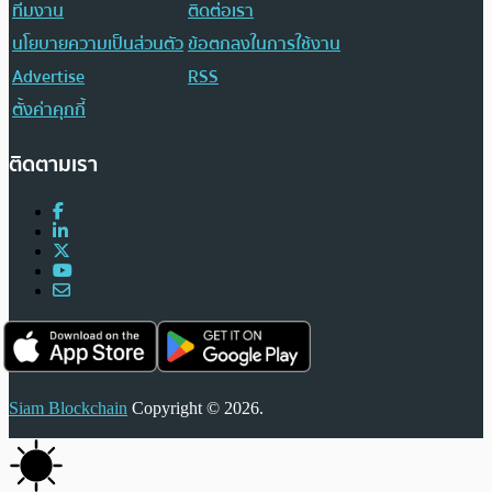
ทีมงาน
ติดต่อเรา
นโยบายความเป็นส่วนตัว
ข้อตกลงในการใช้งาน
Advertise
RSS
ตั้งค่าคุกกี้
ติดตามเรา
Siam Blockchain
Copyright © 2026.