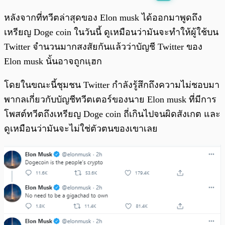
พร้อมเล่น
0:00
/
0:00
หลังจากที่ทวีตล่าสุดของ Elon musk ได้ออกมาพูดถึง
เหรียญ Doge coin ในวันนี้ ดูเหมือนว่ามันจะทำให้ผู้ใช้บน
Twitter จำนวนมากสงสัยกันแล้วว่าบัญชี Twitter ของ
Elon musk นั้นอาจถูกแฺฮก
โดยในขณะนี้ชุมชน Twitter กำลังรู้สึกถึงความไม่ชอบมา
พากลเกี่ยวกับบัญชีทวีตเตอร์ของนาย Elon musk ที่มีการ
โพสต์ทวีตถึงเหรียญ Doge coin ถี่เกินไปจนผิดสังเกต และ
ดูเหมือนว่ามันจะไม่ใช่ตัวตนของเขาเลย