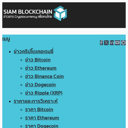
เมนู
ข่าวคริปโตเคอเรนซี่
ข่าว Bitcoin
ข่าว Ethereum
ข่าว Binance Coin
ข่าว Dogecoin
ข่าว Ripple (XRP)
ราคาและการวิเคราะห์
ราคา Bitcoin
ราคา Ethereum
ราคา Dogecoin