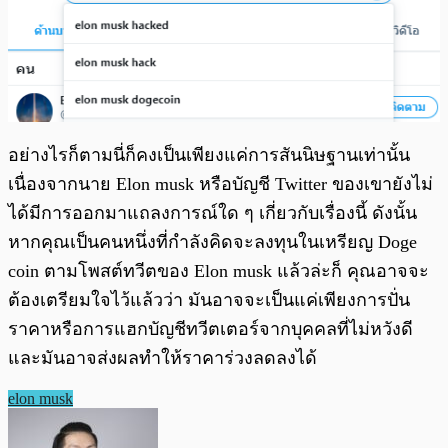
อย่างไรก็ตามนี่ก็คงเป็นเพียงแค่การสันนิษฐานเท่านั้น
เนื่องจากนาย Elon musk หรือบัญชี Twitter ของเขายังไม่
ได้มีการออกมาแถลงการณ์ใด ๆ เกี่ยวกับเรื่องนี้ ดังนั้น
หากคุณเป็นคนหนึ่งที่กำลังคิดจะลงทุนในเหรียญ Doge
coin ตามโพสต์ทวีตของ Elon musk แล้วล่ะก็ คุณอาจจะ
ต้องเตรียมใจไว้แล้วว่า มันอาจจะเป็นแค่เพียงการปั่น
ราคาหรือการแฮกบัญชีทวีตเตอร์จากบุคคลที่ไม่หวังดี
และมันอาจส่งผลทำให้ราคาร่วงลดลงได้
elon musk