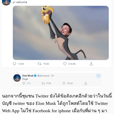
นอกจากนี้ชุมชน Twitter ยังได้ข้อสังเกตอีกด้วยว่าในวันนี้
บัญชี twitter ของ Elon Musk ได้ถูกโพสต์โดยใช้ Twitter
Web App ไม่ใช่ Facebook for iphone เมื่อกับที่ผ่าน ๆ มา