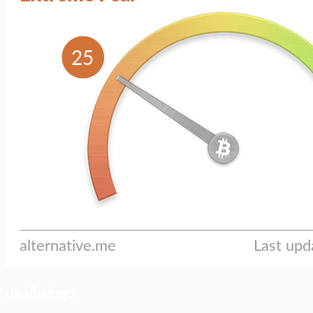
ประเด็นล่าสุด