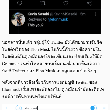
นอกจากนั้นแล้ว กลุ่มผู้ใช้ Twitter ยังได้พยายามจับผิด
โพสต์ทวีตของ Elon Musk ในวันนี้ด้วยว่า ข้อความใน
โพสต์แต่อันดูเหมือนจงใจจะเขียนและเรียบเรียงให้ผิด
Grammar จนทำให้หลายคนเริ่มกันเชื่อมากขึ้นแล้วว่า
บัญชี Twitter ของ Elon Musk อาจถูกแฮกเข้าจริง ๆ
หลังจากที่ข่าวลือเกี่ยวกับการแฮกบัญชี Twitter ของ
Elonmusk เริ่มแพร่สะพัดออกไป ดูเหมือนว่ามันจะติดเท
รนด์การค้นหาบนทวีตเตอร์ทันที