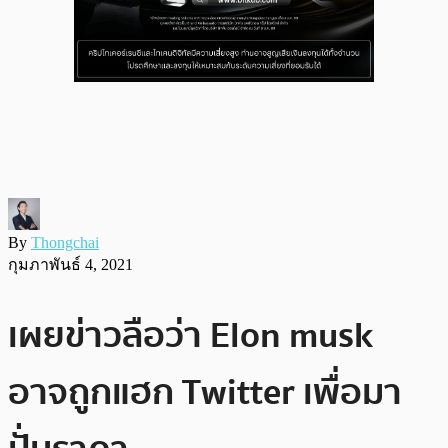
By
Thongchai
กุมภาพันธ์ 4, 2021
เผยข่าวลือว่า Elon musk
อาจถูกแฮก Twitter เพื่อมา